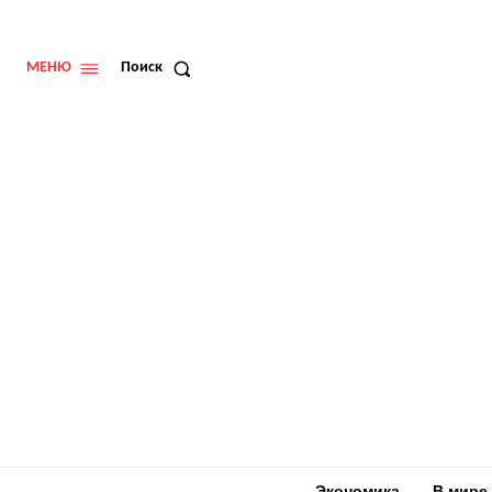
МЕНЮ
Поиск
Экономика
В мире