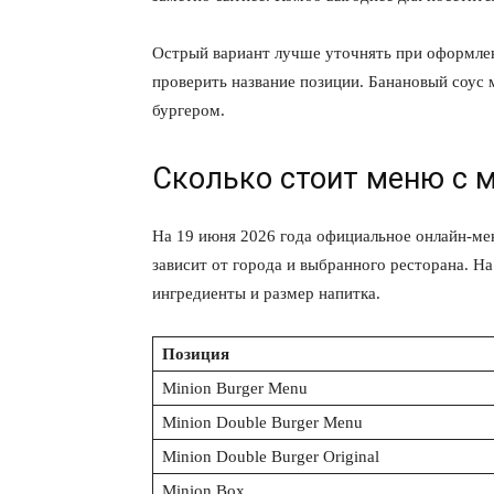
Острый вариант лучше уточнять при оформлен
проверить название позиции. Банановый соус 
бургером.
ПОДПИСАТЬСЯ
Сколько стоит меню с 
На 19 июня 2026 года официальное онлайн-м
зависит от города и выбранного ресторана. Н
ингредиенты и размер напитка.
Позиция
Minion Burger Menu
Minion Double Burger Menu
Minion Double Burger Original
Minion Box