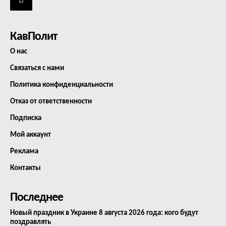
КавПолит
О нас
Связаться с нами
Политика конфиденциальности
Отказ от ответственности
Подписка
Мой аккаунт
Реклама
Контакты
Последнее
Новый праздник в Украине 8 августа 2026 года: кого будут
поздравлять