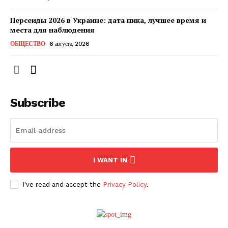
Персеиды 2026 в Украине: дата пика, лучшее время и
места для наблюдения
ОБЩЕСТВО
6 августа, 2026
Subscribe
ПОДПИСАТЬСЯ СЕЙЧАС
I WANT IN
I've read and accept the
Privacy Policy
.
О нас
Связаться с нами
Политика конфиденциальности