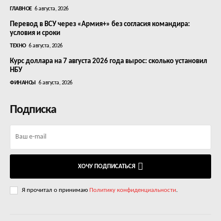
ГЛАВНОЕ
6 августа, 2026
Перевод в ВСУ через «Армия+» без согласия командира:
условия и сроки
ТЕХНО
6 августа, 2026
Курс доллара на 7 августа 2026 года вырос: сколько установил
НБУ
ФИНАНСЫ
6 августа, 2026
Подписка
ХОЧУ ПОДПИСАТЬСЯ
Я прочитал о принимаю
Политику конфиденциальности
.