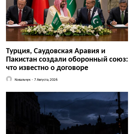
Турция, Саудовская Аравия и
Пакистан создали оборонный союз:
что известно о договоре
Ковальчук
-
7 Августа, 2026