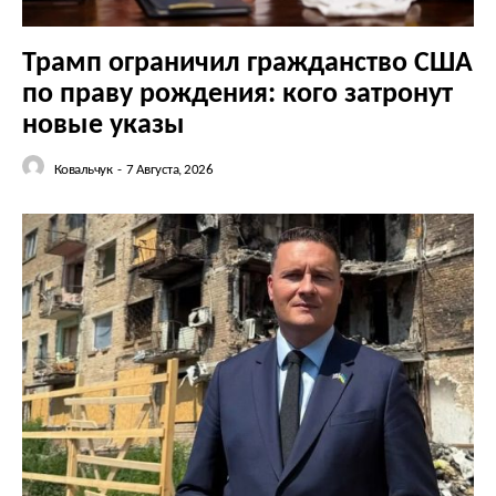
Трамп ограничил гражданство США
по праву рождения: кого затронут
новые указы
Ковальчук
-
7 Августа, 2026