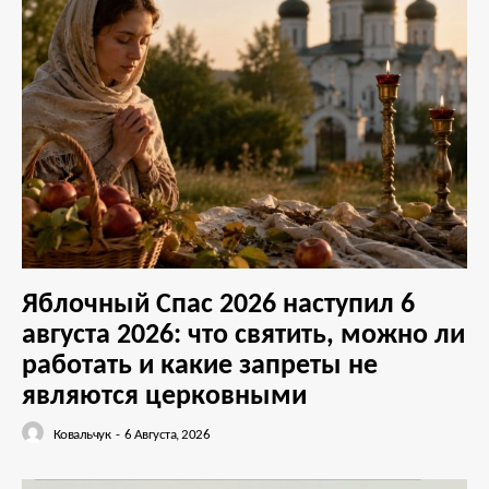
Яблочный Спас 2026 наступил 6
августа 2026: что святить, можно ли
работать и какие запреты не
являются церковными
Ковальчук
-
6 Августа, 2026