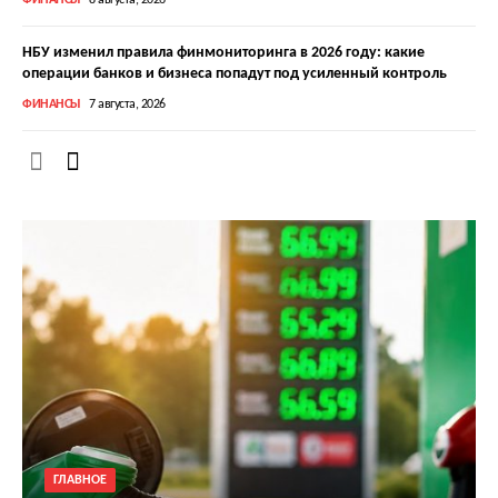
ФИНАНСЫ
8 августа, 2026
НБУ изменил правила финмониторинга в 2026 году: какие
операции банков и бизнеса попадут под усиленный контроль
ФИНАНСЫ
7 августа, 2026
ГЛАВНОЕ