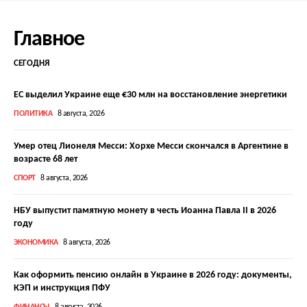
Главное
СЕГОДНЯ
ЕС выделил Украине еще €30 млн на восстановление энергетики
ПОЛИТИКА
8 августа, 2026
Умер отец Лионеля Месси: Хорхе Месси скончался в Аргентине в
возрасте 68 лет
СПОРТ
8 августа, 2026
НБУ выпустит памятную монету в честь Иоанна Павла II в 2026
году
ЭКОНОМИКА
8 августа, 2026
Как оформить пенсию онлайн в Украине в 2026 году: документы,
КЭП и инструкция ПФУ