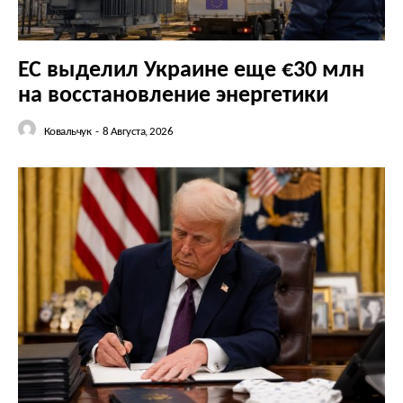
ЕС выделил Украине еще €30 млн
на восстановление энергетики
Ковальчук
-
8 Августа, 2026