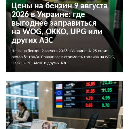
Цены на бензин 9 августа
2026 в Украине: где
выгоднее заправиться
на WOG, OKKO, UPG или
других АЗС
Цены на бензин 9 августа 2026 в Украине: А-95 стоит
около 81 грн/л. Сравниваем стоимость топлива на WOG,
OKKO, UPG, AMIC и других АЗС.