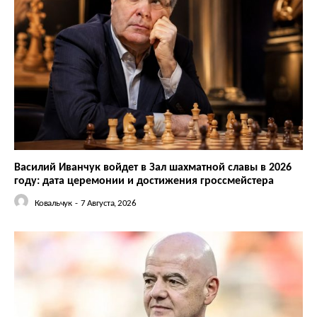
Василий Иванчук войдет в Зал шахматной славы в 2026
году: дата церемонии и достижения гроссмейстера
Ковальчук
-
7 Августа, 2026