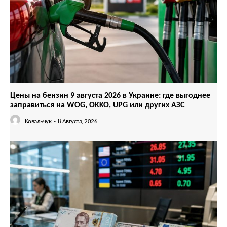
Цены на бензин 9 августа 2026 в Украине: где выгоднее
заправиться на WOG, OKKO, UPG или других АЗС
Ковальчук
-
8 Августа, 2026