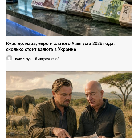
Курс доллара, евро и злотого 9 августа 2026 года:
сколько стоит валюта в Украине
Ковальчук
-
8 Августа, 2026