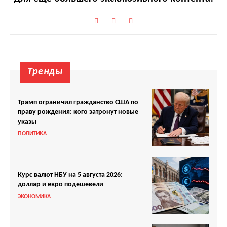
Тренды
Трамп ограничил гражданство США по
праву рождения: кого затронут новые
указы
ПОЛИТИКА
Курс валют НБУ на 5 августа 2026:
доллар и евро подешевели
ЭКОНОМИКА