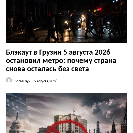
КавПолит
Блэкаут в Грузии 5 августа 2026
остановил метро: почему страна
снова осталась без света
Ковальчук
-
5 Августа, 2026
ПОДПИСАТЬСЯ СЕЙЧАС