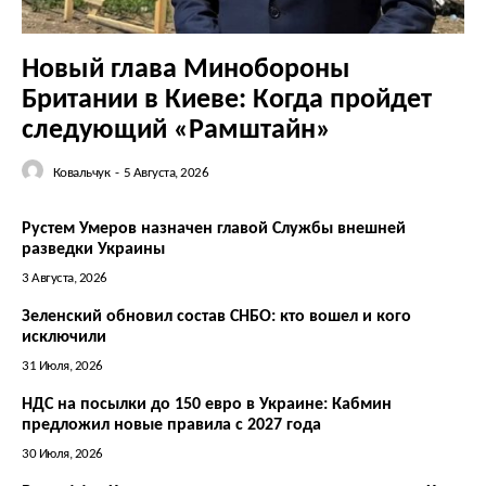
Новый глава Минобороны
Британии в Киеве: Когда пройдет
следующий «Рамштайн»
Ковальчук
-
5 Августа, 2026
Рустем Умеров назначен главой Службы внешней
разведки Украины
3 Августа, 2026
Зеленский обновил состав СНБО: кто вошел и кого
исключили
31 Июля, 2026
НДС на посылки до 150 евро в Украине: Кабмин
предложил новые правила с 2027 года
30 Июля, 2026