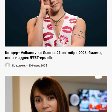
Концерт Volkanov во Львове 21 сентября 2026: билеты,
цены и адрес !FESTrepublic
Ковальчук
-
30 Июля, 2026