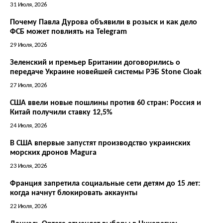
31 Июля, 2026
Почему Павла Дурова объявили в розыск и как дело
ФСБ может повлиять на Telegram
29 Июля, 2026
Зеленский и премьер Британии договорились о
передаче Украине новейшей системы РЭБ Stone Cloak
27 Июля, 2026
США ввели новые пошлины против 60 стран: Россия и
Китай получили ставку 12,5%
24 Июля, 2026
В США впервые запустят производство украинских
морских дронов Magura
23 Июля, 2026
Франция запретила социальные сети детям до 15 лет:
когда начнут блокировать аккаунты
22 Июля, 2026