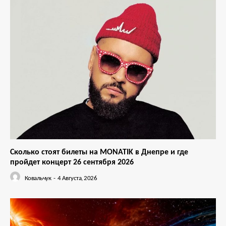
Сколько стоят билеты на MONATIK в Днепре и где
пройдет концерт 26 сентября 2026
Ковальчук
-
4 Августа, 2026