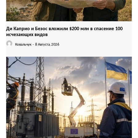
Ди Каприо и Безос вложили $200 млн в спасение 100
исчезающих видов
Ковальчук
-
8 Августа, 2026