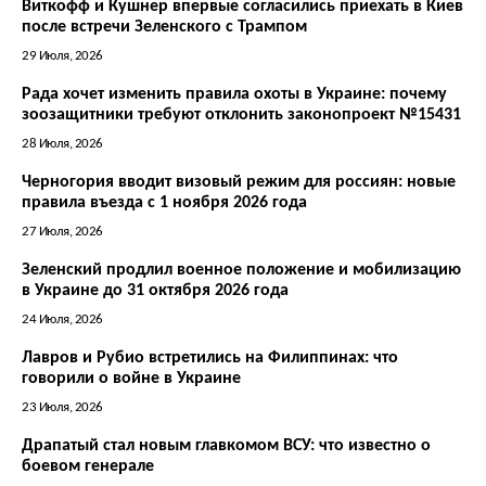
Виткофф и Кушнер впервые согласились приехать в Киев
после встречи Зеленского с Трампом
29 Июля, 2026
Рада хочет изменить правила охоты в Украине: почему
зоозащитники требуют отклонить законопроект №15431
28 Июля, 2026
Черногория вводит визовый режим для россиян: новые
правила въезда с 1 ноября 2026 года
27 Июля, 2026
Зеленский продлил военное положение и мобилизацию
в Украине до 31 октября 2026 года
24 Июля, 2026
Лавров и Рубио встретились на Филиппинах: что
говорили о войне в Украине
23 Июля, 2026
Драпатый стал новым главкомом ВСУ: что известно о
боевом генерале