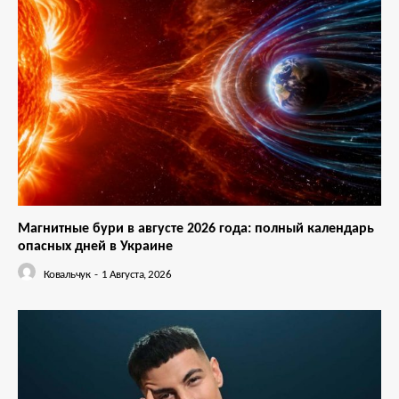
Магнитные бури в августе 2026 года: полный календарь
опасных дней в Украине
Ковальчук
-
1 Августа, 2026