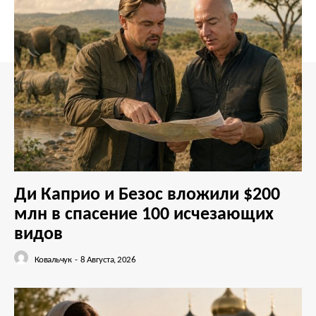
Ди Каприо и Безос вложили $200
млн в спасение 100 исчезающих
видов
Ковальчук
-
8 Августа, 2026