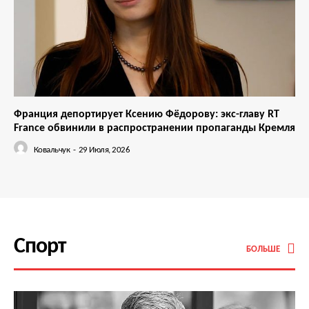
Франция депортирует Ксению Фёдорову: экс-главу RT
France обвинили в распространении пропаганды Кремля
Ковальчук
-
29 Июля, 2026
Спорт
БОЛЬШЕ