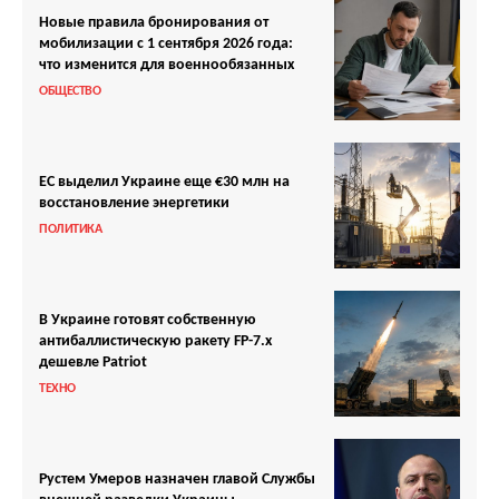
Новые правила бронирования от
мобилизации с 1 сентября 2026 года:
что изменится для военнообязанных
ОБЩЕСТВО
ЕС выделил Украине еще €30 млн на
восстановление энергетики
ПОЛИТИКА
В Украине готовят собственную
антибаллистическую ракету FP-7.x
дешевле Patriot
ТЕХНО
Рустем Умеров назначен главой Службы