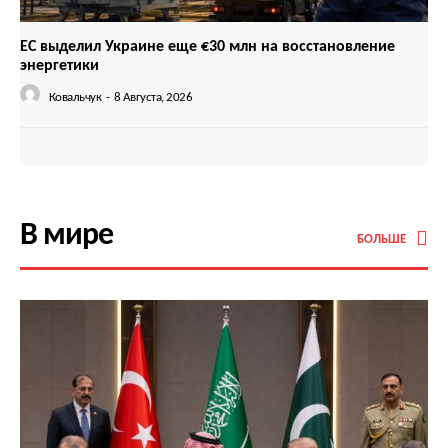
ЕС выделил Украине еще €30 млн на восстановление
энергетики
Ковальчук
-
8 Августа, 2026
В мире
БОЛЬШЕ