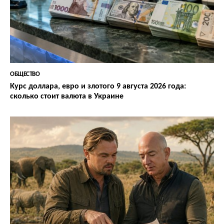
ОБЩЕСТВО
Курс доллара, евро и злотого 9 августа 2026 года:
сколько стоит валюта в Украине