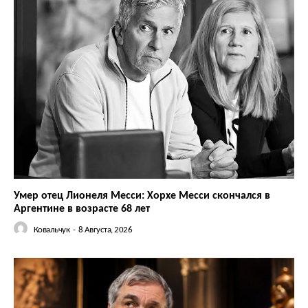
Умер отец Лионеля Месси: Хорхе Месси скончался в
Аргентине в возрасте 68 лет
Ковальчук
-
8 Августа, 2026