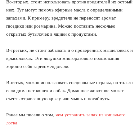
Во-вторых, стоит использовать против вредителей их острый
нюх. Тут могут помочь эфирные масла с определенными
запахами. К примеру, вредители не переносят аромат
гвоздики или розмарина. Можно поставить несколько
открытых бутылочек в ящики с продуктами.
В-третьих, не стоит забывать и о проверенных мышеловках и
крысоловках. Эти ловушки многоразового пользования
хорошо себя зарекомендовали.
В-пятых, можно использовать специальные отравы, но только
если дома нет кошек и собак. Домашнее животное может
съесть отравленную крысу или мышь и погибнуть.
Ранее мы писали о том,
чем устранить запах из кошачьего
лотка
.