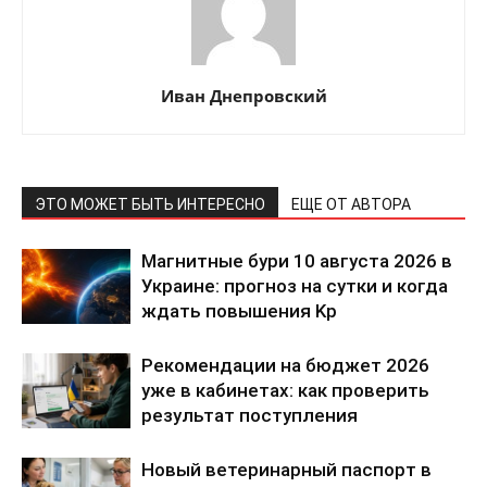
Иван Днепровский
ЭТО МОЖЕТ БЫТЬ ИНТЕРЕСНО
ЕЩЕ ОТ АВТОРА
Магнитные бури 10 августа 2026 в
Украине: прогноз на сутки и когда
ждать повышения Kp
Рекомендации на бюджет 2026
уже в кабинетах: как проверить
результат поступления
Новый ветеринарный паспорт в