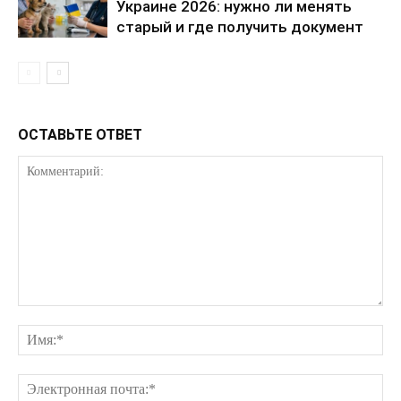
Украине 2026: нужно ли менять
старый и где получить документ
КавПолит
ОСТАВЬТЕ ОТВЕТ
ПОДПИСАТЬСЯ СЕЙЧАС