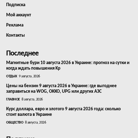
Подписка
Мой аккаунт
Реклама
Контакты
Последнее
Магнитные бури 10 августа 2026 в Украине: прогноз на сутки и
когда ждать повышения Kp
ОТДЫХ
9 августа, 2026
Цены на бензин 9 августа 2026 в Украине: где выгоднее
заправиться на WOG, OKKO, UPG или других АЗС
ГЛАВНОЕ
8 августа, 2026
Курс доллара, евро и злотого 9 августа 2026 года: сколько
стоит валюта в Украине
ОБЩЕСТВО
8 августа, 2026