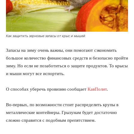
Как защитить зерновые запасы от крыс и мышей
Запасы на зиму очень важны, они помогают сэкономить
большое количество финансовых средств и безопасно пройти
зиму. Но если не позаботиться о защите продуктов. То крысы
и мыши могут все испортить.
О способах уберечь провизию сообщает
КавПолит
.
Во-первых, по возможности стоит распределить крупы в
металлические контейнеры. Грызунам будет достаточно
сложно справится с подобным препятствием.