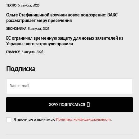
ТЕХНО
5 августа, 2026
Ольге Стефанишиной вручили новое подозрение: ВАКС
рассматривает меру пресечения
ЭКОНОМИКА
5 августа, 2026
ЕС ограничил временную защиту для новых заявителей из
Украины: кого затронули правила
ГЛАВНОЕ
5 августа, 2026
Подписка
ХОЧУ ПОДПИСАТЬСЯ
Я прочитал о принимаю
Политику конфиденциальности
.