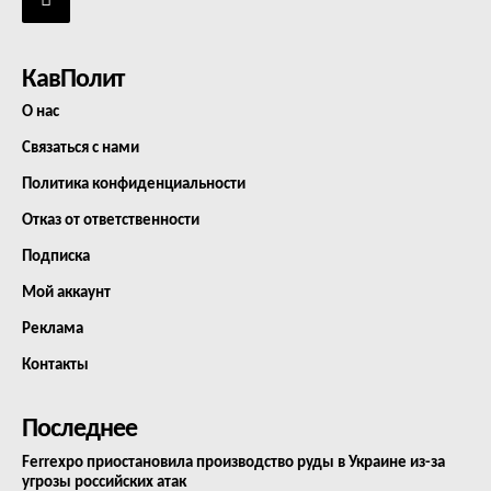
КавПолит
О нас
Связаться с нами
Политика конфиденциальности
Отказ от ответственности
Подписка
Мой аккаунт
Реклама
Контакты
Последнее
Ferrexpo приостановила производство руды в Украине из-за
угрозы российских атак