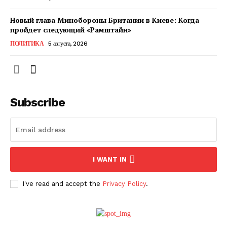
Новый глава Минобороны Британии в Киеве: Когда
пройдет следующий «Рамштайн»
ПОЛИТИКА
5 августа, 2026
Subscribe
ПОДПИСАТЬСЯ СЕЙЧАС
I WANT IN
I've read and accept the
Privacy Policy
.
О нас
Связаться с нами
Политика конфиденциальности