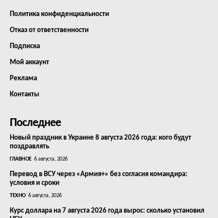
Политика конфиденциальности
Отказ от ответственности
Подписка
Мой аккаунт
Реклама
Контакты
Последнее
Новый праздник в Украине 8 августа 2026 года: кого будут
поздравлять
ГЛАВНОЕ
6 августа, 2026
Перевод в ВСУ через «Армия+» без согласия командира:
условия и сроки
ТЕХНО
6 августа, 2026
Курс доллара на 7 августа 2026 года вырос: сколько установил