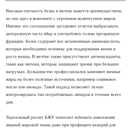
Высокая плотность белка в желтке кажется преимуществом,
но она идет в комплекте с огромным количеством жиров.
Именно это соотношение заставляет атлетов выбрасывать
центральную часть яйца и употреблять только прозрачную
фракцию. Белок содержит все незаменимые аминокислоты,
которые необходимы человеку для поддержания жизни и
роста мышц. В желтке также присутствуют антиоксиданты,
такие как лютеин, которые защищают зрение при больших
нагрузках. Большинство профессионалов заменяют яичные
жиры на более полезные источники, например оливковое
масло или авокадо. Такой подход позволяет лучше
контролировать тип потребляемых липидов в течение всего
дня.
Тщательный расчет БЖУ помогает избежать накопления
лишней жировой ткани даже при профиците калорий для