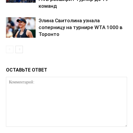
команд
Элина Свитолина узнала
соперницу на турнире WTA 1000 в
Торонто
ОСТАВЬТЕ ОТВЕТ