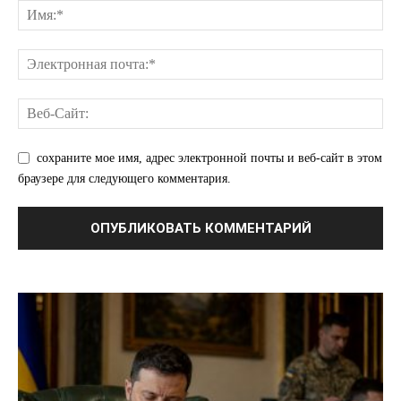
сохраните мое имя, адрес электронной почты и веб-сайт в этом
браузере для следующего комментария.