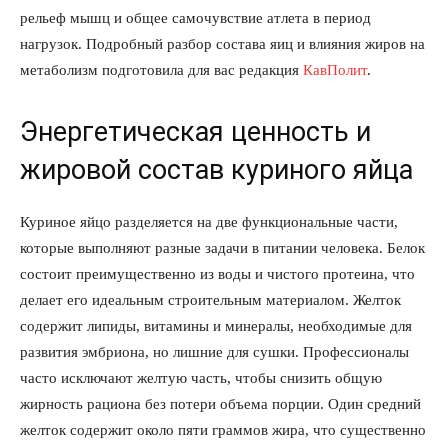
рельеф мышц и общее самочувствие атлета в период
нагрузок. Подробный разбор состава яиц и влияния жиров на
метаболизм подготовила для вас редакция
КавПолит
.
Энергетическая ценность и
жировой состав куриного яйца
Куриное яйцо разделяется на две функциональные части,
которые выполняют разные задачи в питании человека. Белок
состоит преимущественно из воды и чистого протеина, что
делает его идеальным строительным материалом. Желток
содержит липиды, витамины и минералы, необходимые для
развития эмбриона, но лишние для сушки. Профессионалы
часто исключают желтую часть, чтобы снизить общую
жирность рациона без потери объема порции. Один средний
желток содержит около пяти граммов жира, что существенно