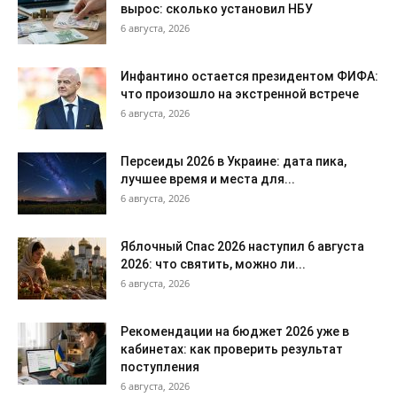
вырос: сколько установил НБУ
6 августа, 2026
Инфантино остается президентом ФИФА:
что произошло на экстренной встрече
6 августа, 2026
Персеиды 2026 в Украине: дата пика,
лучшее время и места для...
6 августа, 2026
Яблочный Спас 2026 наступил 6 августа
2026: что святить, можно ли...
6 августа, 2026
Рекомендации на бюджет 2026 уже в
кабинетах: как проверить результат
поступления
6 августа, 2026