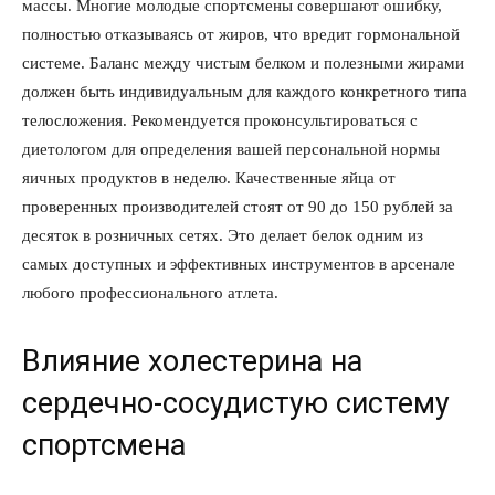
массы. Многие молодые спортсмены совершают ошибку,
полностью отказываясь от жиров, что вредит гормональной
системе. Баланс между чистым белком и полезными жирами
должен быть индивидуальным для каждого конкретного типа
телосложения. Рекомендуется проконсультироваться с
диетологом для определения вашей персональной нормы
яичных продуктов в неделю. Качественные яйца от
проверенных производителей стоят от 90 до 150 рублей за
десяток в розничных сетях. Это делает белок одним из
самых доступных и эффективных инструментов в арсенале
любого профессионального атлета.
Влияние холестерина на
сердечно-сосудистую систему
спортсмена