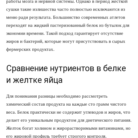
работы мозга и нервной системы. Однако в период жесткой
сушки такие излишества часто полностью исключаются из
меню ради результата. Большинство современных атлетов
переходят на жидкий пастеризованный белок из бутылок для
экономии времени. Такой подход гарантирует отсутствие
жиров и бактерий, которые могут присутствовать в сырых
фермерских продуктах.
Сравнение нутриентов в белке
и желтке яйца
Для понимания разницы необходимо рассмотреть
химический состав продукта на каждые сто грамм чистого
веса. Белок практически не содержит углеводов и жиров, что
делает его уникальным продуктом для диетического питания.
Желток богат холином и жирорастворимыми витаминами, но
его жировой профиль требует строгого контроля.