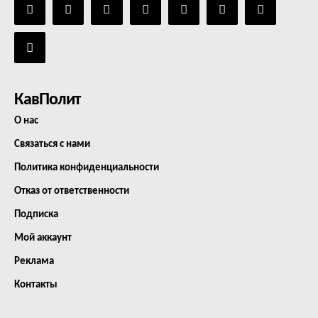
КавПолит
О нас
Связаться с нами
Политика конфиденциальности
Отказ от ответственности
Подписка
Мой аккаунт
Реклама
Контакты