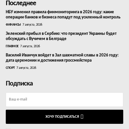
Последнее
НБУ изменил правила финмониторинга в 2026 году: какие
операции банков и бизнеса попадут под усиленный контроль
ФИНАНСЫ
7 августа, 2026
Зеленский прибыл в Сербию: что президент Украины будет
обсуждать с Вучичем в Белграде
ГЛАВНОЕ
7 августа, 2026
Василий Иванчук войдет в Зал шахматной славы в 2026 году:
дата церемонии и достижения гроссмейстера
СПОРТ
7 августа, 2026
Подписка
ХОЧУ ПОДПИСАТЬСЯ