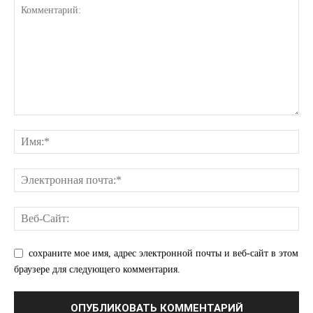
сохраните мое имя, адрес электронной почты и веб-сайт в этом
браузере для следующего комментария.