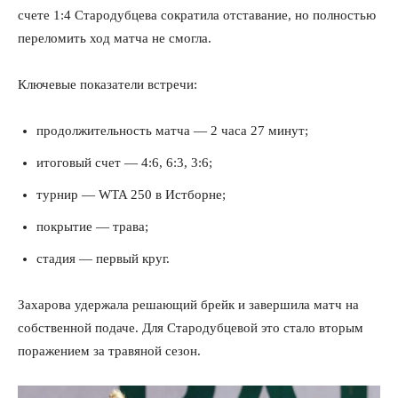
счете 1:4 Стародубцева сократила отставание, но полностью
переломить ход матча не смогла.
Ключевые показатели встречи:
продолжительность матча — 2 часа 27 минут;
итоговый счет — 4:6, 6:3, 3:6;
турнир — WTA 250 в Истборне;
покрытие — трава;
стадия — первый круг.
Захарова удержала решающий брейк и завершила матч на
собственной подаче. Для Стародубцевой это стало вторым
поражением за травяной сезон.