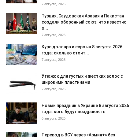
7 августа, 2026
Турция, Саудовская Аравия и Пакистан
создали оборонный союз: что известно
о...
7 августа, 2026
Курс доллара и евро на 8 августа 2026
года: сколько стоит...
7 августа, 2026
Утюжок для густых и жестких волос с
широкими пластинами
7 августа, 2026
Новый праздник в Украине 8 августа 2026
года: кого будут поздравлять
6 августа, 2026
Перевод в ВСУ через «Армия+» без