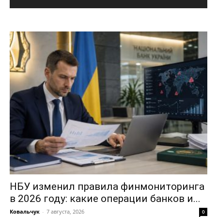
НБУ изменил правила финмониторинга
в 2026 году: какие операции банков и...
Ковальчук
-
7 августа, 2026
0