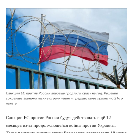
Санкции ЕС против России впервые продлили сразу на год. Решение
сохраняет экономические ограничения и предшествует принятию 21-го
пакета.
Санкции ЕС против России будут действовать ещё 12
месяцев из-за продолжающейся войны против Украины.