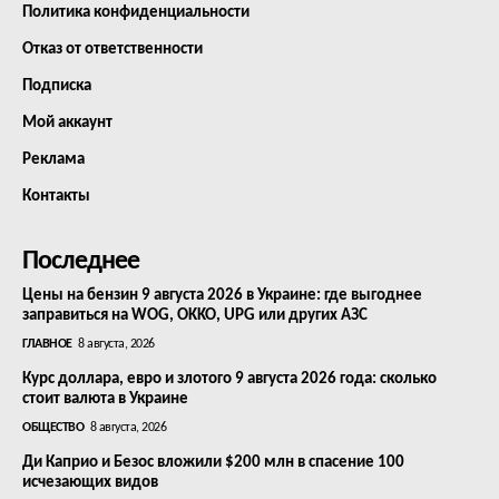
Политика конфиденциальности
Отказ от ответственности
Подписка
Мой аккаунт
Реклама
Контакты
Последнее
Цены на бензин 9 августа 2026 в Украине: где выгоднее
заправиться на WOG, OKKO, UPG или других АЗС
ГЛАВНОЕ
8 августа, 2026
Курс доллара, евро и злотого 9 августа 2026 года: сколько
стоит валюта в Украине
ОБЩЕСТВО
8 августа, 2026
Ди Каприо и Безос вложили $200 млн в спасение 100
исчезающих видов