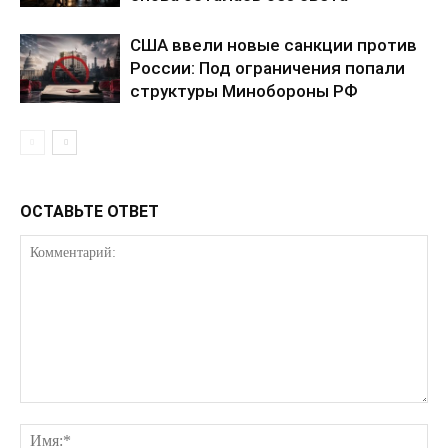
Мой аккаунт
Реклама
США ввели новые санкции против
России: Под ограничения попали
Контакты
структуры Минобороны РФ
ОСТАВЬТЕ ОТВЕТ