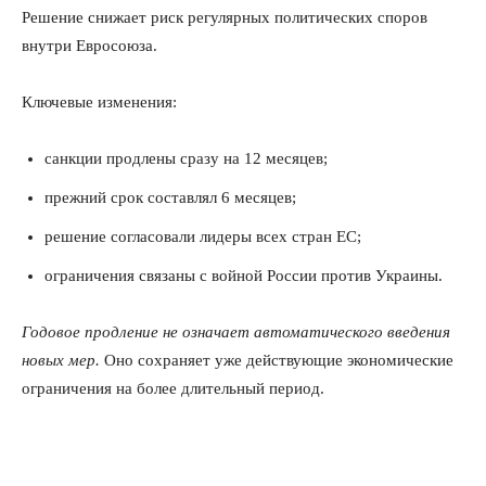
Решение снижает риск регулярных политических споров
внутри Евросоюза.
Ключевые изменения:
санкции продлены сразу на 12 месяцев;
прежний срок составлял 6 месяцев;
решение согласовали лидеры всех стран ЕС;
ограничения связаны с войной России против Украины.
Годовое продление не означает автоматического введения
новых мер.
Оно сохраняет уже действующие экономические
ограничения на более длительный период.