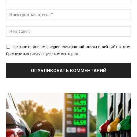
сохраните мое имя, адрес электронной почты и веб-сайт в этом
браузере для следующего комментария.