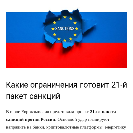
Какие ограничения готовит 21-й
пакет санкций
В июне Еврокомиссия представила проект
21-го пакета
санкций против России
. Основной удар планируют
направить на банки, криптовалютные платформы, энергетику