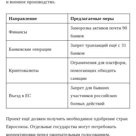
и военное производство.
Направление
Предлагаемые меры
Заморозка активов почти 90
Финансы
банков
Запрет транзакций ещё с 31
Банковские операции
банком
Ограничения для платформ,
Криптовалюты
помогающих обходить
санкции
Запрет для бывших
Въезд в ЕС
участников российских
боевых действий
Проект ещё должен получить необходимое одобрение стран
Евросоюза. Отдельные государства могут потребовать
корректировки перед окончательным голосованием.