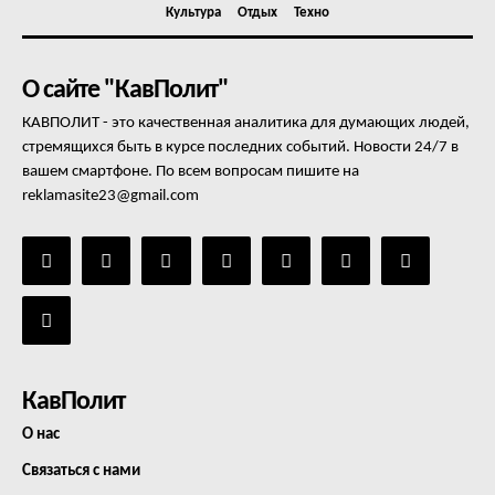
Культура
Отдых
Техно
О сайте "КавПолит"
КАВПОЛИТ - это качественная аналитика для думающих людей,
стремящихся быть в курсе последних событий. Новости 24/7 в
вашем смартфоне. По всем вопросам пишите на
reklamasite23@gmail.com
КавПолит
О нас
Связаться с нами