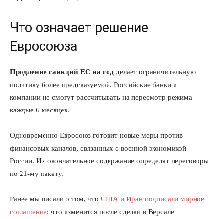
Что означает решение
Евросоюза
Продление санкций ЕС на год
делает ограничительную
политику более предсказуемой. Российские банки и
компании не смогут рассчитывать на пересмотр режима
каждые 6 месяцев.
Одновременно Евросоюз готовит новые меры против
финансовых каналов, связанных с военной экономикой
России. Их окончательное содержание определят переговоры
по 21-му пакету.
Ранее мы писали о том, что
США и Иран подписали мирное
соглашение
: что изменится после сделки в Версале