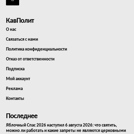
КавПолит
О нас
Связаться с нами
Политика конфиденциальности
Отказ от ответственности
Подписка
Мой аккаунт
Реклама
Контакты
Последнее
Яблочный Спас 2026 наступил 6 августа 2026: что святить,
можно ли работать и какие запреты не являются церковными