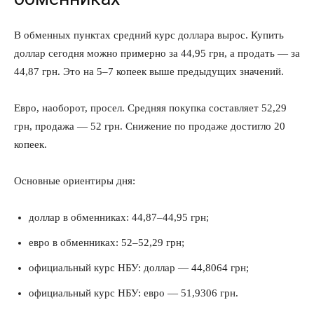
В обменных пунктах средний курс доллара вырос. Купить
доллар сегодня можно примерно за 44,95 грн, а продать — за
44,87 грн. Это на 5–7 копеек выше предыдущих значений.
Евро, наоборот, просел. Средняя покупка составляет 52,29
грн, продажа — 52 грн. Снижение по продаже достигло 20
копеек.
Основные ориентиры дня:
доллар в обменниках: 44,87–44,95 грн;
евро в обменниках: 52–52,29 грн;
официальный курс НБУ: доллар — 44,8064 грн;
официальный курс НБУ: евро — 51,9306 грн.