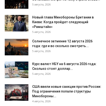
5 августа, 2026
Новый глава Минобороны Британии в
Киеве: Когда пройдет следующий
«Рамштайн»
5 августа, 2026
Солнечное затмение 12 августа 2026
года: где и во сколько смотреть...
5 августа, 2026
Курс валют НБУ на 6 августа 2026 года:
Сколько стоят доллар...
5 августа, 2026
США ввели новые санкции против России:
Под ограничения попали структуры
Минобороны...
4 августа, 2026