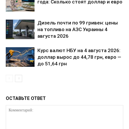
года: Сколько стоят доллар и евро
Отказ от ответственности
Подписка
Дизель почти по 99 гривен: цены
Мой аккаунт
на топливо на АЗС Украины 4
Реклама
августа 2026
Контакты
Курс валют НБУ на 4 августа 2026:
доллар вырос до 44,78 грн, евро —
до 51,64 грн
ОСТАВЬТЕ ОТВЕТ