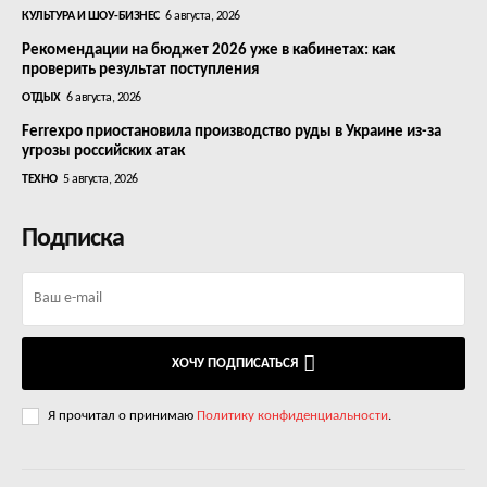
КУЛЬТУРА И ШОУ-БИЗНЕС
6 августа, 2026
Рекомендации на бюджет 2026 уже в кабинетах: как
проверить результат поступления
ОТДЫХ
6 августа, 2026
Ferrexpo приостановила производство руды в Украине из-за
угрозы российских атак
ТЕХНО
5 августа, 2026
Подписка
ХОЧУ ПОДПИСАТЬСЯ
Я прочитал о принимаю
Политику конфиденциальности
.