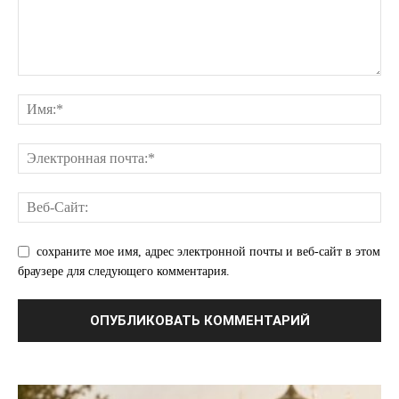
сохраните мое имя, адрес электронной почты и веб-сайт в этом
браузере для следующего комментария.