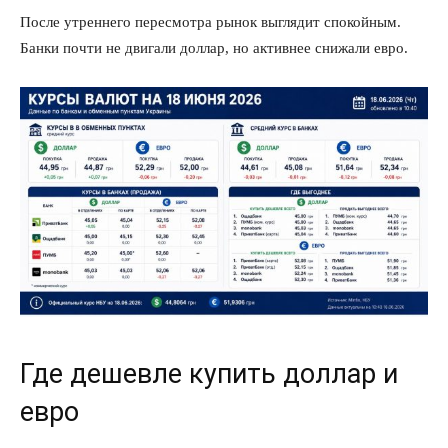
После утреннего пересмотра рынок выглядит спокойным.
Банки почти не двигали доллар, но активнее снижали евро.
Где дешевле купить доллар и
евро