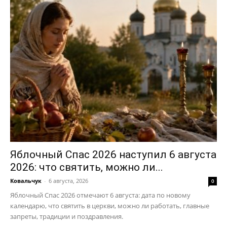
Яблочный Спас 2026 наступил 6 августа
2026: что святить, можно ли...
Ковальчук
-
6 августа, 2026
0
Яблочный Спас 2026 отмечают 6 августа: дата по новому
календарю, что святить в церкви, можно ли работать, главные
запреты, традиции и поздравления.