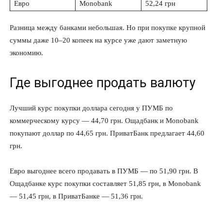
Евро
Monobank
52,24 грн
Разница между банками небольшая. Но при покупке крупной
суммы даже 10–20 копеек на курсе уже дают заметную
экономию.
Где выгоднее продать валюту
Лучший курс покупки доллара сегодня у ПУМБ по
коммерческому курсу — 44,70 грн. Ощадбанк и Monobank
покупают доллар по 44,65 грн. ПриватБанк предлагает 44,60
грн.
Евро выгоднее всего продавать в ПУМБ — по 51,90 грн. В
Ощадбанке курс покупки составляет 51,85 грн, в Monobank
— 51,45 грн, в ПриватБанке — 51,36 грн.