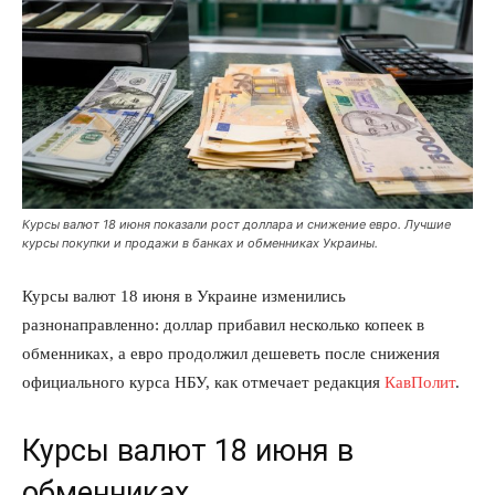
Курсы валют 18 июня показали рост доллара и снижение евро. Лучшие
курсы покупки и продажи в банках и обменниках Украины.
Курсы валют 18 июня в Украине изменились
разнонаправленно: доллар прибавил несколько копеек в
обменниках, а евро продолжил дешеветь после снижения
официального курса НБУ, как отмечает редакция
КавПолит
.
Курсы валют 18 июня в
обменниках