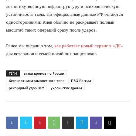
логистику, военную инфраструктуру и психологическую
устойчивость тыла. Но официальные данные РФ остаются
односторонними: Киев обычно не раскрывает полный
масштаб таких операций сразу после ударов.
Ранее мы писали о том,
как работает новый сервис в «Дії»
для ветеранов и семей погибших защитников
ТЕГИ
атака дронов по России
беспилотники самолетного типа
ПВО России
рекордный удар ВСУ
украинские дроны