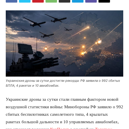
Украинские дроны за сутки достигли рекорда: РФ заявила о 992 сбитых
БПЛА, 4 ракетах и 10 авиабомбах.
Украинские дроны за сутки стали главным фактором новой
воздушной статистики войны: Минобороны РФ заявило о 992
сбитых беспилотниках самолетного типа, 4 крылатых
ракетах большой дальности и 10 управляемых авиабомбах,