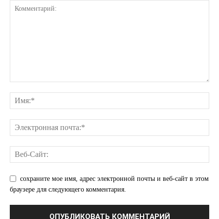
сохраните мое имя, адрес электронной почты и веб-сайт в этом
браузере для следующего комментария.