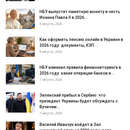
НБУ выпустит памятную монету в честь
Иоанна Павла II в 2026...
8 августа, 2026
Как оформить пенсию онлайн в Украине в
2026 году: документы, КЭП...
8 августа, 2026
НБУ изменил правила финмониторинга в
2026 году: какие операции банков и...
7 августа, 2026
Зеленский прибыл в Сербию: что
президент Украины будет обсуждать с
Вучичем...
7 августа, 2026
Василий Иванчук войдет в Зал