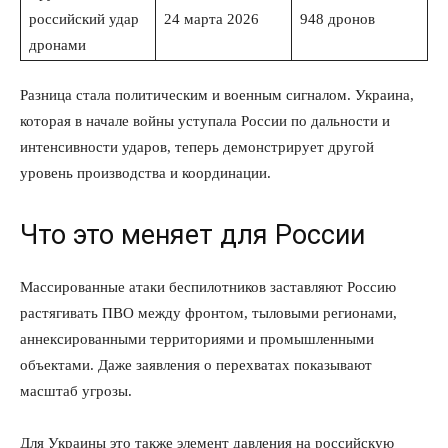
российский удар
24 марта 2026
948 дронов
дронами
Разница стала политическим и военным сигналом. Украина,
которая в начале войны уступала России по дальности и
интенсивности ударов, теперь демонстрирует другой
уровень производства и координации.
Что это меняет для России
Массированные атаки беспилотников заставляют Россию
растягивать ПВО между фронтом, тыловыми регионами,
аннексированными территориями и промышленными
объектами. Даже заявления о перехватах показывают
масштаб угрозы.
Для Украины это также элемент давления на российскую