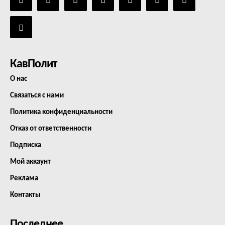
КавПолит
О нас
Связаться с нами
Политика конфиденциальности
Отказ от ответственности
Подписка
Мой аккаунт
Реклама
Контакты
Последнее