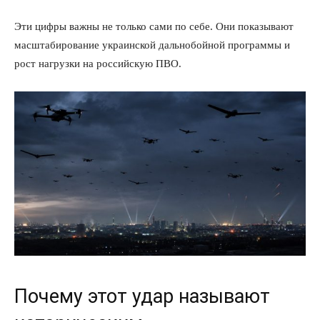
Эти цифры важны не только сами по себе. Они показывают
масштабирование украинской дальнобойной программы и
рост нагрузки на российскую ПВО.
Почему этот удар называют