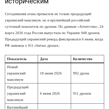
историческим
Сегодняшняя атака превысила не только предыдущий
украинский максимум, но и крупнейший российский
суточный показатель по дронам. По данным «Агентства», 24
марта 2026 года Россия выпустила по Украине 948 дронов.
Предыдущий украинский рекорд фиксировался 6 июня, когда
РФ заявляла о 911 сбитых дронах.
Показатель
Дата
Количество
Новый
украинский
18 июня 2026
992 дрона
максимум
Предыдущий
украинский
6 июня 2026
911 дронов
максимум
Крупнейший