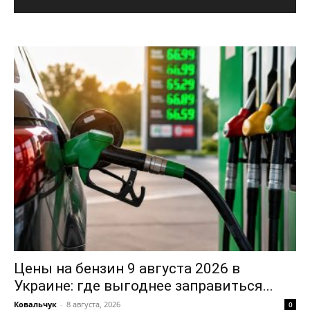
Цены на бензин 9 августа 2026 в
Украине: где выгоднее заправиться...
Ковальчук
-
8 августа, 2026
0