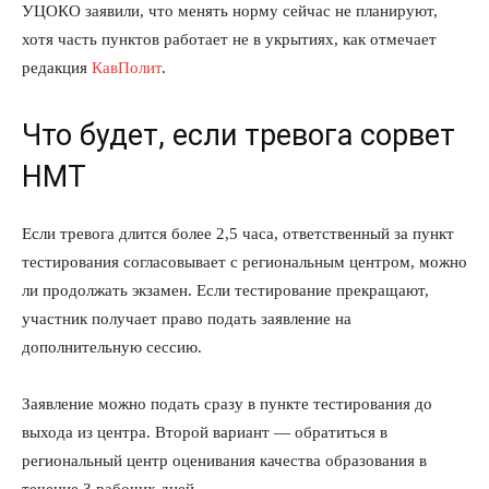
УЦОКО заявили, что менять норму сейчас не планируют,
хотя часть пунктов работает не в укрытиях, как отмечает
редакция
КавПолит
.
Что будет, если тревога сорвет
НМТ
Если тревога длится более 2,5 часа, ответственный за пункт
тестирования согласовывает с региональным центром, можно
ли продолжать экзамен. Если тестирование прекращают,
участник получает право подать заявление на
дополнительную сессию.
Заявление можно подать сразу в пункте тестирования до
выхода из центра. Второй вариант — обратиться в
региональный центр оценивания качества образования в
течение 3 рабочих дней.