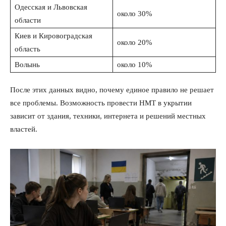
Одесская и Львовская
около 30%
области
Киев и Кировоградская
около 20%
область
Волынь
около 10%
После этих данных видно, почему единое правило не решает
все проблемы. Возможность провести НМТ в укрытии
зависит от здания, техники, интернета и решений местных
властей.