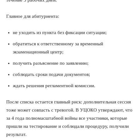
Главное для абитуриента:
не уходить из пункта без фиксации ситуации;
обратиться к ответственному за временный
экзаменационный центр;
получить разъяснение по заявлению;
соблюдать сроки подачи документов;
ждать решения регламентной комиссии.
После списка остается главный риск: дополнительная сессия
тоже может совпасть с тревогой. В УЦОКО утверждают, что
за 4 года полномасштабной войны все участники, которые
пришли на тестирование и соблюдали процедуру, получили
результат.