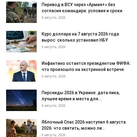
Перевод в ВСУ через «Армия+» без
согласия командира: условия и сроки
6 августа, 2026
Курс доллара на 7 августа 2026 года
вырос: сколько установил НБУ
6 августа, 2026
Инфантино остается президентом ФИФА:
что произошло на экстренной встрече
6 августа, 2026
Персеиды 2026 в Украине: дата пика,
лучшее время и места для...
6 августа, 2026
Яблочный Спас 2026 наступил 6 августа
2026: что святить, можно ли...
6 августа, 2026