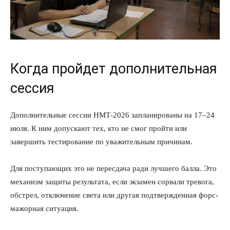
Когда пройдет дополнительная
сессия
Дополнительные сессии НМТ-2026 запланированы на 17–24
июля. К ним допускают тех, кто не смог пройти или
завершить тестирование по уважительным причинам.
Для поступающих это не пересдача ради лучшего балла. Это
механизм защиты результата, если экзамен сорвали тревога,
обстрел, отключение света или другая подтвержденная форс-
мажорная ситуация.