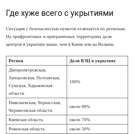
Где хуже всего с укрытиями
Ситуация с безопасностью пунктов отличается по регионам.
На прифронтовых и приграничных территориях доля
центров в укрытиях выше, чем в Киеве или на Волыни.
Регион
Доля ВЭЦ в укрытиях
Днепропетровская,
Запорожская, Полтавская,
100%
Сумская, Харьковская
области
Николаевская, Черкасская,
около 90%
Черниговская области
Киевская область
около 70%
Ровенская область
около 50%