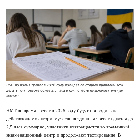
НМТ во время тревог в 2026 году пройдет по старым правилам: что
делать при тревоге более 2,5 часа и как попасть на дополнительную
сессию.
НМТ во время тревог в 2026 году будут проводить по
действующему алгоритму: если воздушная тревога длится до
2,5 часа суммарно, участники возвращаются во временный
экзаменационный центр и продолжают тестирование. В