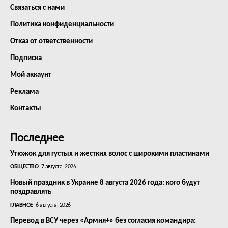
Связаться с нами
Политика конфиденциальности
Отказ от ответственности
Подписка
Мой аккаунт
Реклама
Контакты
Последнее
Утюжок для густых и жестких волос с широкими пластинами
ОБЩЕСТВО
7 августа, 2026
Новый праздник в Украине 8 августа 2026 года: кого будут
поздравлять
ГЛАВНОЕ
6 августа, 2026
Перевод в ВСУ через «Армия+» без согласия командира: