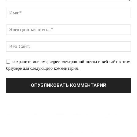
сохраните мое имя, адрес электронной почты и веб-сайт в этом
браузере для следующего комментария.