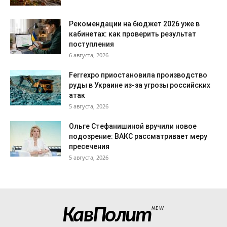
Рекомендации на бюджет 2026 уже в
кабинетах: как проверить результат
поступления
6 августа, 2026
Ferrexpo приостановила производство
руды в Украине из-за угрозы российских
атак
5 августа, 2026
Ольге Стефанишиной вручили новое
подозрение: ВАКС рассматривает меру
пресечения
5 августа, 2026
КавПолит
NEW