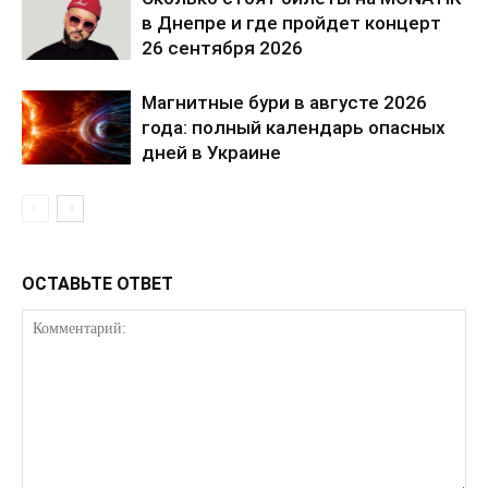
Мой аккаунт
в Днепре и где пройдет концерт
26 сентября 2026
Реклама
Контакты
Магнитные бури в августе 2026
года: полный календарь опасных
дней в Украине
ОСТАВЬТЕ ОТВЕТ