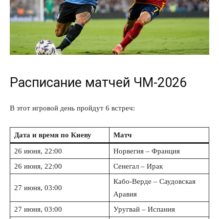
Расписание матчей ЧМ-2026
В этот игровой день пройдут 6 встреч:
Дата и время по Киеву
Матч
26 июня, 22:00
Норвегия – Франция
26 июня, 22:00
Сенегал – Ирак
Кабо-Верде – Саудовская
27 июня, 03:00
Аравия
27 июня, 03:00
Уругвай – Испания