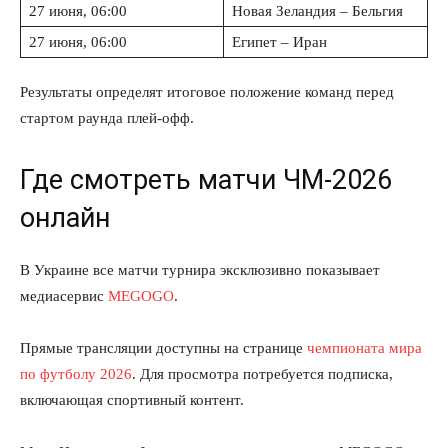
27 июня, 06:00
Новая Зеландия – Бельгия
27 июня, 06:00
Египет – Иран
Результаты определят итоговое положение команд перед
стартом раунда плей-офф.
Где смотреть матчи ЧМ-2026
онлайн
В Украине все матчи турнира эксклюзивно показывает
медиасервис
MEGOGO
.
Прямые трансляции доступны на странице
чемпионата мира
по футболу 2026
. Для просмотра потребуется подписка,
включающая спортивный контент.