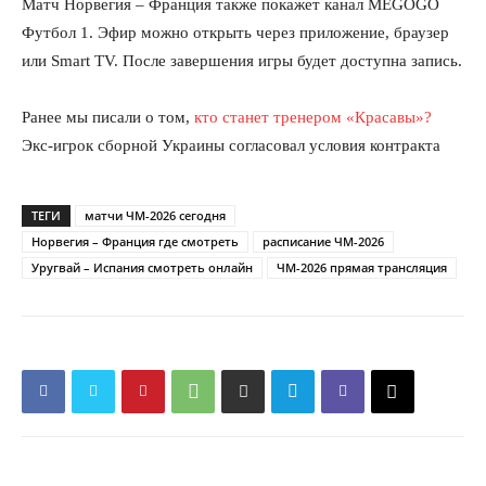
Матч Норвегия – Франция также покажет канал MEGOGO
Футбол 1. Эфир можно открыть через приложение, браузер
или Smart TV. После завершения игры будет доступна запись.
Ранее мы писали о том,
кто станет тренером «Красавы»?
Экс-игрок сборной Украины согласовал условия контракта
ТЕГИ
матчи ЧМ-2026 сегодня
Норвегия – Франция где смотреть
расписание ЧМ-2026
Уругвай – Испания смотреть онлайн
ЧМ-2026 прямая трансляция