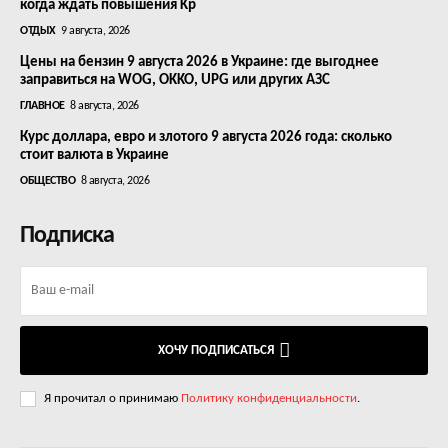
когда ждать повышения Kp
ОТДЫХ
9 августа, 2026
Цены на бензин 9 августа 2026 в Украине: где выгоднее
заправиться на WOG, OKKO, UPG или других АЗС
ГЛАВНОЕ
8 августа, 2026
Курс доллара, евро и злотого 9 августа 2026 года: сколько
стоит валюта в Украине
ОБЩЕСТВО
8 августа, 2026
Подписка
ХОЧУ ПОДПИСАТЬСЯ
Я прочитал о принимаю
Политику конфиденциальности
.