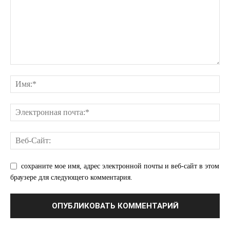
сохраните мое имя, адрес электронной почты и веб-сайт в этом
браузере для следующего комментария.