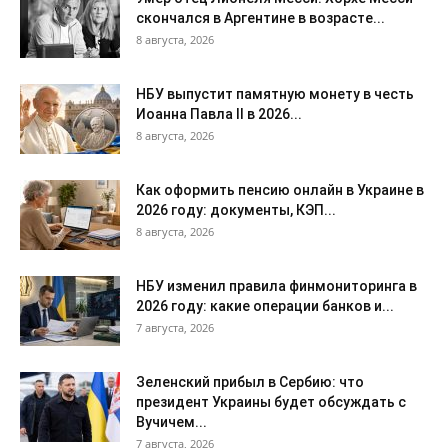
скончался в Аргентине в возрасте...
8 августа, 2026
НБУ выпустит памятную монету в честь
Иоанна Павла II в 2026...
8 августа, 2026
Как оформить пенсию онлайн в Украине в
2026 году: документы, КЭП...
8 августа, 2026
НБУ изменил правила финмониторинга в
2026 году: какие операции банков и...
7 августа, 2026
Зеленский прибыл в Сербию: что
президент Украины будет обсуждать с
Вучичем...
7 августа, 2026