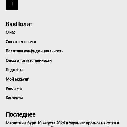
КавПолит
О нас
Связаться с нами
Политика конфиденциальности
Отказ от ответственности
Подписка
Мой аккаунт
Реклама
Контакты
Последнее
Магнитные бури 10 августа 2026 в Украине: прогноз на сутки и