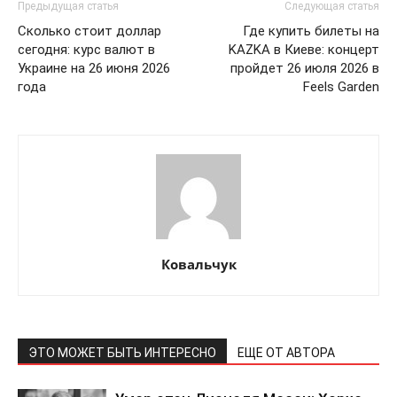
Предыдущая статья
Следующая статья
Сколько стоит доллар
Где купить билеты на
сегодня: курс валют в
KAZKA в Киеве: концерт
Украине на 26 июня 2026
пройдет 26 июля 2026 в
года
Feels Garden
КавПолит
Ковальчук
ЭТО МОЖЕТ БЫТЬ ИНТЕРЕСНО
ЕЩЕ ОТ АВТОРА