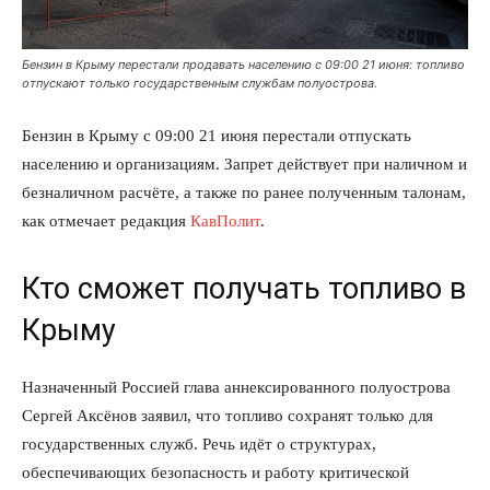
Бензин в Крыму перестали продавать населению с 09:00 21 июня: топливо
отпускают только государственным службам полуострова.
Бензин в Крыму с 09:00 21 июня перестали отпускать
населению и организациям. Запрет действует при наличном и
безналичном расчёте, а также по ранее полученным талонам,
как отмечает редакция
КавПолит
.
Кто сможет получать топливо в
Крыму
Назначенный Россией глава аннексированного полуострова
Сергей Аксёнов заявил, что топливо сохранят только для
государственных служб. Речь идёт о структурах,
обеспечивающих безопасность и работу критической