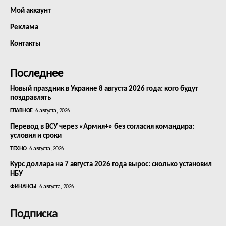
Мой аккаунт
Реклама
Контакты
Последнее
Новый праздник в Украине 8 августа 2026 года: кого будут
поздравлять
ГЛАВНОЕ
6 августа, 2026
Перевод в ВСУ через «Армия+» без согласия командира:
условия и сроки
ТЕХНО
6 августа, 2026
Курс доллара на 7 августа 2026 года вырос: сколько установил
НБУ
ФИНАНСЫ
6 августа, 2026
Подписка