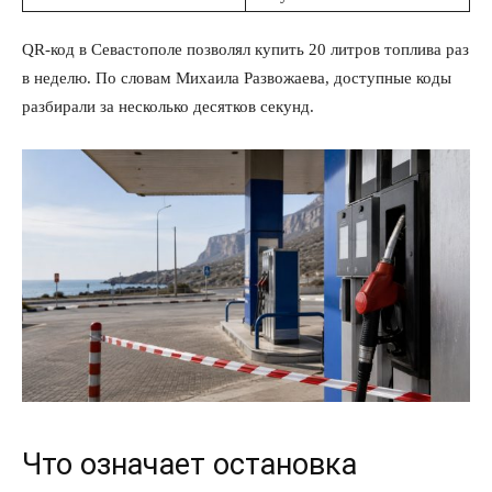
QR-код в Севастополе позволял купить 20 литров топлива раз
в неделю. По словам Михаила Развожаева, доступные коды
разбирали за несколько десятков секунд.
Что означает остановка