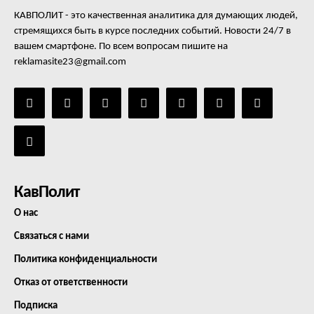
КАВПОЛИТ - это качественная аналитика для думающих людей,
стремящихся быть в курсе последних событий. Новости 24/7 в
вашем смартфоне. По всем вопросам пишите на
reklamasite23@gmail.com
КавПолит
О нас
Связаться с нами
Политика конфиденциальности
Отказ от ответственности
Подписка