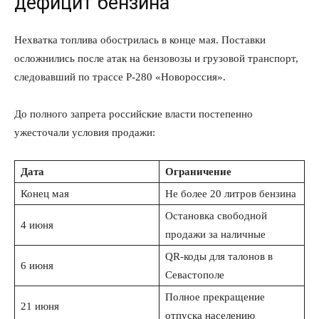
дефицит бензина
Нехватка топлива обострилась в конце мая. Поставки
осложнились после атак на бензовозы и грузовой транспорт,
следовавший по трассе Р-280 «Новороссия».
До полного запрета российские власти постепенно
ужесточали условия продажи:
Дата
Ограничение
Конец мая
Не более 20 литров бензина
Остановка свободной
4 июня
продажи за наличные
QR-коды для талонов в
6 июня
Севастополе
Полное прекращение
21 июня
отпуска населению