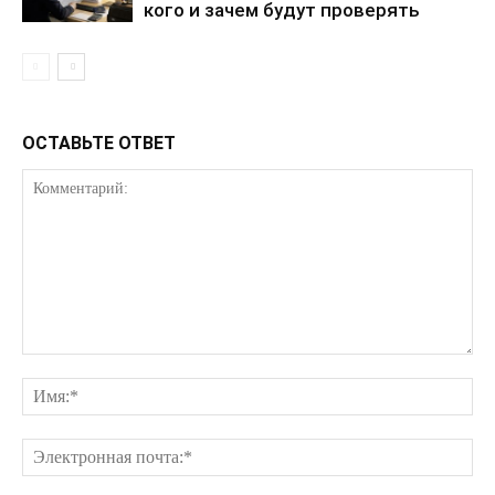
кого и зачем будут проверять
Контакты
ОСТАВЬТЕ ОТВЕТ