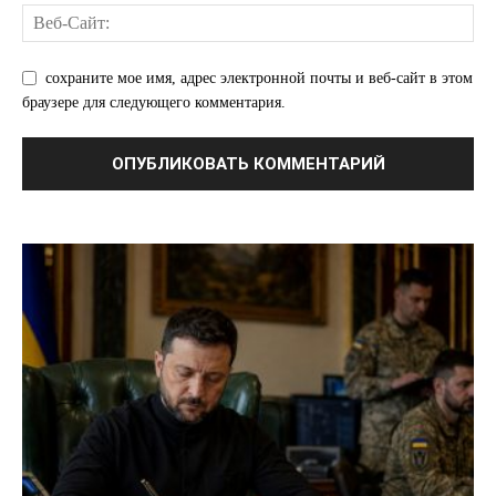
сохраните мое имя, адрес электронной почты и веб-сайт в этом
браузере для следующего комментария.