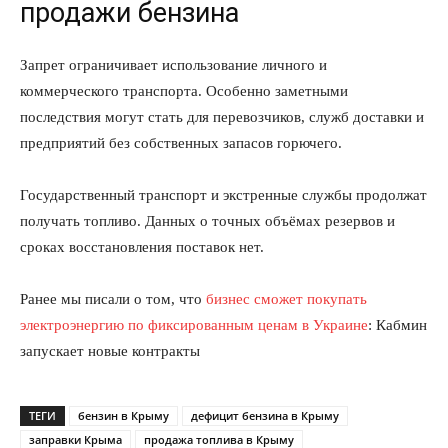
продажи бензина
Запрет ограничивает использование личного и
коммерческого транспорта. Особенно заметными
последствия могут стать для перевозчиков, служб доставки и
предприятий без собственных запасов горючего.
Государственный транспорт и экстренные службы продолжат
получать топливо. Данных о точных объёмах резервов и
сроках восстановления поставок нет.
Ранее мы писали о том, что
бизнес сможет покупать
электроэнергию по фиксированным ценам в Украине
: Кабмин
запускает новые контракты
ТЕГИ
бензин в Крыму
дефицит бензина в Крыму
заправки Крыма
продажа топлива в Крыму