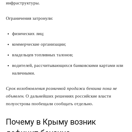
инфраструктуры.
Ограничения затронули:
физических лиц;
коммерческие организации;
владельцев топливных талонов;
водителей, рассчитывающихся банковскими картами или
наличными.
Срок возобновления розничной продажи бензина пока не
объявлен.
О дальнейших решениях российские власти
полуострова пообещали сообщать отдельно.
Почему в Крыму возник