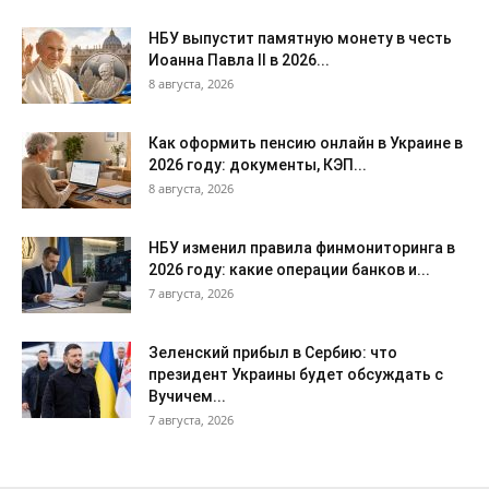
НБУ выпустит памятную монету в честь
Иоанна Павла II в 2026...
8 августа, 2026
Как оформить пенсию онлайн в Украине в
2026 году: документы, КЭП...
8 августа, 2026
НБУ изменил правила финмониторинга в
2026 году: какие операции банков и...
7 августа, 2026
Зеленский прибыл в Сербию: что
президент Украины будет обсуждать с
Вучичем...
7 августа, 2026