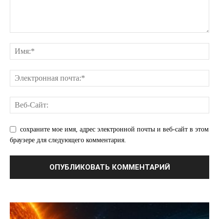
сохраните мое имя, адрес электронной почты и веб-сайт в этом
браузере для следующего комментария.