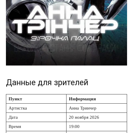
Данные для зрителей
Пункт
Информация
Артистка
Анна Тринчер
Дата
20 ноября 2026
Время
19:00