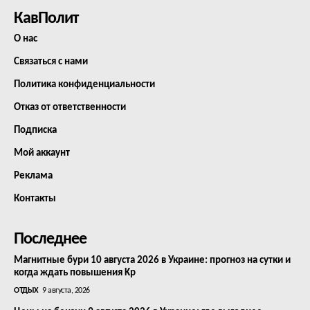
КавПолит
О нас
Связаться с нами
Политика конфиденциальности
Отказ от ответственности
Подписка
Мой аккаунт
Реклама
Контакты
Последнее
Магнитные бури 10 августа 2026 в Украине: прогноз на сутки и
когда ждать повышения Kp
ОТДЫХ
9 августа, 2026