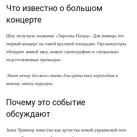
Что известно о большом
концерте
Шоу получило название «Зирочка Палац». Для певицы это
первый концерт на такой крупной площадке. Организаторы
обещают живой звук, новую сценографию и специально
подготовленные премьеры.
Этот вечер должен стать для артистки переходом к
новому этапу карьеры.
Почему это событие
обсуждают
Анна Тринчер известна как артистка новой украинской поп-