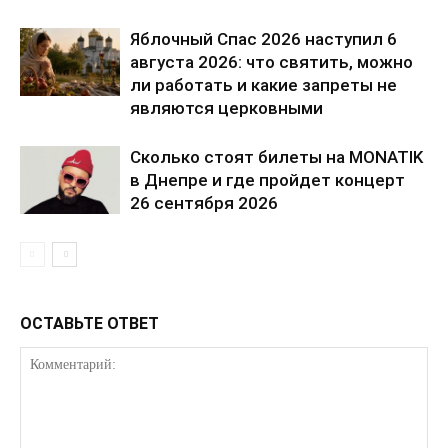
Яблочный Спас 2026 наступил 6
августа 2026: что святить, можно
ли работать и какие запреты не
являются церковными
Сколько стоят билеты на MONATIK
в Днепре и где пройдет концерт
26 сентября 2026
ОСТАВЬТЕ ОТВЕТ