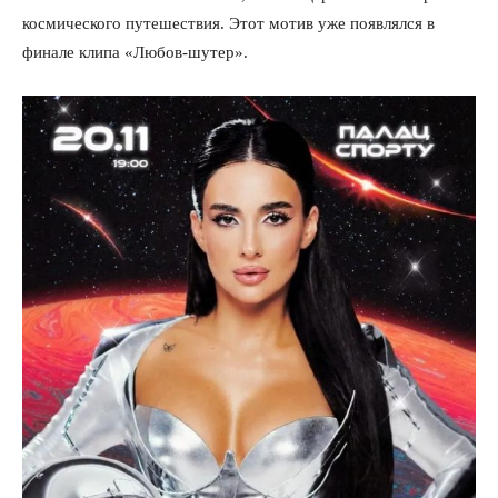
космического путешествия. Этот мотив уже появлялся в
финале клипа «Любов-шутер».