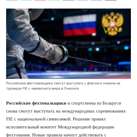
Российские фехтовальщики смогут выступать с флагом и гимном на
турнирах FIE с чемпионата мира в Гонконге.
Российские фехтовальщики
и спортсмены из Беларуси
снова смогут выступать на международных соревнованиях
FIE с национальной символикой. Решение принял
исполнительный комитет Международной федерации
фехтования. Новые правила начнут действовать с