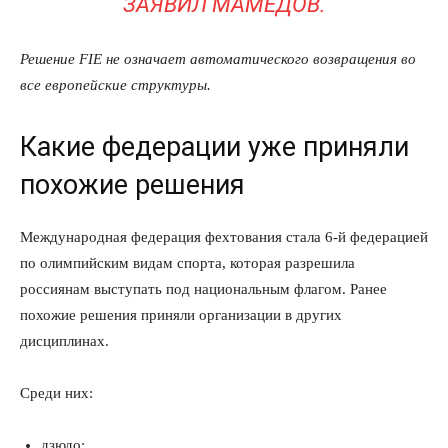
ЗАЯВИЛ МАМЕДОВ.
Решение FIE не означает автоматического возвращения во
все европейские структуры.
Какие федерации уже приняли
похожие решения
Международная федерация фехтования стала 6-й федерацией
по олимпийским видам спорта, которая разрешила
россиянам выступать под национальным флагом. Ранее
похожие решения приняли организации в других
дисциплинах.
Среди них:
дзюдо;