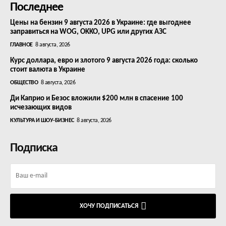
Последнее
Цены на бензин 9 августа 2026 в Украине: где выгоднее
заправиться на WOG, OKKO, UPG или других АЗС
ГЛАВНОЕ
8 августа, 2026
Курс доллара, евро и злотого 9 августа 2026 года: сколько
стоит валюта в Украине
ОБЩЕСТВО
8 августа, 2026
Ди Каприо и Безос вложили $200 млн в спасение 100
исчезающих видов
КУЛЬТУРА И ШОУ-БИЗНЕС
8 августа, 2026
Подписка
ХОЧУ ПОДПИСАТЬСЯ