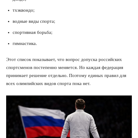
тхэквондо;
водные виды спорта;
спортивная борьба;
гимнастика.
Этот список показывает, что вопрос допуска российских
спортсменов постепенно меняется. Но каждая федерация
принимает решение отдельно. Поэтому единых правил для
всех олимпийских видов спорта пока нет.