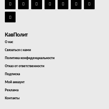
КавПолит
О нас
Связаться с нами
Политика конфиденциальности
Отказ от ответственности
Подписка
Мой аккаунт
Реклама
Контакты