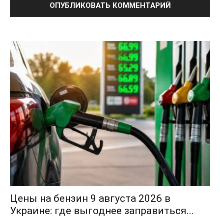
Цены на бензин 9 августа 2026 в
Украине: где выгоднее заправиться...