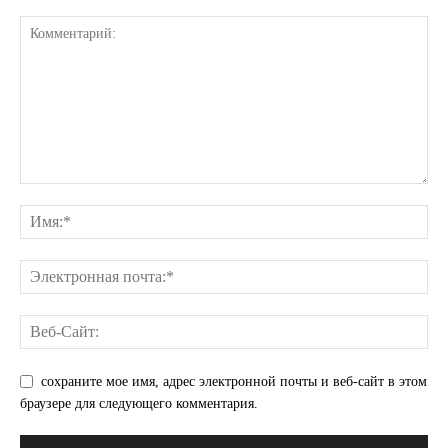
сохраните мое имя, адрес электронной почты и веб-сайт в этом
браузере для следующего комментария.