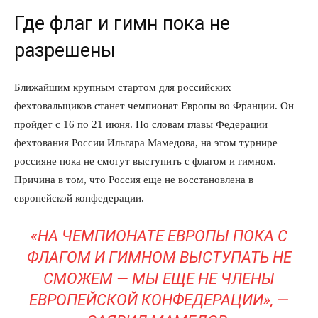
Где флаг и гимн пока не
разрешены
Ближайшим крупным стартом для российских
фехтовальщиков станет чемпионат Европы во Франции. Он
пройдет с 16 по 21 июня. По словам главы Федерации
фехтования России Ильгара Мамедова, на этом турнире
россияне пока не смогут выступить с флагом и гимном.
Причина в том, что Россия еще не восстановлена в
европейской конфедерации.
«НА ЧЕМПИОНАТЕ ЕВРОПЫ ПОКА С
ФЛАГОМ И ГИМНОМ ВЫСТУПАТЬ НЕ
СМОЖЕМ — МЫ ЕЩЕ НЕ ЧЛЕНЫ
ЕВРОПЕЙСКОЙ КОНФЕДЕРАЦИИ», —