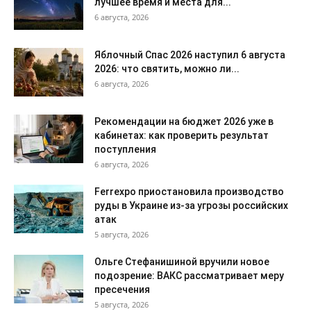
лучшее время и места для...
6 августа, 2026
Яблочный Спас 2026 наступил 6 августа
2026: что святить, можно ли...
6 августа, 2026
Рекомендации на бюджет 2026 уже в
кабинетах: как проверить результат
поступления
6 августа, 2026
Ferrexpo приостановила производство
руды в Украине из-за угрозы российских
атак
5 августа, 2026
Ольге Стефанишиной вручили новое
подозрение: ВАКС рассматривает меру
пресечения
5 августа, 2026