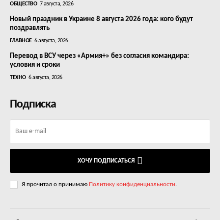
ОБЩЕСТВО
7 августа, 2026
Новый праздник в Украине 8 августа 2026 года: кого будут
поздравлять
ГЛАВНОЕ
6 августа, 2026
Перевод в ВСУ через «Армия+» без согласия командира:
условия и сроки
ТЕХНО
6 августа, 2026
Подписка
ХОЧУ ПОДПИСАТЬСЯ
Я прочитал о принимаю
Политику конфиденциальности
.