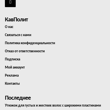
КавПолит
О нас
Связаться с нами
Политика конфиденциальности
Отказ от ответственности
Подписка
Мой аккаунт
Реклама
Контакты
Последнее
Утюжок для густых и жестких волос с широкими пластинами