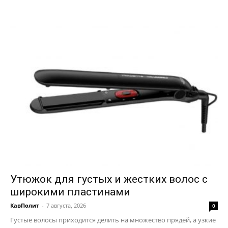
Утюжок для густых и жестких волос с
широкими пластинами
КавПолит
-
7 августа, 2026
0
Густые волосы приходится делить на множество прядей, а узкие