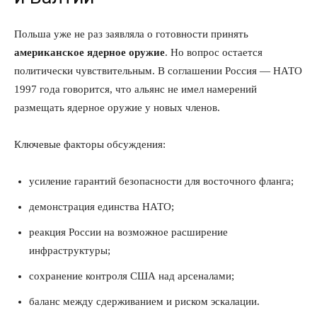
Польша уже не раз заявляла о готовности принять
американское ядерное оружие
. Но вопрос остается
политически чувствительным. В соглашении Россия — НАТО
1997 года говорится, что альянс не имел намерений
размещать ядерное оружие у новых членов.
Ключевые факторы обсуждения:
усиление гарантий безопасности для восточного фланга;
демонстрация единства НАТО;
реакция России на возможное расширение
инфраструктуры;
сохранение контроля США над арсеналами;
баланс между сдерживанием и риском эскалации.