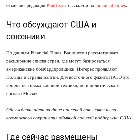
отмечает редакция
КавПолит
с ссылкой на
Financial Times
.
Что обсуждают США и
союзники
По данным Financial Times, Вашингтон рассматривает
расширение списка стран, где могут базироваться
американские бомбардировщики. Интерес проявляют
Польша и страны Балтии. Для восточного фланга НАТО это
вопрос не только военной техники, но и политического
сигнала Москве.
Обсуждение идет на фоне опасений союзников из-за
возможного сокращения обычной военной поддержки США.
Где сейчас размещены