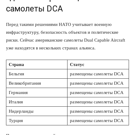
самолеты DCA
Перед такими решениями НАТО учитывает военную
инфраструктуру, безопасность объектов и политические
риски. Сейчас американские самолеты Dual Capable Aircraft
уже находятся в нескольких странах альянса.
Страна
Статус
Бельгия
размещены самолеты DCA
Великобритания
размещены самолеты DCA
Германия
размещены самолеты DCA
Италия
размещены самолеты DCA
Нидерланды
размещены самолеты DCA
Турция
размещены самолеты DCA