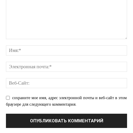
сохраните мое имя, адрес электронной почты и веб-сайт в этом
браузере для следующего комментария.