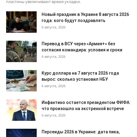
пластины увеличивают время укладки.
Новый праздник в Украине 8 августа 2026
года: кого будут поздравлять
6 августа, 2026
Перевод в ВСУ через «Армия+» без
согласия командира: условия и сроки
6 августа, 2026
Курс доллара на 7 августа 2026 года
вырос: сколько установил НБУ
6 августа, 2026
Инфантино остается президентом ФИФА:
что произошло на экстренной встрече
6 августа, 2026
Персеиды 2026 в Украине: дата пика,