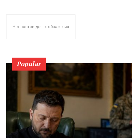
Нет постов для отображения
Popular