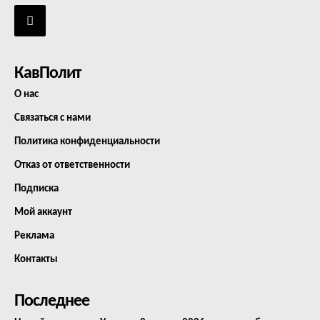
КавПолит
О нас
Связаться с нами
Политика конфиденциальности
Отказ от ответственности
Подписка
Мой аккаунт
Реклама
Контакты
Последнее