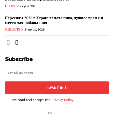
КавПолит
СПОРТ
6 августа, 2026
Персеиды 2026 в Украине: дата пика, лучшее время и
места для наблюдения
ОБЩЕСТВО
6 августа, 2026
Subscribe
ПОДПИСАТЬСЯ СЕЙЧАС
I WANT IN
I've read and accept the
Privacy Policy
.
О нас
Связаться с нами