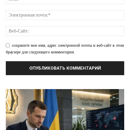
сохраните мое имя, адрес электронной почты и веб-сайт в этом
браузере для следующего комментария.
ПОДПИСАТЬСЯ СЕЙЧАС
О нас
Связаться с нами
Политика конфиденциальности
Отказ от ответственности
Подписка