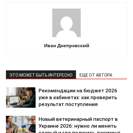
Иван Днепровский
ЭТО МОЖЕТ БЫТЬ ИНТЕРЕСНО
ЕЩЕ ОТ АВТОРА
Рекомендации на бюджет 2026
уже в кабинетах: как проверить
результат поступления
Новый ветеринарный паспорт в
Украине 2026: нужно ли менять
старый и где получить документ