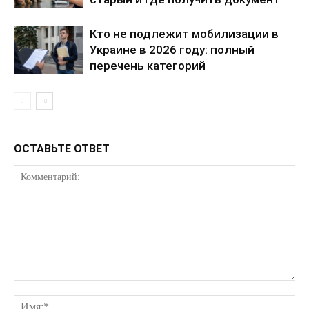
Кто не подлежит мобилизации в
Украине в 2026 году: полный
перечень категорий
ОСТАВЬТЕ ОТВЕТ
КавПолит