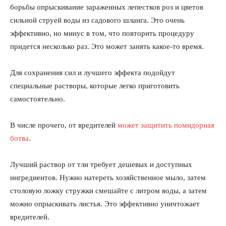
борьбы опрыскивание зараженных лепестков роз и цветов
сильной струей воды из садового шланга. Это очень
эффективно, но минус в том, что повторить процедуру
придется несколько раз. Это может занять какое-то время.
Для сохранения сил и лучшего эффекта подойдут
специальные растворы, которые легко приготовить
самостоятельно.
В числе прочего, от вредителей
может защитить помидорная
ботва
.
Лучший раствор от тли требует дешевых и доступных
ингредиентов. Нужно натереть хозяйственное мыло, затем
столовую ложку стружки смешайте с литром воды, а затем
можно опрыскивать листья. Это эффективно уничтожает
вредителей.