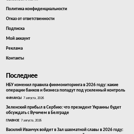
Политика конфиденциальности
Отказ от ответственности
Подписка
Мой аккаунт
Реклама
Контакты
Последнее
НБУ изменил правила финмониторинга в 2026 году: какие
операции банков и бизнеса попадут под усиленный контроль
ФИНАНСЫ
7 августа, 2026
Зеленский прибыл в Сербию: что президент Украины будет
обсуждать с Вучичем в Белграде
ГЛАВНОЕ
7 августа, 2026
Василий Иванчук войдет в Зал шахматной славы в 2026 году: