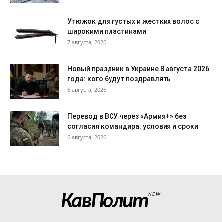
Утюжок для густых и жестких волос с
широкими пластинами
7 августа, 2026
Новый праздник в Украине 8 августа 2026
года: кого будут поздравлять
6 августа, 2026
Перевод в ВСУ через «Армия+» без
согласия командира: условия и сроки
6 августа, 2026
КавПолит
NEW