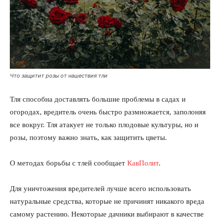
Что защитит розы от нашествия тли
Тля способна доставлять большие проблемы в садах и
огородах, вредитель очень быстро размножается, заполоняя
все вокруг. Тля атакует не только плодовые культуры, но и
розы, поэтому важно знать, как защитить цветы.
О методах борьбы с тлей сообщает
КавПолит
.
Для уничтожения вредителей лучше всего использовать
натуральные средства, которые не причинят никакого вреда
самому растению. Некоторые дачники выбирают в качестве