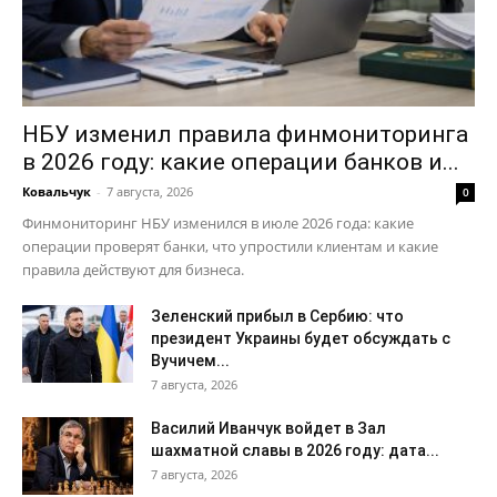
НБУ изменил правила финмониторинга
в 2026 году: какие операции банков и...
Ковальчук
-
7 августа, 2026
0
Финмониторинг НБУ изменился в июле 2026 года: какие
операции проверят банки, что упростили клиентам и какие
правила действуют для бизнеса.
Зеленский прибыл в Сербию: что
президент Украины будет обсуждать с
Вучичем...
7 августа, 2026
Василий Иванчук войдет в Зал
шахматной славы в 2026 году: дата...
7 августа, 2026