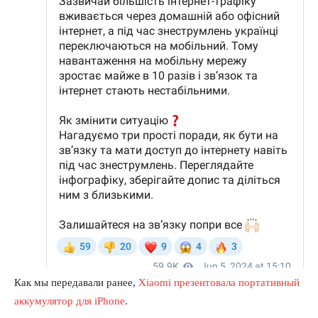
Как мы передавали ранее,
Xiaomi презентовала портативный
аккумулятор для iPhone
.