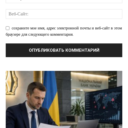
Реклама
Контакты
сохраните мое имя, адрес электронной почты и веб-сайт в этом
браузере для следующего комментария.