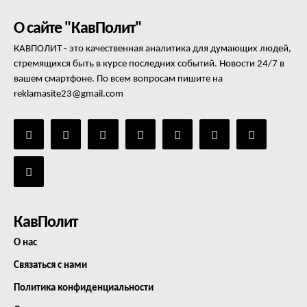
О сайте "КавПолит"
КАВПОЛИТ - это качественная аналитика для думающих людей,
стремящихся быть в курсе последних событий. Новости 24/7 в
вашем смартфоне. По всем вопросам пишите на
reklamasite23@gmail.com
КавПолит
О нас
Связаться с нами
Политика конфиденциальности