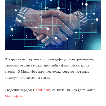
В Украине наблюдается острый дефицит электроэнергии,
отключение света может произойти фактически, когда
угодно. В Минцифре дали несколько советов, которые
помогут оставаться на связи.
Сведения передает
КавПолит
, ссылаясь на Telegram-канал
Минцифры
.