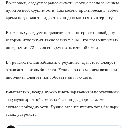
Во-первых, следует заранее скачать карту с расположением
пунктов несокрушимости. Там можно практически в любое
время подзарядить гаджеты и подключиться к интернету.
Во-вторых, следует подключиться к интернет-провайдеру,
который использует технологию xPON. Это позволит иметь
интернет до 72 часов во время отключений света.
В-третьих, нельзя забывать о роуминге. Для этого следует
отключить автовыбор сети. Если с подключением возникли
проблемы, следует попробовать другую сеть.
В-четвертых, всегда нужно иметь зараженный портативный
аккумулятор, чтобы можно было подзарядить гаджет в
случае необходимости. Лучше заранее купить хотя бы пару
таких устройств.