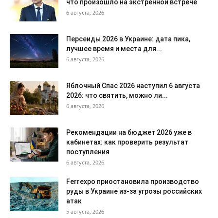
что произошло на экстренной встрече
6 августа, 2026
Персеиды 2026 в Украине: дата пика,
лучшее время и места для...
6 августа, 2026
Яблочный Спас 2026 наступил 6 августа
2026: что святить, можно ли...
6 августа, 2026
Рекомендации на бюджет 2026 уже в
кабинетах: как проверить результат
поступления
6 августа, 2026
Ferrexpo приостановила производство
руды в Украине из-за угрозы российских
атак
5 августа, 2026