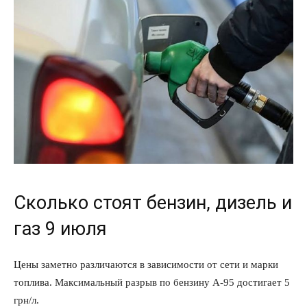
Сколько стоят бензин, дизель и
газ 9 июля
Цены заметно различаются в зависимости от сети и марки
топлива. Максимальный разрыв по бензину А-95 достигает 5
грн/л.