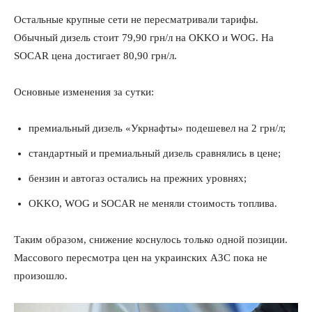
Остальные крупные сети не пересматривали тарифы.
Обычный дизель стоит 79,90 грн/л на OKKO и WOG. На
SOCAR цена достигает 80,90 грн/л.
Основные изменения за сутки:
премиальный дизель «Укрнафты» подешевел на 2 грн/л;
стандартный и премиальный дизель сравнялись в цене;
бензин и автогаз остались на прежних уровнях;
OKKO, WOG и SOCAR не меняли стоимость топлива.
Таким образом, снижение коснулось только одной позиции.
Массового пересмотра цен на украинских АЗС пока не
произошло.