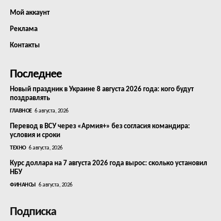
Мой аккаунт
Реклама
Контакты
Последнее
Новый праздник в Украине 8 августа 2026 года: кого будут
поздравлять
ГЛАВНОЕ
6 августа, 2026
Перевод в ВСУ через «Армия+» без согласия командира:
условия и сроки
ТЕХНО
6 августа, 2026
Курс доллара на 7 августа 2026 года вырос: сколько установил
НБУ
ФИНАНСЫ
6 августа, 2026
Подписка