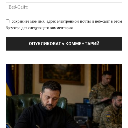
сохраните мое имя, адрес электронной почты и веб-сайт в этом
браузере для следующего комментария.