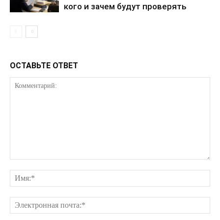
кого и зачем будут проверять
Контакты
ОСТАВЬТЕ ОТВЕТ