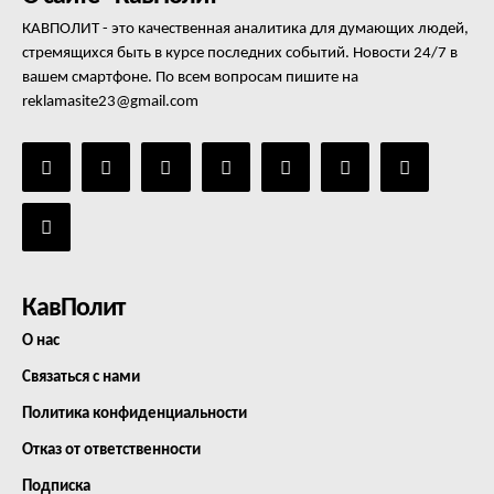
КАВПОЛИТ - это качественная аналитика для думающих людей,
стремящихся быть в курсе последних событий. Новости 24/7 в
вашем смартфоне. По всем вопросам пишите на
reklamasite23@gmail.com
КавПолит
О нас
Связаться с нами
Политика конфиденциальности
Отказ от ответственности
Подписка