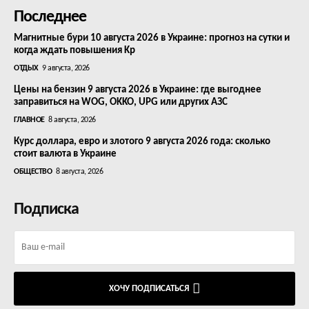
Последнее
Магнитные бури 10 августа 2026 в Украине: прогноз на сутки и
когда ждать повышения Kp
ОТДЫХ
9 августа, 2026
Цены на бензин 9 августа 2026 в Украине: где выгоднее
заправиться на WOG, OKKO, UPG или других АЗС
ГЛАВНОЕ
8 августа, 2026
Курс доллара, евро и злотого 9 августа 2026 года: сколько
стоит валюта в Украине
ОБЩЕСТВО
8 августа, 2026
Подписка
ХОЧУ ПОДПИСАТЬСЯ