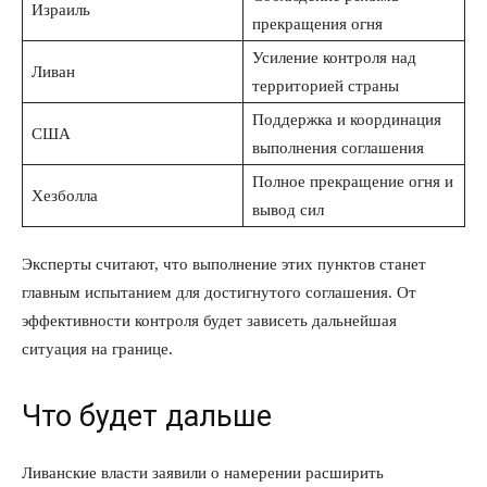
Израиль
прекращения огня
Усиление контроля над
Ливан
территорией страны
Поддержка и координация
США
выполнения соглашения
Полное прекращение огня и
Хезболла
вывод сил
Эксперты считают, что выполнение этих пунктов станет
главным испытанием для достигнутого соглашения. От
эффективности контроля будет зависеть дальнейшая
ситуация на границе.
Что будет дальше
Ливанские власти заявили о намерении расширить