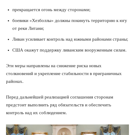
прекращается огонь между сторонами;
боевики «Хезболлы» должны покинуть территорию к югу
от реки Литани;
Ливан усиливает контроль над южными районами страны;
США окажут поддержку ливанским вооруженным силам.
Эти меры направлены на снижение риска новых
столкновений и укрепление стабильности в приграничных
районах.
Перед дальнейшей реализацией соглашения сторонам
предстоит выполнить ряд обязательств и обеспечить
контроль над их соблюдением.