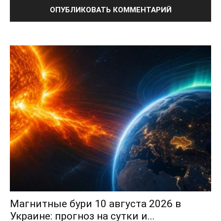
Магнитные бури 10 августа 2026 в
Украине: прогноз на сутки и...