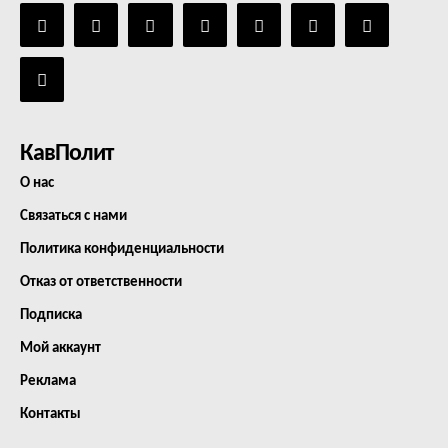
КавПолит
О нас
Связаться с нами
Политика конфиденциальности
Отказ от ответственности
Подписка
Мой аккаунт
Реклама
Контакты