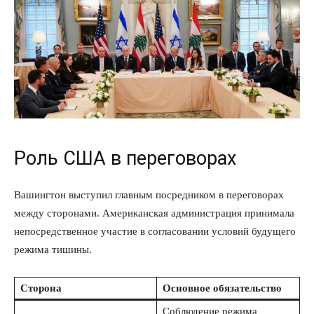
Роль США в переговорах
Вашингтон выступил главным посредником в переговорах
между сторонами. Американская администрация принимала
непосредственное участие в согласовании условий будущего
режима тишины.
Сторона
Основное обязательство
Соблюдение режима