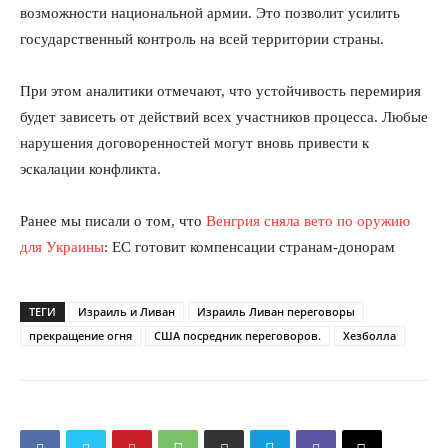
возможности национальной армии. Это позволит усилить
государственный контроль на всей территории страны.
При этом аналитики отмечают, что устойчивость перемирия
будет зависеть от действий всех участников процесса. Любые
нарушения договоренностей могут вновь привести к
эскалации конфликта.
Ранее мы писали о том, что
Венгрия сняла вето по оружию
для Украины
: ЕС готовит компенсации странам-донорам
ТЕГИ
Израиль и Ливан
Израиль Ливан переговоры
прекращение огня
США посредник переговоров.
Хезболла