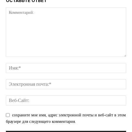
ОСТАВЬТЕ ОТВЕТ
сохраните мое имя, адрес электронной почты и веб-сайт в этом
браузере для следующего комментария.