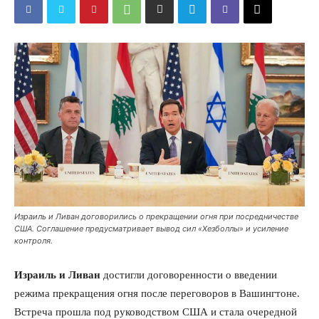
Израиль и Ливан договорились о прекращении огня при посредничестве
США. Соглашение предусматривает вывод сил «Хезболлы» и усиление
контроля.
Израиль и Ливан
достигли договоренности о введении
режима прекращения огня после переговоров в Вашингтоне.
Встреча прошла под руководством США и стала очередной