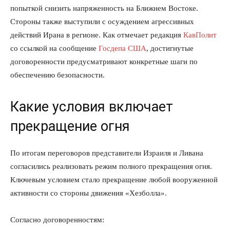
попыткой снизить напряженность на Ближнем Востоке.
Стороны также выступили с осуждением агрессивных
действий Ирана в регионе. Как отмечает редакция
КавПолит
со ссылкой на сообщение
Госдепа США
, достигнутые
договоренности предусматривают конкретные шаги по
обеспечению безопасности.
Какие условия включает
прекращение огня
По итогам переговоров представители Израиля и Ливана
согласились реализовать режим полного прекращения огня.
Ключевым условием стало прекращение любой вооруженной
активности со стороны движения «Хезболла».
Согласно договоренностям: