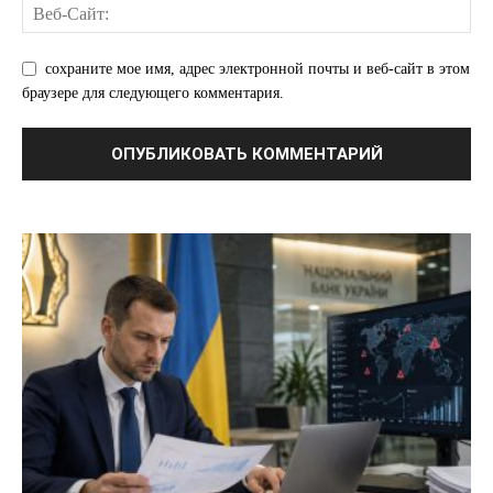
сохраните мое имя, адрес электронной почты и веб-сайт в этом
браузере для следующего комментария.