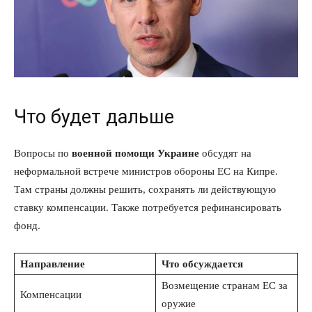
Что будет дальше
Вопросы по
военной помощи Украине
обсудят на
неформальной встрече министров обороны ЕС на Кипре.
Там страны должны решить, сохранять ли действующую
ставку компенсации. Также потребуется рефинансировать
фонд.
Направление
Что обсуждается
Возмещение странам ЕС за
Компенсации
оружие