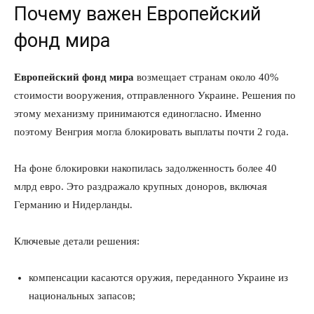
Почему важен Европейский
фонд мира
Европейский фонд мира
возмещает странам около 40%
стоимости вооружения, отправленного Украине. Решения по
этому механизму принимаются единогласно. Именно
поэтому Венгрия могла блокировать выплаты почти 2 года.
На фоне блокировки накопилась задолженность более 40
млрд евро. Это раздражало крупных доноров, включая
Германию и Нидерланды.
Ключевые детали решения:
компенсации касаются оружия, переданного Украине из
национальных запасов;