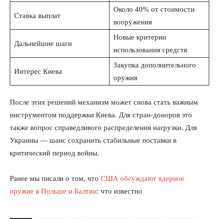
Около 40% от стоимости
Ставка выплат
вооружения
Новые критерии
Дальнейшие шаги
использования средств
Закупка дополнительного
Интерес Киева
оружия
После этих решений механизм может снова стать важным
инструментом поддержки Киева. Для стран-доноров это
также вопрос справедливого распределения нагрузки. Для
Украины — шанс сохранить стабильные поставки в
критический период войны.
Ранее мы писали о том, что
США обсуждают ядерное
оружие в Польше и Балтии
: что известно