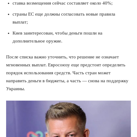
ставка возмещения сейчас составляет около 40%;
страны ЕС еще должны согласовать новые правила
выплат;
Киев заинтересован, чтобы деньги пошли на
дополнительное оружие.
После списка важно уточнить, что решение не означает
мгновенных выплат. Евросоюзу еще предстоит определить
порядок использования средств. Часть стран может
направить деньги в бюджеты, а часть — снова на поддержку
Украины.