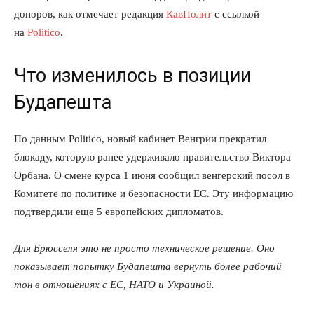
доноров, как отмечает редакция
КавПолит
с ссылкой
на
Politico
.
Что изменилось в позиции
Будапешта
По данным Politico, новый кабинет Венгрии прекратил
блокаду, которую ранее удерживало правительство Виктора
Орбана. О смене курса 1 июня сообщил венгерский посол в
Комитете по политике и безопасности ЕС. Эту информацию
подтвердили еще 5 европейских дипломатов.
Для Брюсселя это не просто техническое решение. Оно
показывает попытку Будапешта вернуть более рабочий
тон в отношениях с ЕС, НАТО и Украиной.