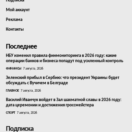
Подписка
Мой аккаунт
Реклама
Контакты
Последнее
НБУ изменил правила финмониторинга в 2026 году: какие
операции банков и бизнеса попадут под усиленный контроль
ФИНАНСЫ
7 августа, 2026
Зеленский прибыл в Сербию: что президент Украины будет
обсуждать с Вучичем в Белграде
ГЛАВНОЕ
7 августа, 2026
Василий Иванчук войдет в Зал шахматной славы в 2026 году:
дата церемонии и достижения гроссмейстера
СПОРТ
7 августа, 2026
Подписка