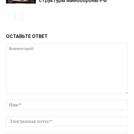
структуры Минобороны РФ
Контакты
ОСТАВЬТЕ ОТВЕТ