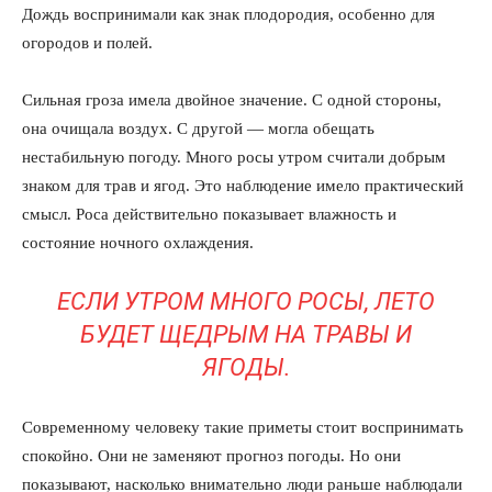
Дождь воспринимали как знак плодородия, особенно для
огородов и полей.
Сильная гроза имела двойное значение. С одной стороны,
она очищала воздух. С другой — могла обещать
нестабильную погоду. Много росы утром считали добрым
знаком для трав и ягод. Это наблюдение имело практический
смысл. Роса действительно показывает влажность и
состояние ночного охлаждения.
ЕСЛИ УТРОМ МНОГО РОСЫ, ЛЕТО
БУДЕТ ЩЕДРЫМ НА ТРАВЫ И
ЯГОДЫ.
Современному человеку такие приметы стоит воспринимать
спокойно. Они не заменяют прогноз погоды. Но они
показывают, насколько внимательно люди раньше наблюдали