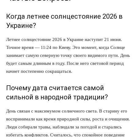
Когда летнее солнцестояние 2026 в
Украине?
Летнее солнцестояние 2026 в Украине наступит 21 июня.
Точное время — 11:24 по Киеву. Это момент, когда Солнце
занимает самую северную точку своего видимого пути. День
будет самым длинным в году. После него световой период
начнет постепенно сокращаться.
Почему дата считается самой
сильной в народной традиции?
День связан с максимумом солнечного света. В старину его
воспринимали как время природной силы, роста и очищения.
Люди собирали травы, наблюдали за погодой и старались
избегать конфликтов. Считалось, что спокойное поведение