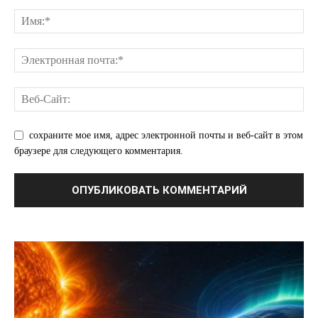
сохраните мое имя, адрес электронной почты и веб-сайт в этом
браузере для следующего комментария.