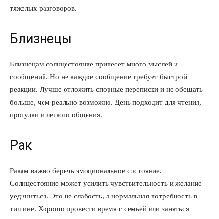
тяжелых разговоров.
Близнецы
Близнецам солнцестояние принесет много мыслей и
сообщений. Но не каждое сообщение требует быстрой
реакции. Лучше отложить спорные переписки и не обещать
больше, чем реально возможно. День подходит для чтения,
прогулки и легкого общения.
Рак
Ракам важно беречь эмоциональное состояние.
Солнцестояние может усилить чувствительность и желание
уединиться. Это не слабость, а нормальная потребность в
тишине. Хорошо провести время с семьей или заняться