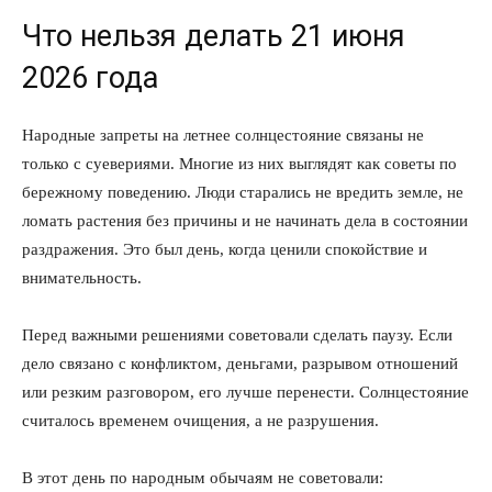
Что нельзя делать 21 июня
2026 года
Народные запреты на летнее солнцестояние связаны не
только с суевериями. Многие из них выглядят как советы по
бережному поведению. Люди старались не вредить земле, не
ломать растения без причины и не начинать дела в состоянии
раздражения. Это был день, когда ценили спокойствие и
внимательность.
Перед важными решениями советовали сделать паузу. Если
дело связано с конфликтом, деньгами, разрывом отношений
или резким разговором, его лучше перенести. Солнцестояние
считалось временем очищения, а не разрушения.
В этот день по народным обычаям не советовали: