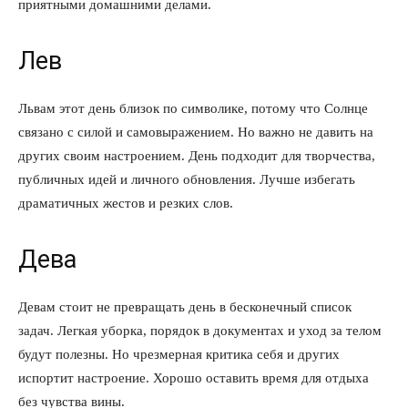
приятными домашними делами.
Лев
Львам этот день близок по символике, потому что Солнце
связано с силой и самовыражением. Но важно не давить на
других своим настроением. День подходит для творчества,
публичных идей и личного обновления. Лучше избегать
драматичных жестов и резких слов.
Дева
Девам стоит не превращать день в бесконечный список
задач. Легкая уборка, порядок в документах и уход за телом
будут полезны. Но чрезмерная критика себя и других
испортит настроение. Хорошо оставить время для отдыха
без чувства вины.