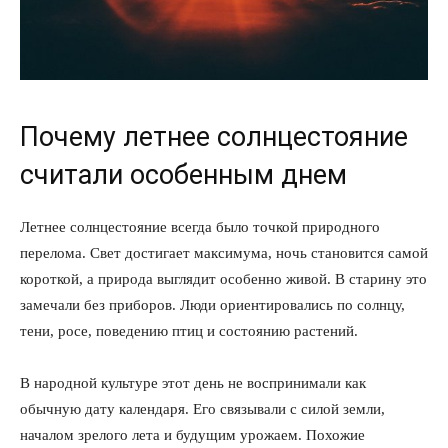
Почему летнее солнцестояние
считали особенным днем
Летнее солнцестояние всегда было точкой природного
перелома. Свет достигает максимума, ночь становится самой
короткой, а природа выглядит особенно живой. В старину это
замечали без приборов. Люди ориентировались по солнцу,
тени, росе, поведению птиц и состоянию растений.
В народной культуре этот день не воспринимали как
обычную дату календаря. Его связывали с силой земли,
началом зрелого лета и будущим урожаем. Похожие