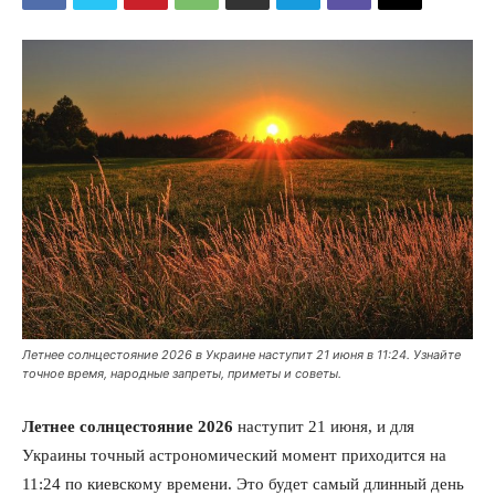
Летнее солнцестояние 2026 в Украине наступит 21 июня в 11:24. Узнайте
точное время, народные запреты, приметы и советы.
Летнее солнцестояние 2026
наступит 21 июня, и для
Украины точный астрономический момент приходится на
11:24 по киевскому времени. Это будет самый длинный день