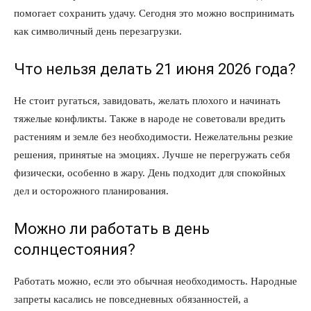
помогает сохранить удачу. Сегодня это можно воспринимать
как символичный день перезагрузки.
Что нельзя делать 21 июня 2026 года?
Не стоит ругаться, завидовать, желать плохого и начинать
тяжелые конфликты. Также в народе не советовали вредить
растениям и земле без необходимости. Нежелательны резкие
решения, принятые на эмоциях. Лучше не перегружать себя
физически, особенно в жару. День подходит для спокойных
дел и осторожного планирования.
Можно ли работать в день
солнцестояния?
Работать можно, если это обычная необходимость. Народные
запреты касались не повседневных обязанностей, а