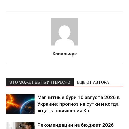
Ковальчук
ЭТО МОЖЕТ БЫТЬ ИНТЕРЕСНО
ЕЩЕ ОТ АВТОРА
Магнитные бури 10 августа 2026 в
Украине: прогноз на сутки и когда
ждать повышения Kp
Рекомендации на бюджет 2026