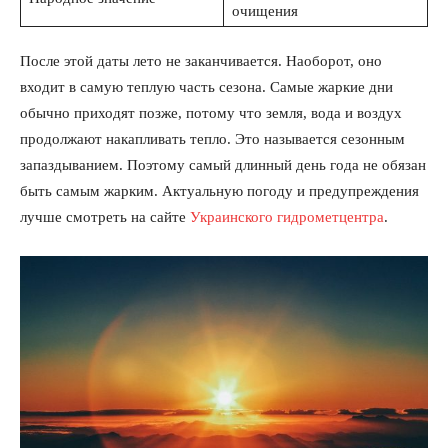
очищения
После этой даты лето не заканчивается. Наоборот, оно
входит в самую теплую часть сезона. Самые жаркие дни
обычно приходят позже, потому что земля, вода и воздух
продолжают накапливать тепло. Это называется сезонным
запаздыванием. Поэтому самый длинный день года не обязан
быть самым жарким. Актуальную погоду и предупреждения
лучше смотреть на сайте
Украинского гидрометцентра
.