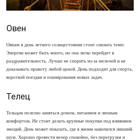
Овен
Овнам в день летнего солнцестояния стоит снизить темп.
Энергии может быть много, но она легко перейдет в
раздражительность. Лучше не спорить из-за мелочей и не
доказывать правоту любой ценой. День подходит для спорта,
короткой поездки и планирования новых задач.
Телец
Тельцам полезно заняться домом, питанием и личным
комфортом. Не стоит делать крупные покупки под влиянием
эмоций. День может показать, где в жизни накопился лишний
шум. Хорошо провести вечер спокойно, без перегрузки и