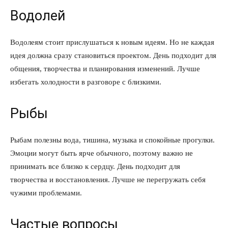
Водолей
Водолеям стоит прислушаться к новым идеям. Но не каждая
идея должна сразу становиться проектом. День подходит для
общения, творчества и планирования изменений. Лучше
избегать холодности в разговоре с близкими.
Рыбы
Рыбам полезны вода, тишина, музыка и спокойные прогулки.
Эмоции могут быть ярче обычного, поэтому важно не
принимать все близко к сердцу. День подходит для
творчества и восстановления. Лучше не перегружать себя
чужими проблемами.
Частые вопросы