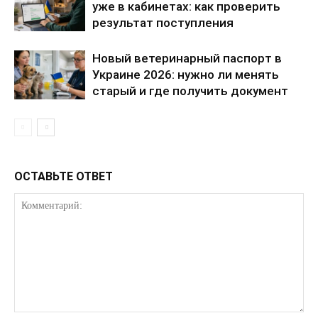
уже в кабинетах: как проверить
результат поступления
Новый ветеринарный паспорт в
Украине 2026: нужно ли менять
старый и где получить документ
ОСТАВЬТЕ ОТВЕТ