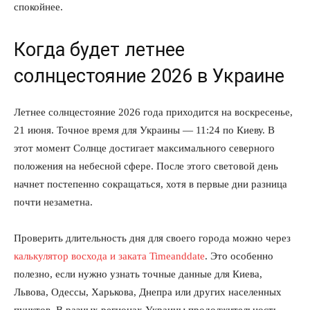
спокойнее.
Когда будет летнее
солнцестояние 2026 в Украине
Летнее солнцестояние 2026 года приходится на воскресенье,
21 июня. Точное время для Украины — 11:24 по Киеву. В
этот момент Солнце достигает максимального северного
положения на небесной сфере. После этого световой день
начнет постепенно сокращаться, хотя в первые дни разница
почти незаметна.
Проверить длительность дня для своего города можно через
калькулятор восхода и заката Timeanddate
. Это особенно
полезно, если нужно узнать точные данные для Киева,
Львова, Одессы, Харькова, Днепра или других населенных