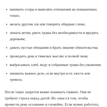
начинать ссоры и выяснять отношения на повышенных
тонах;
желать другим зла или говорить обидные слова;
ломать ветки, рвать травы без необходимости и вредить
деревьям;
давать пустые обещания и брать лишние обязательства;
проводить день в тяжелых мыслях и полной лени;
выбрасывать хлеб, воду и собранные травы без уважения;
начинать важное дело, если внутри есть злость или
тревога.
После таких запретов важно понимать главное. Они не
требуют страха перед датой. Их смысл в том, чтобы
провести день осознанно и спокойно. Если нужно работать,