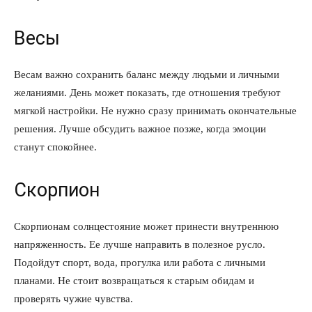
Весы
Весам важно сохранить баланс между людьми и личными
желаниями. День может показать, где отношения требуют
мягкой настройки. Не нужно сразу принимать окончательные
решения. Лучше обсудить важное позже, когда эмоции
станут спокойнее.
Скорпион
Скорпионам солнцестояние может принести внутреннюю
напряженность. Ее лучше направить в полезное русло.
Подойдут спорт, вода, прогулка или работа с личными
планами. Не стоит возвращаться к старым обидам и
проверять чужие чувства.