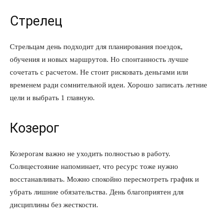
Стрелец
Стрельцам день подходит для планирования поездок,
обучения и новых маршрутов. Но спонтанность лучше
сочетать с расчетом. Не стоит рисковать деньгами или
временем ради сомнительной идеи. Хорошо записать летние
цели и выбрать 1 главную.
Козерог
Козерогам важно не уходить полностью в работу.
Солнцестояние напоминает, что ресурс тоже нужно
восстанавливать. Можно спокойно пересмотреть график и
убрать лишние обязательства. День благоприятен для
дисциплины без жесткости.