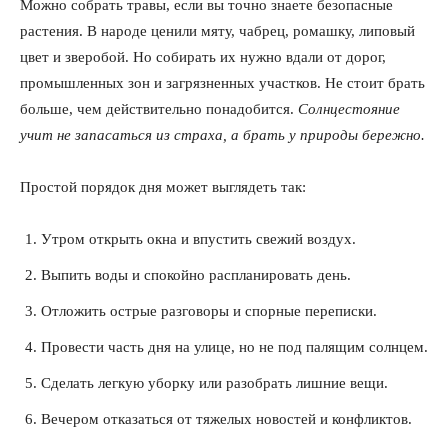
Можно собрать травы, если вы точно знаете безопасные
растения. В народе ценили мяту, чабрец, ромашку, липовый
цвет и зверобой. Но собирать их нужно вдали от дорог,
промышленных зон и загрязненных участков. Не стоит брать
больше, чем действительно понадобится.
Солнцестояние
учит не запасаться из страха, а брать у природы бережно.
Простой порядок дня может выглядеть так:
Утром открыть окна и впустить свежий воздух.
Выпить воды и спокойно распланировать день.
Отложить острые разговоры и спорные переписки.
Провести часть дня на улице, но не под палящим солнцем.
Сделать легкую уборку или разобрать лишние вещи.
Вечером отказаться от тяжелых новостей и конфликтов.