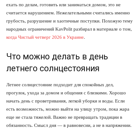
ехать по делам, готовить или заниматься домом, это не
считается нарушением. Нежелательными считались именно
грубость, разрушение и хаотичные поступки. Похожую тему
народных ограничений KavPolit разбирал в материале о том,
когда Чистый четверг 2026 в Украине
.
Что можно делать в день
летнего солнцестояния
Летнее солнцестояние подходит для спокойных дел,
прогулок, ухода за домом и общения с близкими. Хорошо
начать день с проветривания, легкой уборки и воды. Если
есть возможность, можно выйти на улицу утром, пока жара
еще не стала тяжелой. Важно не превращать традиции в
обязанность. Смысл дня — в равновесии, а не в напряжении.