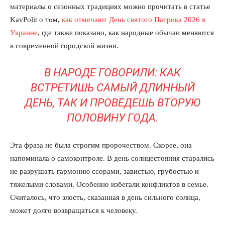
материалы о сезонных традициях можно прочитать в статье
KavPolit о том,
как отмечают День святого Патрика 2026 в
Украине
, где также показано, как народные обычаи меняются
в современной городской жизни.
В НАРОДЕ ГОВОРИЛИ: КАК
ВСТРЕТИШЬ САМЫЙ ДЛИННЫЙ
ДЕНЬ, ТАК И ПРОВЕДЕШЬ ВТОРУЮ
ПОЛОВИНУ ГОДА.
Эта фраза не была строгим пророчеством. Скорее, она
напоминала о самоконтроле. В день солнцестояния старались
не разрушать гармонию ссорами, завистью, грубостью и
тяжелыми словами. Особенно избегали конфликтов в семье.
Считалось, что злость, сказанная в день сильного солнца,
может долго возвращаться к человеку.