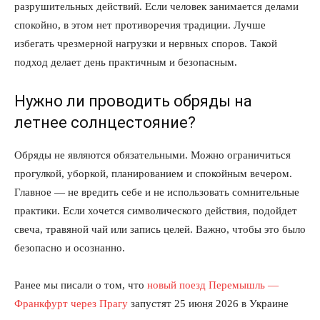
разрушительных действий. Если человек занимается делами
спокойно, в этом нет противоречия традиции. Лучше
избегать чрезмерной нагрузки и нервных споров. Такой
подход делает день практичным и безопасным.
Нужно ли проводить обряды на
летнее солнцестояние?
Обряды не являются обязательными. Можно ограничиться
прогулкой, уборкой, планированием и спокойным вечером.
Главное — не вредить себе и не использовать сомнительные
практики. Если хочется символического действия, подойдет
свеча, травяной чай или запись целей. Важно, чтобы это было
безопасно и осознанно.
Ранее мы писали о том, что
новый поезд Перемышль —
Франкфурт через Прагу
запустят 25 июня 2026 в Украине