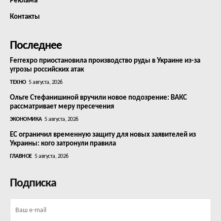
Реклама
Контакты
Последнее
Ferrexpo приостановила производство руды в Украине из-за
угрозы российских атак
ТЕХНО
5 августа, 2026
Ольге Стефанишиной вручили новое подозрение: ВАКС
рассматривает меру пресечения
ЭКОНОМИКА
5 августа, 2026
ЕС ограничил временную защиту для новых заявителей из
Украины: кого затронули правила
ГЛАВНОЕ
5 августа, 2026
Подписка