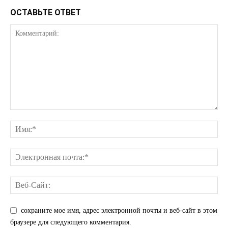
ОСТАВЬТЕ ОТВЕТ
КавПолит
сохраните мое имя, адрес электронной почты и веб-сайт в этом
браузере для следующего комментария.