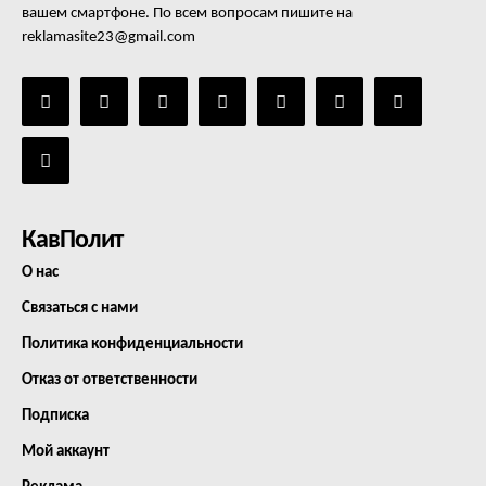
вашем смартфоне. По всем вопросам пишите на
reklamasite23@gmail.com
КавПолит
О нас
Связаться с нами
Политика конфиденциальности
Отказ от ответственности
Подписка
Мой аккаунт