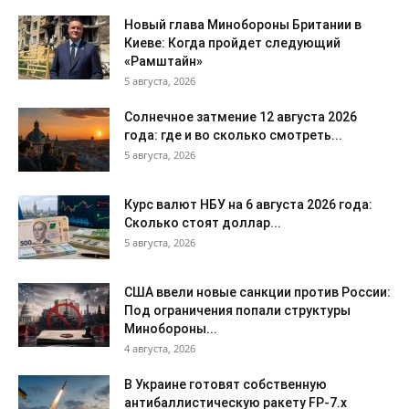
Новый глава Минобороны Британии в
Киеве: Когда пройдет следующий
«Рамштайн»
5 августа, 2026
Солнечное затмение 12 августа 2026
года: где и во сколько смотреть...
5 августа, 2026
Курс валют НБУ на 6 августа 2026 года:
Сколько стоят доллар...
5 августа, 2026
США ввели новые санкции против России:
Под ограничения попали структуры
Минобороны...
4 августа, 2026
В Украине готовят собственную
антибаллистическую ракету FP-7.x