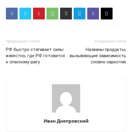
Предыдущая статья
Следующая статья
РФ быстро стягивает силы:
Названы продукты,
известно, где РФ готовится
вызывающие зависимость
к опасному шагу
словно наркотик
Иван Днепровский