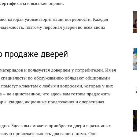
сертификаты и высокие оценки.
ию, которая удовлетворит ваши потребности. Каждая
надежность, поэтому персонал уверен во всех своих
о продаже дверей
материалов и пользуется доверием у потребителей. Имея
и, специалисты по обслуживанию обладают обширными
о помогут клиентам с любыми вопросами, которые у них
 – не единственное, что здесь вам готовы предложить.
ары, скидки, акционные предложения и оперативная
одно. Здесь вы сможете приобрести двери в различных
льную привлекательность для вашего дома. Они
лит