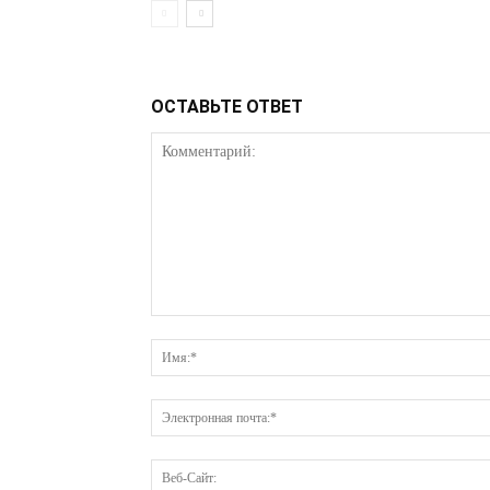
ОСТАВЬТЕ ОТВЕТ