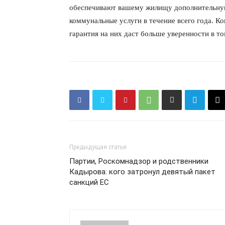
обеспечивают вашему жилищу дополнительную 
коммунальные услуги в течение всего года. К
гарантия на них даст больше уверенности в т
ПОДПИСАТЬСЯ
Предыдущая статья
Партии, Роскомнадзор и родственники
Кадырова: кого затронул девятый пакет
санкций ЕС