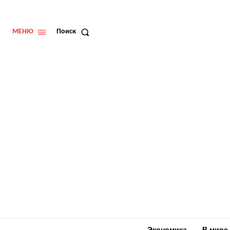
МЕНЮ
Поиск
Экономика
В мире