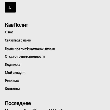
КавПолит
О нас
Связаться с нами
Политика конфиденциальности
Отказ от ответственности
Подписка
Мой аккаунт
Реклама
Контакты
Последнее