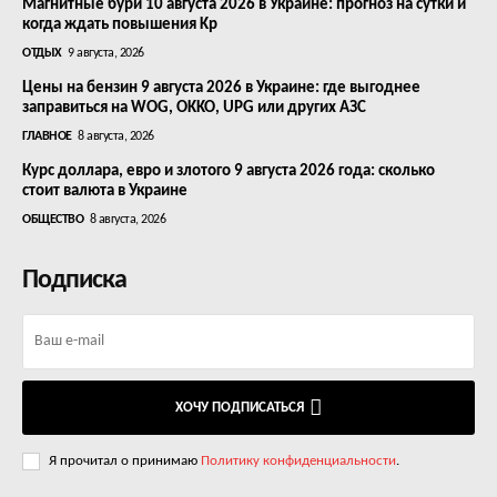
Магнитные бури 10 августа 2026 в Украине: прогноз на сутки и
когда ждать повышения Kp
ОТДЫХ
9 августа, 2026
Цены на бензин 9 августа 2026 в Украине: где выгоднее
заправиться на WOG, OKKO, UPG или других АЗС
ГЛАВНОЕ
8 августа, 2026
Курс доллара, евро и злотого 9 августа 2026 года: сколько
стоит валюта в Украине
ОБЩЕСТВО
8 августа, 2026
Подписка
ХОЧУ ПОДПИСАТЬСЯ
Я прочитал о принимаю
Политику конфиденциальности
.