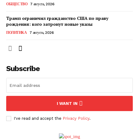
ОБЩЕСТВО
7 августа, 2026
Трамп ограничил гражданство США по праву
рождения: кого затронут новые указы
ПОЛИТИКА
7 августа, 2026
Subscribe
ПОДПИСАТЬСЯ СЕЙЧАС
I WANT IN
I've read and accept the
Privacy Policy
.
О нас
Связаться с нами