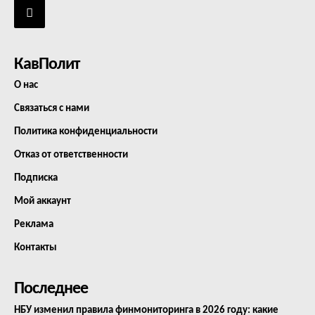
КавПолит
О нас
Связаться с нами
Политика конфиденциальности
Отказ от ответственности
Подписка
Мой аккаунт
Реклама
Контакты
Последнее
НБУ изменил правила финмониторинга в 2026 году: какие