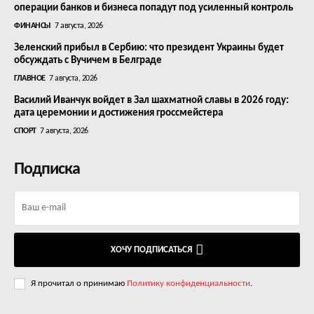
операции банков и бизнеса попадут под усиленный контроль
ФИНАНСЫ
7 августа, 2026
Зеленский прибыл в Сербию: что президент Украины будет
обсуждать с Вучичем в Белграде
ГЛАВНОЕ
7 августа, 2026
Василий Иванчук войдет в Зал шахматной славы в 2026 году:
дата церемонии и достижения гроссмейстера
СПОРТ
7 августа, 2026
Подписка
ХОЧУ ПОДПИСАТЬСЯ
Я прочитал о принимаю
Политику конфиденциальности
.