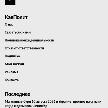
КавПолит
О нас
Связаться с нами
Политика конфиденциальности
Отказ от ответственности
Подписка
Мой аккаунт
Реклама
Контакты
Последнее
Магнитные бури 10 августа 2026 в Украине: прогноз на сутки и
когда ждать повышения Kp