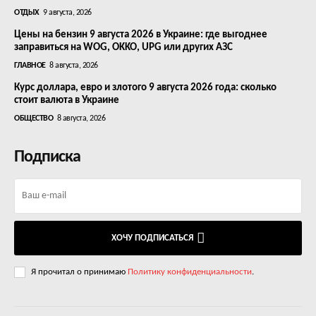
ОТДЫХ
9 августа, 2026
Цены на бензин 9 августа 2026 в Украине: где выгоднее
заправиться на WOG, OKKO, UPG или других АЗС
ГЛАВНОЕ
8 августа, 2026
Курс доллара, евро и злотого 9 августа 2026 года: сколько
стоит валюта в Украине
ОБЩЕСТВО
8 августа, 2026
Подписка
ХОЧУ ПОДПИСАТЬСЯ
Я прочитал о принимаю
Политику конфиденциальности
.