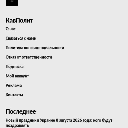
КавПолит
О нас
Связаться с нами
Политика конфиденциальности
Отказ от ответственности
Подписка
Мой аккаунт
Реклама
Контакты
Последнее
Новый праздник в Украине 8 августа 2026 года: кого будут
поздравлять