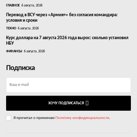
ГЛАВНОЕ
6 августа, 2026
Перевод в ВСУ через «Армия+» без согласия командира:
условия и сроки
ТЕХНО
6 августа, 2026
Курс доллара на 7 августа 2026 года вырос: сколько установил
НБУ
ФИНАНСЫ
6 августа, 2026
Подписка
ХОЧУ ПОДПИСАТЬСЯ
Я прочитал о принимаю
Политику конфиденциальности
.