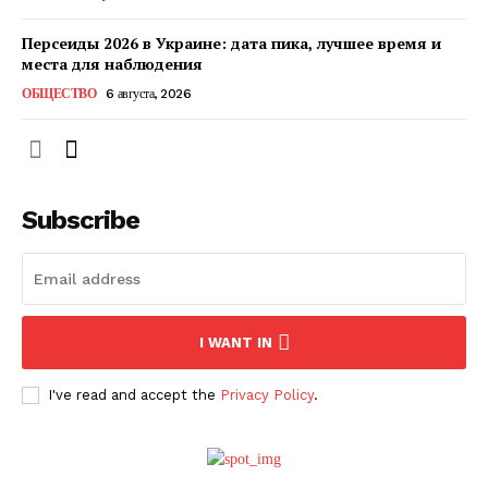
Персеиды 2026 в Украине: дата пика, лучшее время и
места для наблюдения
ОБЩЕСТВО
6 августа, 2026
Subscribe
ПОДПИСАТЬСЯ СЕЙЧАС
I WANT IN
I've read and accept the
Privacy Policy
.
О нас
Связаться с нами
Политика конфиденциальности