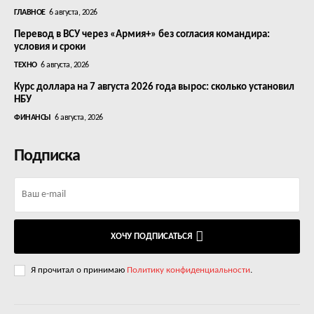
ГЛАВНОЕ
6 августа, 2026
Перевод в ВСУ через «Армия+» без согласия командира:
условия и сроки
ТЕХНО
6 августа, 2026
Курс доллара на 7 августа 2026 года вырос: сколько установил
НБУ
ФИНАНСЫ
6 августа, 2026
Подписка
ХОЧУ ПОДПИСАТЬСЯ
Я прочитал о принимаю
Политику конфиденциальности
.