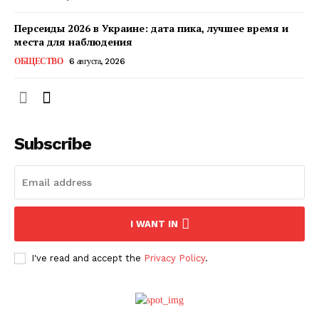
Персеиды 2026 в Украине: дата пика, лучшее время и
места для наблюдения
ОБЩЕСТВО
6 августа, 2026
Subscribe
ПОДПИСАТЬСЯ СЕЙЧАС
I WANT IN
I've read and accept the
Privacy Policy
.
О нас
Связаться с нами
Политика конфиденциальности