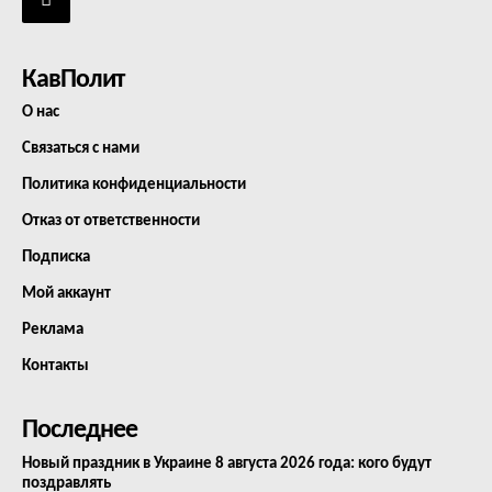
КавПолит
О нас
Связаться с нами
Политика конфиденциальности
Отказ от ответственности
Подписка
Мой аккаунт
Реклама
Контакты
Последнее
Новый праздник в Украине 8 августа 2026 года: кого будут
поздравлять