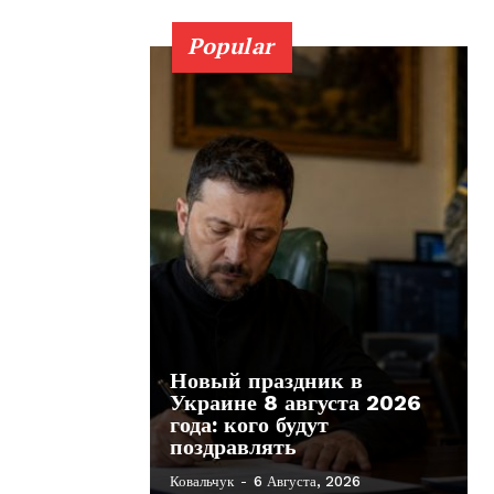
Popular
Новый праздник в
Украине 8 августа 2026
года: кого будут
поздравлять
Ковальчук
-
6 Августа, 2026