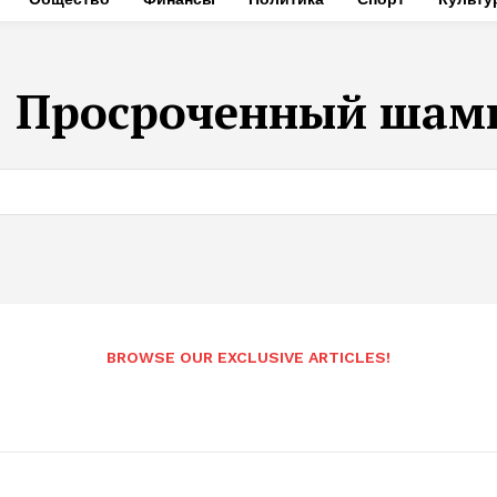
:
Просроченный шам
BROWSE OUR EXCLUSIVE ARTICLES!