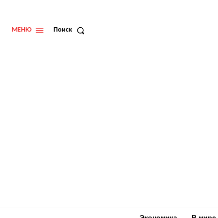
МЕНЮ
Поиск
Экономика
В мире