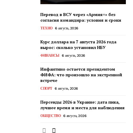
Перевод в ВСУ через «Армия+» без
согласия командира: условия и сроки
ТЕХНО
6 августа, 2026
Курс доллара на 7 августа 2026 года
вырос: сколько установил НБУ
ФИНАНСЫ
6 августа, 2026
Инфантино остается президентом
ФИФА: что произошло на экстренной
встрече
СПОРТ
6 августа, 2026
Персеиды 2026 в Украине: дата пика,
лучшее время и места для наблюдения
ОБЩЕСТВО
6 августа, 2026