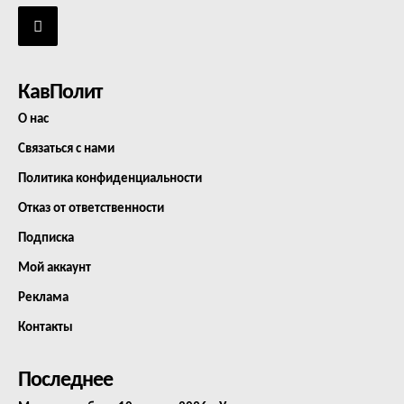
КавПолит
О нас
Связаться с нами
Политика конфиденциальности
Отказ от ответственности
Подписка
Мой аккаунт
Реклама
Контакты
Последнее