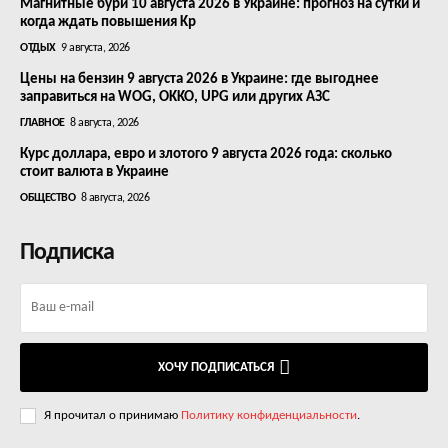
Магнитные бури 10 августа 2026 в Украине: прогноз на сутки и
когда ждать повышения Kp
ОТДЫХ
9 августа, 2026
Цены на бензин 9 августа 2026 в Украине: где выгоднее
заправиться на WOG, OKKO, UPG или других АЗС
ГЛАВНОЕ
8 августа, 2026
Курс доллара, евро и злотого 9 августа 2026 года: сколько
стоит валюта в Украине
ОБЩЕСТВО
8 августа, 2026
Подписка
ХОЧУ ПОДПИСАТЬСЯ
Я прочитал о принимаю
Политику конфиденциальности
.