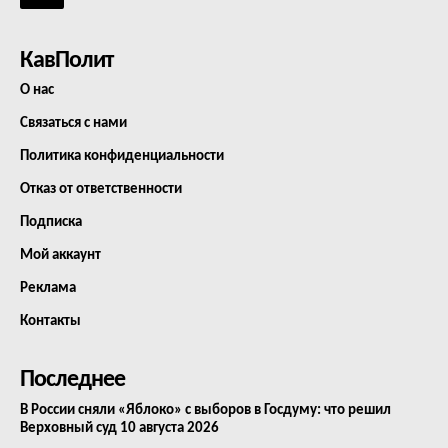
КавПолит
О нас
Связаться с нами
Политика конфиденциальности
Отказ от ответственности
Подписка
Мой аккаунт
Реклама
Контакты
Последнее
В России сняли «Яблоко» с выборов в Госдуму: что решил
Верховный суд 10 августа 2026