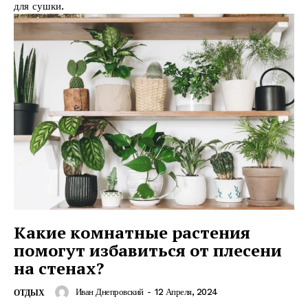
для сушки.
Какие комнатные растения
помогут избавиться от плесени
на стенах?
Иван Днепровский
-
12 Апреля, 2024
ОТДЫХ