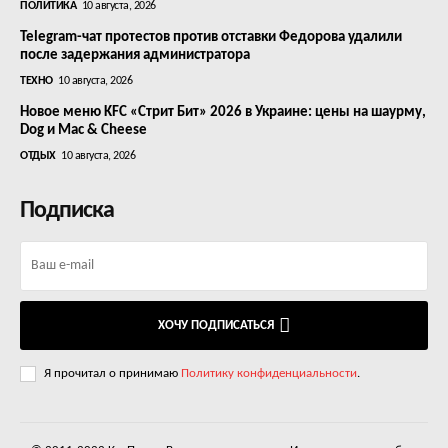
ПОЛИТИКА
10 августа, 2026
Telegram-чат протестов против отставки Федорова удалили
после задержания администратора
ТЕХНО
10 августа, 2026
Новое меню KFC «Стрит Бит» 2026 в Украине: цены на шаурму,
Dog и Mac & Cheese
ОТДЫХ
10 августа, 2026
Подписка
ХОЧУ ПОДПИСАТЬСЯ
Я прочитал о принимаю
Политику конфиденциальности
.