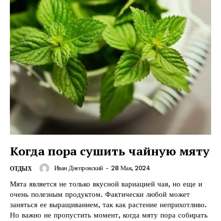
Когда пора сушить чайную мяту
Иван Днепровский
-
28 Мая, 2024
ОТДЫХ
Мята является не только вкусной вариацией чая, но еще и
очень полезным продуктом. Фактически любой может
заняться ее выращиванием, так как растение неприхотливо.
Но важно не пропустить момент, когда мяту пора собирать