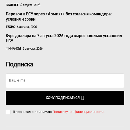
ГЛАВНОЕ
6 августа, 2026
Перевод в ВСУ через «Армия+» без согласия командира:
условия и сроки
ТЕХНО
6 августа, 2026
Курс доллара на 7 августа 2026 года вырос: сколько установил
НБУ
ФИНАНСЫ
6 августа, 2026
Подписка
ХОЧУ ПОДПИСАТЬСЯ
Я прочитал о принимаю
Политику конфиденциальности
.