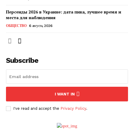
Персеиды 2026 в Украине: дата пика, лучшее время и
места для наблюдения
ОБЩЕСТВО
6 августа, 2026
Subscribe
ПОДПИСАТЬСЯ СЕЙЧАС
I WANT IN
I've read and accept the
Privacy Policy
.
О нас
Связаться с нами
Политика конфиденциальности