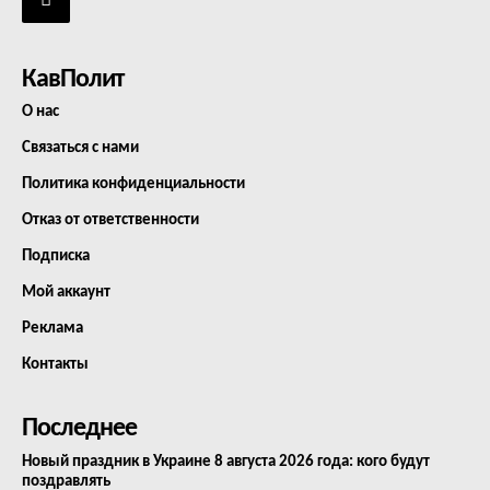
КавПолит
О нас
Связаться с нами
Политика конфиденциальности
Отказ от ответственности
Подписка
Мой аккаунт
Реклама
Контакты
Последнее
Новый праздник в Украине 8 августа 2026 года: кого будут
поздравлять