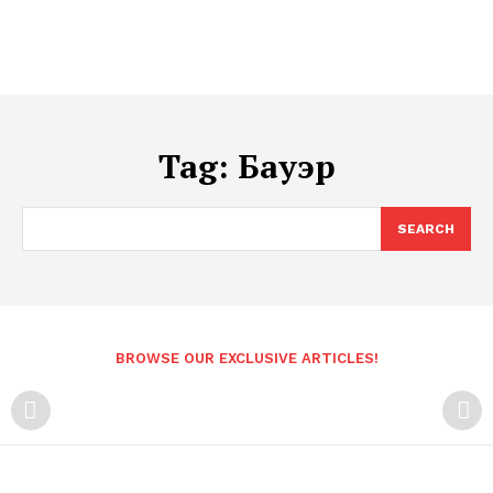
Tag:
Бауэр
SEARCH
BROWSE OUR EXCLUSIVE ARTICLES!