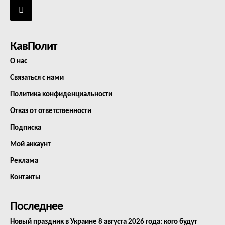
КавПолит
О нас
Связаться с нами
Политика конфиденциальности
Отказ от ответственности
Подписка
Мой аккаунт
Реклама
Контакты
Последнее
Новый праздник в Украине 8 августа 2026 года: кого будут