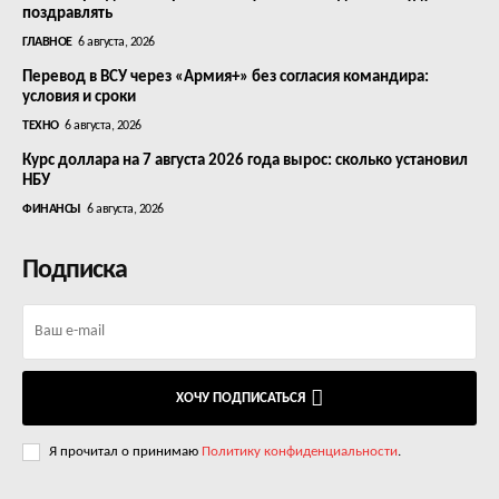
поздравлять
ГЛАВНОЕ
6 августа, 2026
Перевод в ВСУ через «Армия+» без согласия командира:
условия и сроки
ТЕХНО
6 августа, 2026
Курс доллара на 7 августа 2026 года вырос: сколько установил
НБУ
ФИНАНСЫ
6 августа, 2026
Подписка
ХОЧУ ПОДПИСАТЬСЯ
Я прочитал о принимаю
Политику конфиденциальности
.