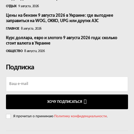
ОТДЫХ
9 августа, 2026
Цены на бензин 9 августа 2026 в Украине: где выгоднее
заправиться на WOG, OKKO, UPG или других АЗС
ГЛАВНОЕ
8 августа, 2026
Курс доллара, евро и злотого 9 августа 2026 года: сколько
стоит валюта в Украине
ОБЩЕСТВО
8 августа, 2026
Подписка
ХОЧУ ПОДПИСАТЬСЯ
Я прочитал о принимаю
Политику конфиденциальности
.