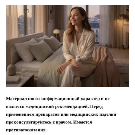
Материал носит информационный характер и не
является медицинской рекомендацией. Перед
применением препаратов или медицинских изделий
проконсультируйтесь с врачом. Имеются
противопоказания.