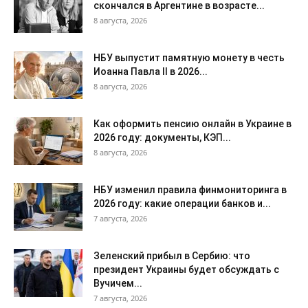
скончался в Аргентине в возрасте...
8 августа, 2026
НБУ выпустит памятную монету в честь
Иоанна Павла II в 2026...
8 августа, 2026
Как оформить пенсию онлайн в Украине в
2026 году: документы, КЭП...
8 августа, 2026
НБУ изменил правила финмониторинга в
2026 году: какие операции банков и...
7 августа, 2026
Зеленский прибыл в Сербию: что
президент Украины будет обсуждать с
Вучичем...
7 августа, 2026