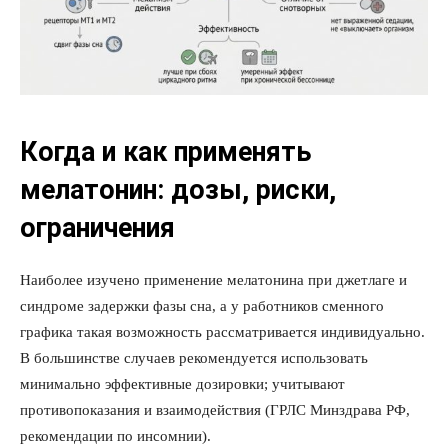
Когда и как применять
мелатонин: дозы, риски,
ограничения
Наиболее изучено применение мелатонина при джетлаге и
синдроме задержки фазы сна, а у работников сменного
графика такая возможность рассматривается индивидуально.
В большинстве случаев рекомендуется использовать
минимально эффективные дозировки; учитывают
противопоказания и взаимодействия (ГРЛС Минздрава РФ,
рекомендации по инсомнии).