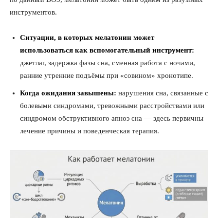
инструментов.
Ситуации, в которых мелатонин может
использоваться как вспомогательный инструмент:
джетлаг, задержка фазы сна, сменная работа с ночами,
ранние утренние подъёмы при «совином» хронотипе.
Когда ожидания завышены:
нарушения сна, связанные с
болевыми синдромами, тревожными расстройствами или
синдромом обструктивного апноэ сна — здесь первичны
лечение причины и поведенческая терапия.