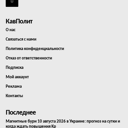
КавПолит
О нас
Связаться с нами
Политика конфиденциальности
Отказ от ответственности
Подписка
Мой аккаунт
Реклама
Контакты
Последнее
Магнитные бури 10 августа 2026 в Украине: прогноз на сутки и
когда ждать повышения Kp