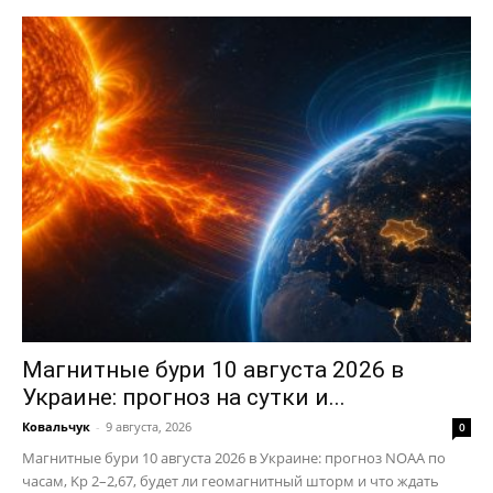
Магнитные бури 10 августа 2026 в
Украине: прогноз на сутки и...
Ковальчук
-
9 августа, 2026
0
Магнитные бури 10 августа 2026 в Украине: прогноз NOAA по
часам, Kp 2–2,67, будет ли геомагнитный шторм и что ждать