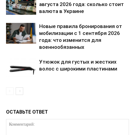
августа 2026 года: сколько стоит
валюта в Украине
Новые правила бронирования от
мобилизации с 1 сентября 2026
года: что изменится для
военнообязанных
Утюжок для густых и жестких
волос с широкими пластинами
ОСТАВЬТЕ ОТВЕТ