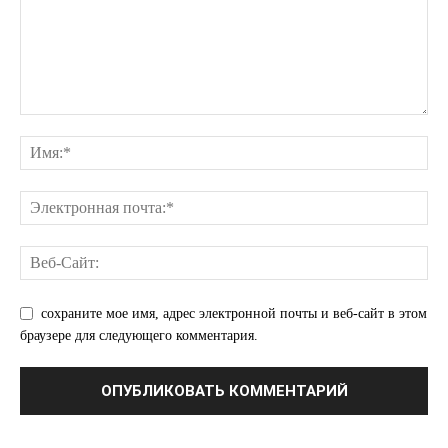
сохраните мое имя, адрес электронной почты и веб-сайт в этом
браузере для следующего комментария.