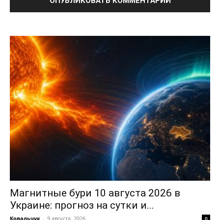
Магнитные бури 10 августа 2026 в
Украине: прогноз на сутки и...
Ковальчук
-
9 августа, 2026
0