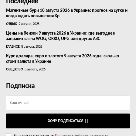
Последнее
Магнитные бури 10 августа 2026 в Украине: прогноз на сутки и
когда ждать повышения Kp
ОТДЫХ
9 августа, 2026
Цены на бензин 9 августа 2026 в Украине: где выгоднее
заправиться на WOG, OKKO, UPG или других АЗС
ГЛАВНОЕ
8 августа, 2026
Курс доллара, евро и злотого 9 августа 2026 года: сколько
стоит валюта в Украине
ОБЩЕСТВО
8 августа, 2026
Подписка
ХОЧУ ПОДПИСАТЬСЯ
Я прочитал о принимаю
Политику конфиденциальности
.