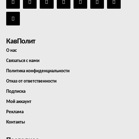
КавПолит
О нас
Связаться с нами
Политика конфиденциальности
Отказ от ответственности
Подписка
Мой аккаунт
Реклама
Контакты