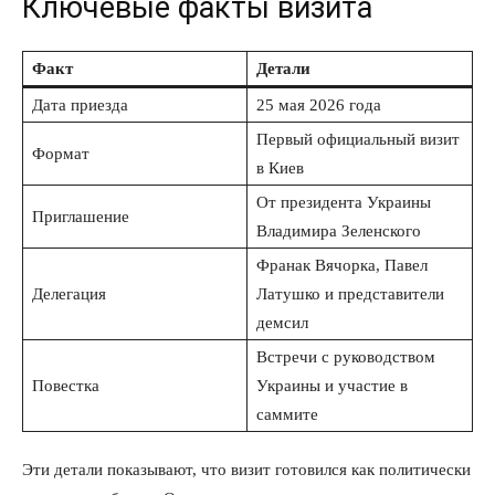
Ключевые факты визита
Факт
Детали
Дата приезда
25 мая 2026 года
Первый официальный визит
Формат
в Киев
От президента Украины
Приглашение
Владимира Зеленского
Франак Вячорка, Павел
Делегация
Латушко и представители
демсил
Встречи с руководством
Повестка
Украины и участие в
саммите
Эти детали показывают, что визит готовился как политически