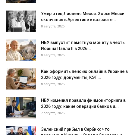
Умер отец Лионеля Месси: Хорхе Месси
скончался в Аргентине в возрасте...
8 августа, 2026
НБУ выпустит памятную монету в честь
Иоанна Павла II в 2026...
8 августа, 2026
Как оформить пенсию онлайн в Украине в
2026 году: документы, КЭП...
8 августа, 2026
НБУ изменил правила финмониторинга в
2026 году: какие операции банков и...
7 августа, 2026
Зеленский прибыл в Сербию: что