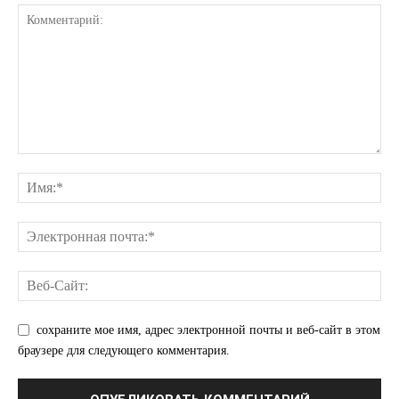
сохраните мое имя, адрес электронной почты и веб-сайт в этом
браузере для следующего комментария.