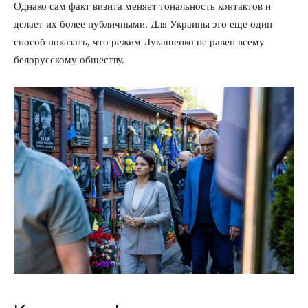
Однако сам факт визита меняет тональность контактов и
делает их более публичными. Для Украины это еще один
способ показать, что режим Лукашенко не равен всему
белорусскому обществу.