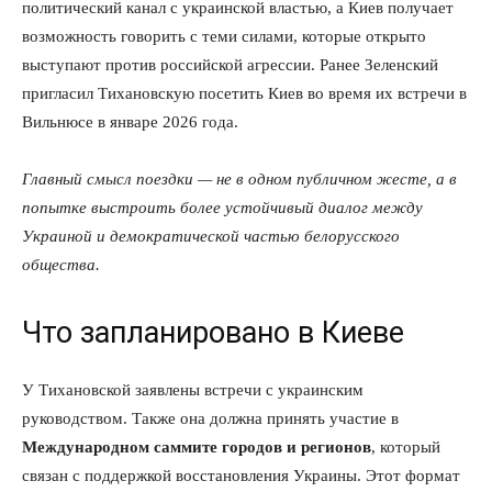
политический канал с украинской властью, а Киев получает
возможность говорить с теми силами, которые открыто
выступают против российской агрессии. Ранее Зеленский
пригласил Тихановскую посетить Киев во время их встречи в
Вильнюсе в январе 2026 года.
Главный смысл поездки — не в одном публичном жесте, а в
попытке выстроить более устойчивый диалог между
Украиной и демократической частью белорусского
общества.
Что запланировано в Киеве
У Тихановской заявлены встречи с украинским
руководством. Также она должна принять участие в
Международном саммите городов и регионов
, который
связан с поддержкой восстановления Украины. Этот формат