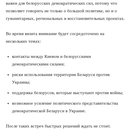
важен для белорусских демократических сил, потому что
позволяет говорить не только о большой политике, но и о
гуманитарных, региональных и восстановительных проектах.
Во время визита внимание будет сосредоточено на
нескольких темах:
контакты между Киевом и белорусскими
демократическими силами;
риски использования территории Беларуси против
Украины;
поддержка белорусов, которые выступают против войны;
возможное усиление политического представительства
демократической Беларуси в Украине.
После таких встреч быстрых решений ждать не стоит.