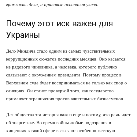
громкость дела, а правовые основания указа.
Почему этот иск важен для
Украины
Дело Миндича стало одним из самых чувствительных
коррупционных сюжетов последних месяцев. Оно касается
не рядового чиновника, а человека, которого публично
связывают с окружением президента. Поэтому процесс в
Верховном суде будет восприниматься не только как спор о
санкциях. Он станет проверкой того, как государство
применяет ограничения против влиятельных бизнесменов.
Для общества эта история важна еще и потому, что речь идет
об энергетике. Во время войны любые подозрения в
хищениях в такой сфере вызывают особенно жесткую