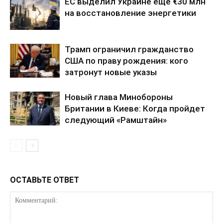
ЕС выделил Украине еще €30 млн
на восстановление энергетики
Трамп ограничил гражданство
США по праву рождения: кого
затронут новые указы
Новый глава Минобороны
Британии в Киеве: Когда пройдет
следующий «Рамштайн»
ОСТАВЬТЕ ОТВЕТ