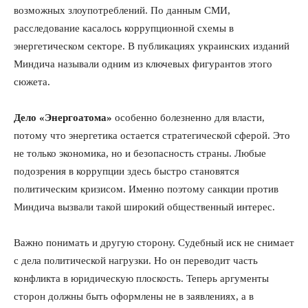
возможных злоупотреблений. По данным СМИ,
расследование касалось коррупционной схемы в
энергетическом секторе. В публикациях украинских изданий
Миндича называли одним из ключевых фигурантов этого
сюжета.
Дело «Энергоатома»
особенно болезненно для власти,
потому что энергетика остается стратегической сферой. Это
не только экономика, но и безопасность страны. Любые
подозрения в коррупции здесь быстро становятся
политическим кризисом. Именно поэтому санкции против
Миндича вызвали такой широкий общественный интерес.
Важно понимать и другую сторону. Судебный иск не снимает
с дела политической нагрузки. Но он переводит часть
конфликта в юридическую плоскость. Теперь аргументы
КавПолит
сторон должны быть оформлены не в заявлениях, а в