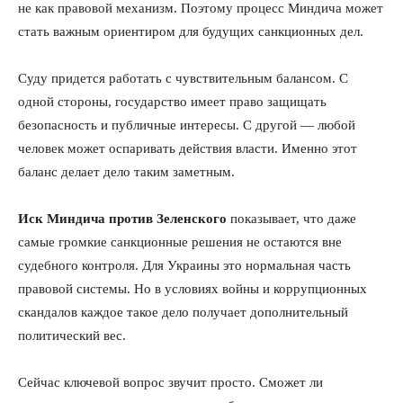
не как правовой механизм. Поэтому процесс Миндича может
стать важным ориентиром для будущих санкционных дел.
Суду придется работать с чувствительным балансом. С
одной стороны, государство имеет право защищать
безопасность и публичные интересы. С другой — любой
человек может оспаривать действия власти. Именно этот
баланс делает дело таким заметным.
Иск Миндича против Зеленского
показывает, что даже
самые громкие санкционные решения не остаются вне
судебного контроля. Для Украины это нормальная часть
правовой системы. Но в условиях войны и коррупционных
скандалов каждое такое дело получает дополнительный
политический вес.
Сейчас ключевой вопрос звучит просто. Сможет ли