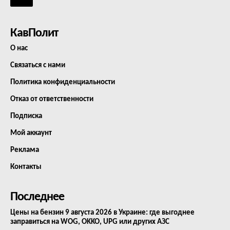
КавПолит
О нас
Связаться с нами
Политика конфиденциальности
Отказ от ответственности
Подписка
Мой аккаунт
Реклама
Контакты
Последнее
Цены на бензин 9 августа 2026 в Украине: где выгоднее
заправиться на WOG, OKKO, UPG или других АЗС