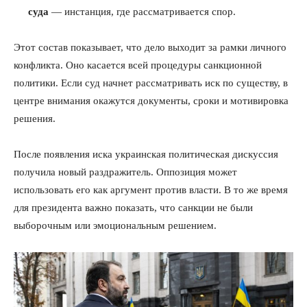
суда
— инстанция, где рассматривается спор.
Этот состав показывает, что дело выходит за рамки личного
конфликта. Оно касается всей процедуры санкционной
политики. Если суд начнет рассматривать иск по существу, в
центре внимания окажутся документы, сроки и мотивировка
решения.
После появления иска украинская политическая дискуссия
получила новый раздражитель. Оппозиция может
использовать его как аргумент против власти. В то же время
для президента важно показать, что санкции не были
выборочным или эмоциональным решением.