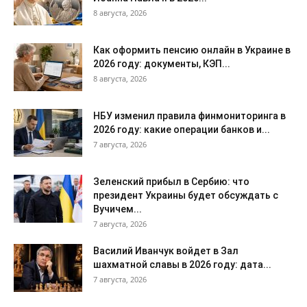
8 августа, 2026
Как оформить пенсию онлайн в Украине в
2026 году: документы, КЭП...
8 августа, 2026
НБУ изменил правила финмониторинга в
2026 году: какие операции банков и...
7 августа, 2026
Зеленский прибыл в Сербию: что
президент Украины будет обсуждать с
Вучичем...
7 августа, 2026
Василий Иванчук войдет в Зал
шахматной славы в 2026 году: дата...
7 августа, 2026