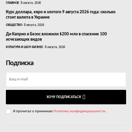
ГЛАВНОЕ
8 августа, 2026
Курс доллара, евро и злотого 9 августа 2026 года: сколько
стоит валюта в Украине
ОБЩЕСТВО
8 августа, 2026
Ди Каприо и Безос вложили $200 млн в спасение 100
исчезающих видов
КУЛЬТУРА И ШОУ-БИЗНЕС
8 августа, 2026
Подписка
ХОЧУ ПОДПИСАТЬСЯ
Я прочитал о принимаю
Политику конфиденциальности
.