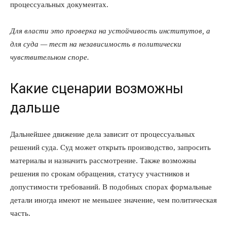
процессуальных документах.
Для власти это проверка на устойчивость институтов, а
для суда — тест на независимость в политически
чувствительном споре.
Какие сценарии возможны
дальше
ПОДПИСАТЬСЯ СЕЙЧАС
Дальнейшее движение дела зависит от процессуальных
решений суда. Суд может открыть производство, запросить
материалы и назначить рассмотрение. Также возможны
решения по срокам обращения, статусу участников и
допустимости требований. В подобных спорах формальные
О нас
детали иногда имеют не меньшее значение, чем политическая
Связаться с нами
часть.
Политика конфиденциальности