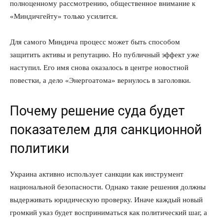
полноценному рассмотрению, общественное внимание к
«Миндичгейту» только усилится.
Для самого Миндича процесс может быть способом
защитить активы и репутацию. Но публичный эффект уже
наступил. Его имя снова оказалось в центре новостной
повестки, а дело «Энергоатома» вернулось в заголовки.
Почему решение суда будет
показателем для санкционной
политики
Украина активно использует санкции как инструмент
национальной безопасности. Однако такие решения должны
выдерживать юридическую проверку. Иначе каждый новый
громкий указ будет восприниматься как политический шаг, а