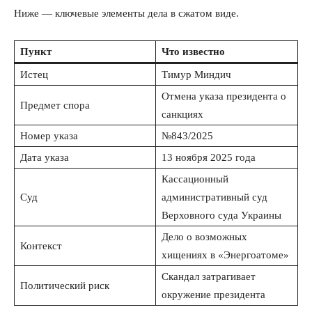
Ниже — ключевые элементы дела в сжатом виде.
Пункт
Что известно
Истец
Тимур Миндич
Отмена указа президента о
Предмет спора
санкциях
Номер указа
№843/2025
Дата указа
13 ноября 2025 года
Кассационный
Суд
административный суд
Верховного суда Украины
Дело о возможных
Контекст
хищениях в «Энергоатоме»
Скандал затрагивает
Политический риск
окружение президента