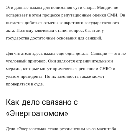
Эти данные важны для понимания сути спора. Миндич не
оспаривает в этом процессе репутационные оценки СМИ. Он
пытается добиться отмены конкретного государственного
акта. Поэтому ключевым станет вопрос: были ли у
государства достаточные основания для санкций.
Для читателя здесь важна еще одна деталь. Санкции — это не
уголовный приговор. Они являются ограничительными
мерами, которые могут применяться решением СНБО и
указом президента. Но их законность также может
проверяться в суде.
Как дело связано с
«Энергоатомом»
Дело «Энергоатома» стало резонансным из-за масштаба