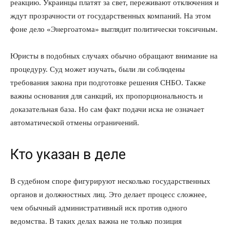
реакцию. Украинцы платят за свет, переживают отключения и
ждут прозрачности от государственных компаний. На этом
фоне дело «Энергоатома» выглядит политически токсичным.
Юристы в подобных случаях обычно обращают внимание на
процедуру. Суд может изучать, были ли соблюдены
требования закона при подготовке решения СНБО. Также
важны основания для санкций, их пропорциональность и
доказательная база. Но сам факт подачи иска не означает
автоматической отмены ограничений.
Кто указан в деле
В судебном споре фигурируют несколько государственных
органов и должностных лиц. Это делает процесс сложнее,
чем обычный административный иск против одного
ведомства. В таких делах важна не только позиция