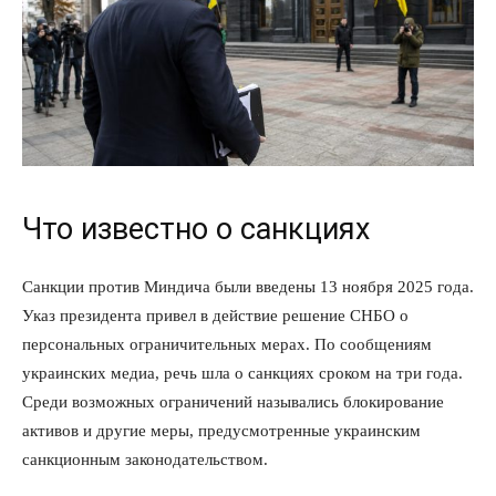
Что известно о санкциях
Санкции против Миндича были введены 13 ноября 2025 года.
Указ президента привел в действие решение СНБО о
персональных ограничительных мерах. По сообщениям
украинских медиа, речь шла о санкциях сроком на три года.
Среди возможных ограничений назывались блокирование
активов и другие меры, предусмотренные украинским
санкционным законодательством.