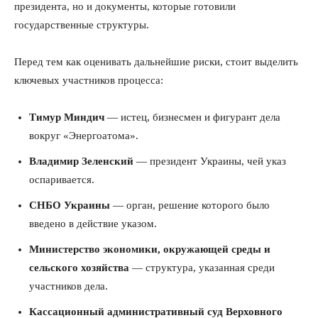
президента, но и документы, которые готовили
государственные структуры.
Перед тем как оценивать дальнейшие риски, стоит выделить
ключевых участников процесса:
Тимур Миндич
— истец, бизнесмен и фигурант дела
вокруг «Энергоатома».
Владимир Зеленский
— президент Украины, чей указ
оспаривается.
СНБО Украины
— орган, решение которого было
введено в действие указом.
Министерство экономики, окружающей среды и
сельского хозяйства
— структура, указанная среди
участников дела.
Кассационный административный суд Верховного