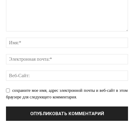
сохраните мое имя, адрес электронной почты и веб-сайт в этом
браузере для следующего комментария.