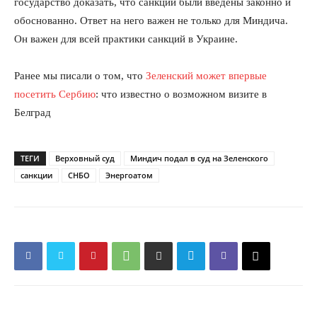
государство доказать, что санкции были введены законно и
обоснованно. Ответ на него важен не только для Миндича.
Он важен для всей практики санкций в Украине.
Ранее мы писали о том, что
Зеленский может впервые
посетить Сербию
: что известно о возможном визите в
Белград
ТЕГИ
Верховный суд
Миндич подал в суд на Зеленского
санкции
СНБО
Энергоатом