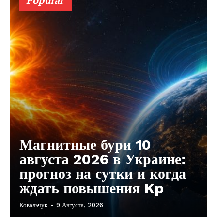
Popular
Реклама
Контакты
Магнитные бури 10
августа 2026 в Украине:
прогноз на сутки и когда
ждать повышения Kp
Ковальчук
-
9 Августа, 2026