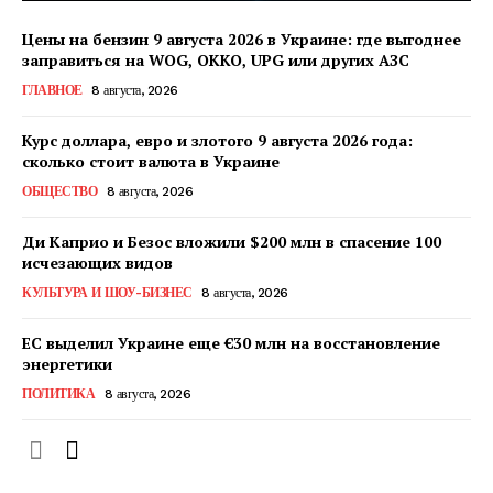
Цены на бензин 9 августа 2026 в Украине: где выгоднее
заправиться на WOG, OKKO, UPG или других АЗС
ГЛАВНОЕ
8 августа, 2026
Курс доллара, евро и злотого 9 августа 2026 года:
сколько стоит валюта в Украине
ОБЩЕСТВО
8 августа, 2026
Ди Каприо и Безос вложили $200 млн в спасение 100
исчезающих видов
КУЛЬТУРА И ШОУ-БИЗНЕС
8 августа, 2026
ЕС выделил Украине еще €30 млн на восстановление
энергетики
ПОЛИТИКА
8 августа, 2026