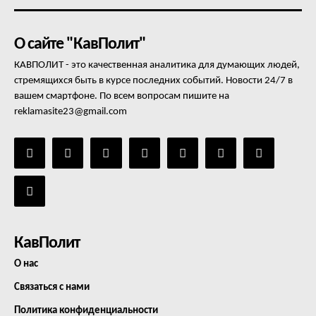
О сайте "КавПолит"
КАВПОЛИТ - это качественная аналитика для думающих людей,
стремящихся быть в курсе последних событий. Новости 24/7 в
вашем смартфоне. По всем вопросам пишите на
reklamasite23@gmail.com
КавПолит
О нас
Связаться с нами
Политика конфиденциальности