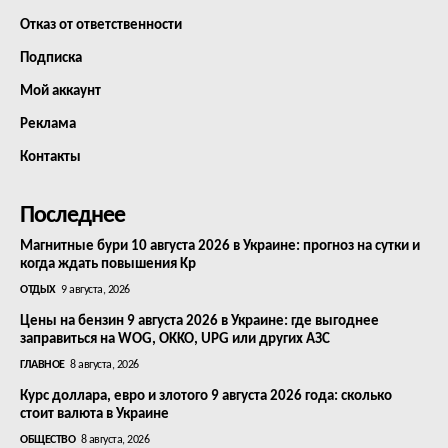
Отказ от ответственности
Подписка
Мой аккаунт
Реклама
Контакты
Последнее
Магнитные бури 10 августа 2026 в Украине: прогноз на сутки и
когда ждать повышения Kp
ОТДЫХ
9 августа, 2026
Цены на бензин 9 августа 2026 в Украине: где выгоднее
заправиться на WOG, OKKO, UPG или других АЗС
ГЛАВНОЕ
8 августа, 2026
Курс доллара, евро и злотого 9 августа 2026 года: сколько
стоит валюта в Украине
ОБЩЕСТВО
8 августа, 2026