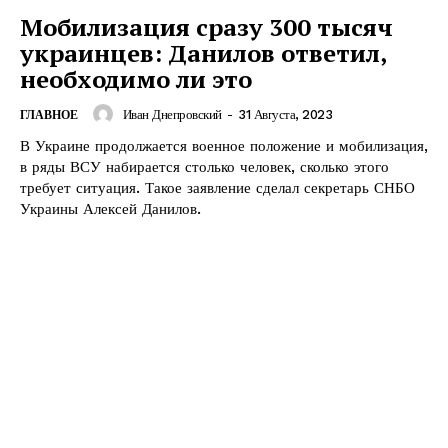
Мобилизация сразу 300 тысяч
украинцев: Данилов ответил,
необходимо ли это
Иван Днепровский
-
31 Августа, 2023
ГЛАВНОЕ
В Украине продолжается военное положение и мобилизация,
в ряды ВСУ набирается столько человек, сколько этого
требует ситуация. Такое заявление сделал секретарь СНБО
Украины Алексей Данилов.
КавПолит