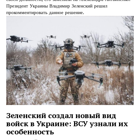
Президент Украины Владимир Зеленский решил
прокомментировать данное решение.
Зеленский создал новый вид
войск в Украине: ВСУ узнали их
особенность