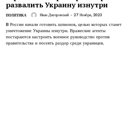
развалить Украину изнутри
Иван Днепровский
-
27 Ноября, 2023
ПОЛИТИКА
B России начали готовить шпионов, целью которых станет
уничтожение Украины изнутри. Вражеские агенты
постараются настроить военное руководство против
правительства и посеять раздор среди украинцев.