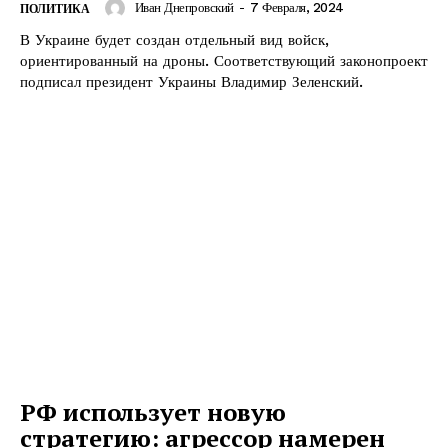
Иван Днепровский
-
7 Февраля, 2024
ПОЛИТИКА
В Украине будет создан отдельный вид войск,
ориентированный на дроны. Соответствующий законопроект
подписал президент Украины Владимир Зеленский.
РФ использует новую
стратегию: агрессор намерен