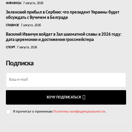
ФИНАНСЫ
7 августа, 2026
Зеленский прибыл в Сербию: что президент Украины будет
обсуждать с Вучичем в Белграде
ГЛАВНОЕ
7 августа, 2026
Василий Иванчук войдет в Зал шахматной славы в 2026 году:
дата церемонии и достижения гроссмейстера
СПОРТ
7 августа, 2026
Подписка
ХОЧУ ПОДПИСАТЬСЯ
Я прочитал о принимаю
Политику конфиденциальности
.