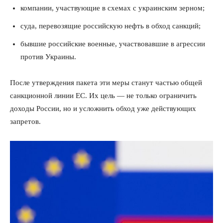
компании, участвующие в схемах с украинским зерном;
суда, перевозящие российскую нефть в обход санкций;
бывшие российские военные, участвовавшие в агрессии
против Украины.
После утверждения пакета эти меры станут частью общей
санкционной линии ЕС. Их цель — не только ограничить
доходы России, но и усложнить обход уже действующих
запретов.