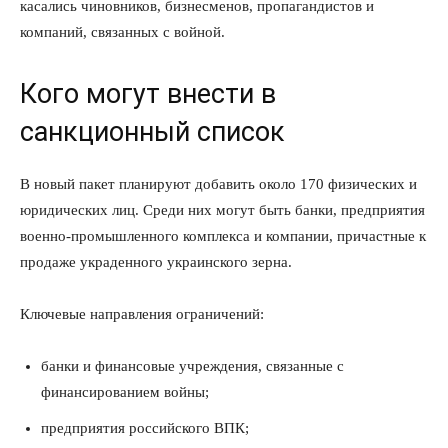
касались чиновников, бизнесменов, пропагандистов и
компаний, связанных с войной.
Кого могут внести в
санкционный список
В новый пакет планируют добавить около 170 физических и
юридических лиц. Среди них могут быть банки, предприятия
военно-промышленного комплекса и компании, причастные к
продаже украденного украинского зерна.
Ключевые направления ограничений:
банки и финансовые учреждения, связанные с
финансированием войны;
предприятия российского ВПК;