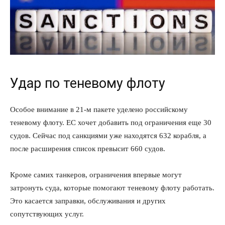
Удар по теневому флоту
Особое внимание в 21-м пакете уделено российскому
теневому флоту. ЕС хочет добавить под ограничения еще 30
судов. Сейчас под санкциями уже находятся 632 корабля, а
после расширения список превысит 660 судов.
Кроме самих танкеров, ограничения впервые могут
затронуть суда, которые помогают теневому флоту работать.
Это касается заправки, обслуживания и других
сопутствующих услуг.