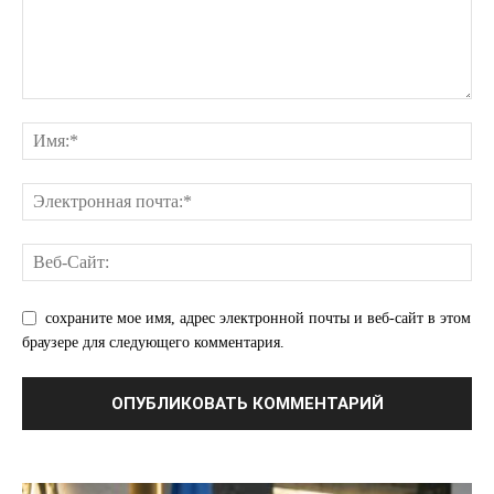
сохраните мое имя, адрес электронной почты и веб-сайт в этом
браузере для следующего комментария.