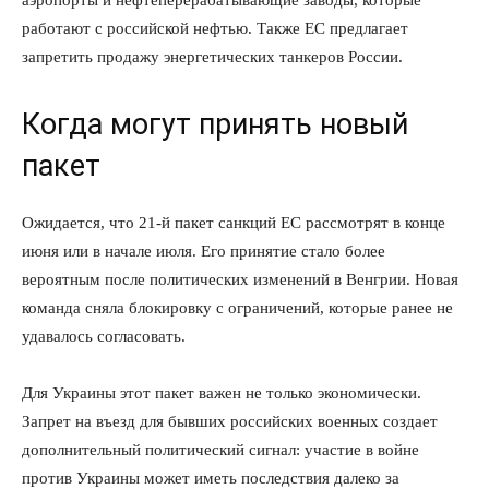
аэропорты и нефтеперерабатывающие заводы, которые
работают с российской нефтью. Также ЕС предлагает
запретить продажу энергетических танкеров России.
Когда могут принять новый
пакет
Ожидается, что 21-й пакет санкций ЕС рассмотрят в конце
июня или в начале июля. Его принятие стало более
вероятным после политических изменений в Венгрии. Новая
команда сняла блокировку с ограничений, которые ранее не
удавалось согласовать.
Для Украины этот пакет важен не только экономически.
Запрет на въезд для бывших российских военных создает
дополнительный политический сигнал: участие в войне
против Украины может иметь последствия далеко за