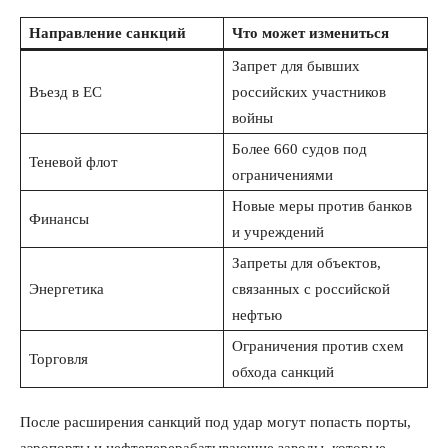
Направление санкций
Что может измениться
Запрет для бывших
Въезд в ЕС
российских участников
войны
Более 660 судов под
Теневой флот
ограничениями
Новые меры против банков
Финансы
и учреждений
Запреты для объектов,
Энергетика
связанных с российской
нефтью
Ограничения против схем
Торговля
обхода санкций
После расширения санкций под удар могут попасть порты,