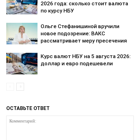
2026 года: сколько стоит валюта
по курсу НБУ
Ольге Стефанишиной вручили
новое подозрение: ВАКС
рассматривает меру пресечения
Курс валют НБУ на 5 августа 2026:
доллар и евро подешевели
ОСТАВЬТЕ ОТВЕТ