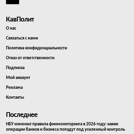
КавПолит
О нас
Связаться с нами
Политика конфиденциальности
Отказ от ответственности
Подписка
Мой аккаунт
Реклама
Контакты
Последнее
НБУ изменил правила финмониторинга в 2026 году: какие
операции банков и бизнеса попадут под усиленный контроль