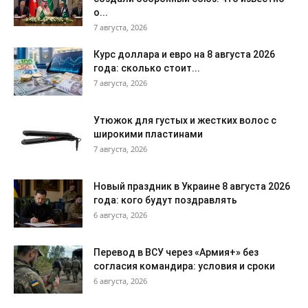
о...
7 августа, 2026
Курс доллара и евро на 8 августа 2026
года: сколько стоит...
7 августа, 2026
Утюжок для густых и жестких волос с
широкими пластинами
7 августа, 2026
Новый праздник в Украине 8 августа 2026
года: кого будут поздравлять
6 августа, 2026
Перевод в ВСУ через «Армия+» без
согласия командира: условия и сроки
6 августа, 2026