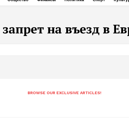
:
запрет на въезд в Е
BROWSE OUR EXCLUSIVE ARTICLES!