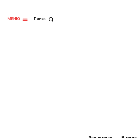
МЕНЮ
Поиск
Экономика
В мире