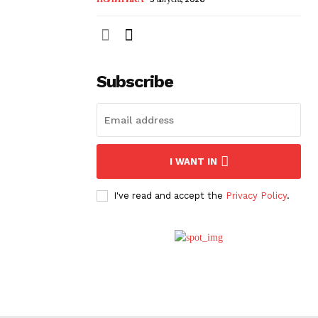
Subscribe
I WANT IN
I've read and accept the
Privacy Policy
.