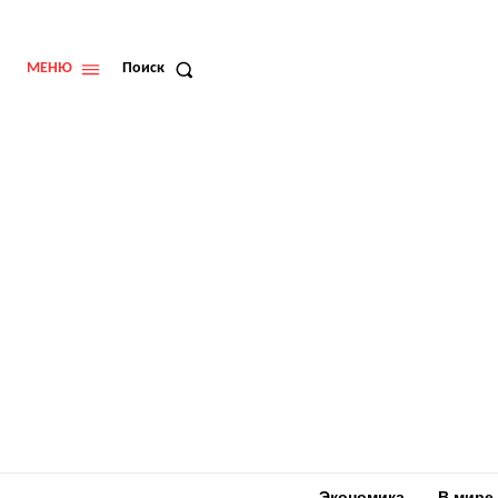
МЕНЮ
Поиск
Экономика
В мире