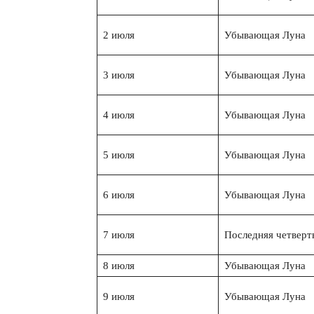
2 июля
Убывающая Луна
3 июля
Убывающая Луна
4 июля
Убывающая Луна
5 июля
Убывающая Луна
6 июля
Убывающая Луна
7 июля
Последняя четверт
8 июля
Убывающая Луна
9 июля
Убывающая Луна