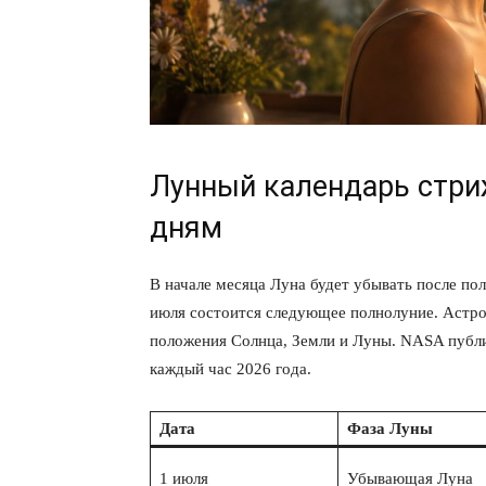
Лунный календарь стриж
дням
В начале месяца Луна будет убывать после пол
июля состоится следующее полнолуние. Астро
положения Солнца, Земли и Луны. NASA публ
каждый час 2026 года.
Дата
Фаза Луны
1 июля
Убывающая Луна