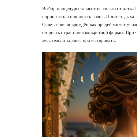
Выбор процедуры зависит не только от даты.
пористость и прочность волос. После отдыха 
Осветление повреждённых прядей может усили
скорость отрастания конкретной формы. При ч
желательно заранее протестировать.
ПОДПИСАТЬСЯ