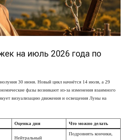
ек на июль 2026 года по
нолуния 30 июня. Новый цикл начнётся 14 июля, а 29
номические фазы возникают из-за изменения взаимного
икует визуализацию движения и освещения Луны на
Оценка дня
Что можно делать
Подровнять кончики,
Нейтральный