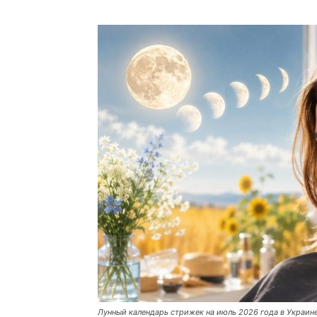
Лунный календарь стрижек на июль 2026 года в Украине