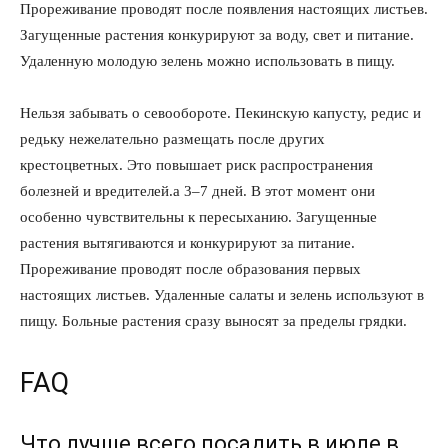
Прореживание проводят после появления настоящих листьев.
Загущенные растения конкурируют за воду, свет и питание.
Удаленную молодую зелень можно использовать в пищу.
Нельзя забывать о севообороте. Пекинскую капусту, редис и
редьку нежелательно размещать после других
крестоцветных. Это повышает риск распространения
болезней и вредителей.а 3–7 дней. В этот момент они
особенно чувствительны к пересыханию. Загущенные
растения вытягиваются и конкурируют за питание.
Прореживание проводят после образования первых
настоящих листьев. Удаленные салаты и зелень используют в
пищу. Больные растения сразу выносят за пределы грядки.
FAQ
Что лучше всего посадить в июле в