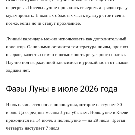
перегрева. Посевы лучше проводить вечером, а грядки сразу
мульчировать. В южных областях часть культур стоит сеять
позже, когда ночи станут прохладнее.
Лунный календарь можно использовать как дополнительный
ориентир. Основными остаются температура почвы, прогноз
осадков, качество семян и возможность регулярного полива.
Научно подтвержденной зависимости урожайности от знаков
зодиака нет.
Фазы Луны в июле 2026 года
Июль начинается после полнолуния, которое наступает 30
июня. До середины месяца Луна убывает. Новолуние в Киеве
приходится на 14 июля, а полнолуние — на 29 июля. Третья
четверть наступает 7 июля.