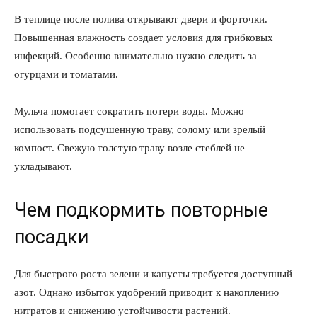
В теплице после полива открывают двери и форточки.
Повышенная влажность создает условия для грибковых
инфекций. Особенно внимательно нужно следить за
огурцами и томатами.
Мульча помогает сократить потери воды. Можно
использовать подсушенную траву, солому или зрелый
компост. Свежую толстую траву возле стеблей не
укладывают.
Чем подкормить повторные
посадки
Для быстрого роста зелени и капусты требуется доступный
азот. Однако избыток удобрений приводит к накоплению
нитратов и снижению устойчивости растений.