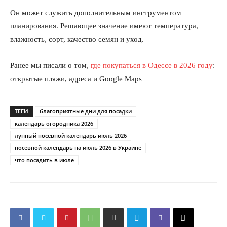
Он может служить дополнительным инструментом
планирования. Решающее значение имеют температура,
влажность, сорт, качество семян и уход.
Ранее мы писали о том,
где покупаться в Одессе в 2026 году
:
открытые пляжи, адреса и Google Maps
ТЕГИ
благоприятные дни для посадки
календарь огородника 2026
лунный посевной календарь июль 2026
посевной календарь на июль 2026 в Украине
что посадить в июле