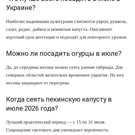
Украине?
Наиболее надежными культурами считаются укроп, руккола,
салат, редис, дайкон и пекинская капуста. Они имеют
короткий срок вегетации и подходят для повторного урожая.
Можно ли посадить огурцы в июле?
Да, до середины месяца можно сеять ранние гибриды. Для
северных областей желательно временное укрытие. На юге
посевы защищают от перегрева.
Когда сеять пекинскую капусту в
июле 2026 года?
Лучший практический период — с 15 по 31 июля.
Сокращение светового дня уменьшает вероятность