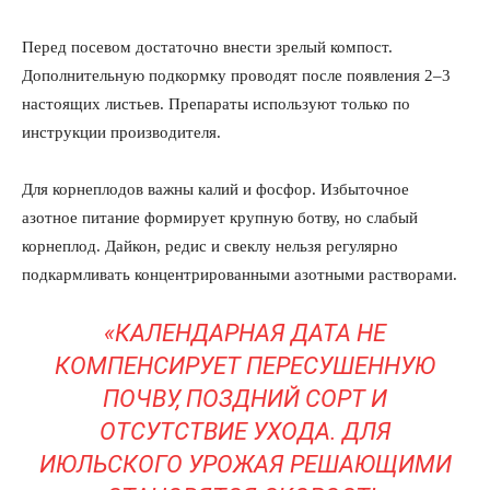
Перед посевом достаточно внести зрелый компост.
Дополнительную подкормку проводят после появления 2–3
настоящих листьев. Препараты используют только по
инструкции производителя.
Для корнеплодов важны калий и фосфор. Избыточное
азотное питание формирует крупную ботву, но слабый
корнеплод. Дайкон, редис и свеклу нельзя регулярно
подкармливать концентрированными азотными растворами.
«КАЛЕНДАРНАЯ ДАТА НЕ
КОМПЕНСИРУЕТ ПЕРЕСУШЕННУЮ
ПОЧВУ, ПОЗДНИЙ СОРТ И
ОТСУТСТВИЕ УХОДА. ДЛЯ
ИЮЛЬСКОГО УРОЖАЯ РЕШАЮЩИМИ