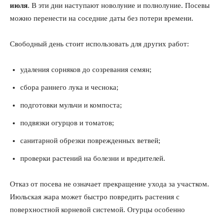
июля
. В эти дни наступают новолуние и полнолуние. Посевы
можно перенести на соседние даты без потери времени.
Свободный день стоит использовать для других работ:
удаления сорняков до созревания семян;
сбора раннего лука и чеснока;
подготовки мульчи и компоста;
подвязки огурцов и томатов;
санитарной обрезки поврежденных ветвей;
проверки растений на болезни и вредителей.
Отказ от посева не означает прекращение ухода за участком.
Июльская жара может быстро повредить растения с
поверхностной корневой системой. Огурцы особенно