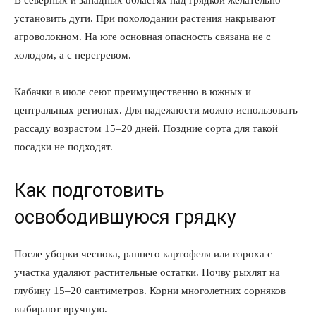
установить дуги. При похолодании растения накрывают
агроволокном. На юге основная опасность связана не с
холодом, а с перегревом.
Кабачки в июле сеют преимущественно в южных и
центральных регионах. Для надежности можно использовать
рассаду возрастом 15–20 дней. Поздние сорта для такой
посадки не подходят.
Как подготовить
освободившуюся грядку
После уборки чеснока, раннего картофеля или гороха с
участка удаляют растительные остатки. Почву рыхлят на
глубину 15–20 сантиметров. Корни многолетних сорняков
выбирают вручную.