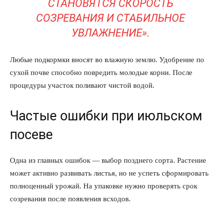
СТАНОВЯТСЯ СКОРОСТЬ
СОЗРЕВАНИЯ И СТАБИЛЬНОЕ
УВЛАЖНЕНИЕ».
Любые подкормки вносят во влажную землю. Удобрение по
сухой почве способно повредить молодые корни. После
процедуры участок поливают чистой водой.
Частые ошибки при июльском
посеве
Одна из главных ошибок — выбор позднего сорта. Растение
может активно развивать листья, но не успеть сформировать
полноценный урожай. На упаковке нужно проверять срок
созревания после появления всходов.