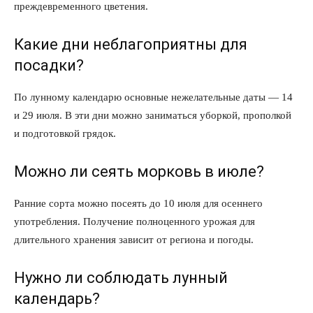
преждевременного цветения.
Какие дни неблагоприятны для
посадки?
По лунному календарю основные нежелательные даты — 14
и 29 июля. В эти дни можно заниматься уборкой, прополкой
и подготовкой грядок.
Можно ли сеять морковь в июле?
Ранние сорта можно посеять до 10 июля для осеннего
употребления. Получение полноценного урожая для
длительного хранения зависит от региона и погоды.
Нужно ли соблюдать лунный
календарь?