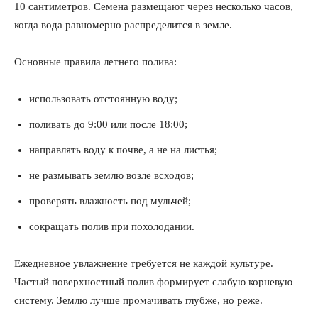
10 сантиметров. Семена размещают через несколько часов,
когда вода равномерно распределится в земле.
Основные правила летнего полива:
использовать отстоянную воду;
поливать до 9:00 или после 18:00;
направлять воду к почве, а не на листья;
не размывать землю возле всходов;
проверять влажность под мульчей;
сокращать полив при похолодании.
Ежедневное увлажнение требуется не каждой культуре.
Частый поверхностный полив формирует слабую корневую
систему. Землю лучше промачивать глубже, но реже.