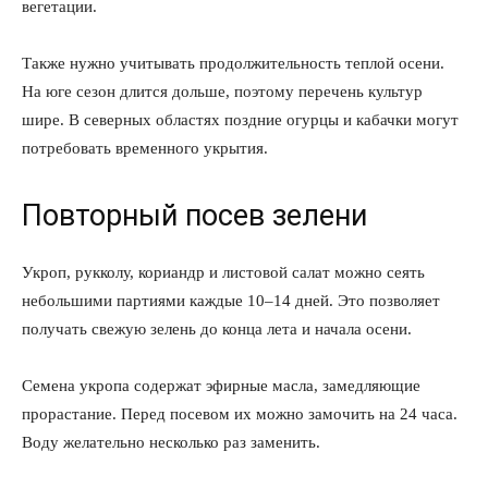
вегетации.
Также нужно учитывать продолжительность теплой осени.
На юге сезон длится дольше, поэтому перечень культур
шире. В северных областях поздние огурцы и кабачки могут
потребовать временного укрытия.
Повторный посев зелени
Укроп, рукколу, кориандр и листовой салат можно сеять
небольшими партиями каждые 10–14 дней. Это позволяет
получать свежую зелень до конца лета и начала осени.
Семена укропа содержат эфирные масла, замедляющие
прорастание. Перед посевом их можно замочить на 24 часа.
Воду желательно несколько раз заменить.