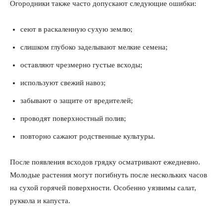
Огородники также часто допускают следующие ошибки:
сеют в раскаленную сухую землю;
слишком глубоко заделывают мелкие семена;
оставляют чрезмерно густые всходы;
используют свежий навоз;
забывают о защите от вредителей;
проводят поверхностный полив;
повторно сажают родственные культуры.
После появления всходов грядку осматривают ежедневно.
Молодые растения могут погибнуть после нескольких часов
на сухой горячей поверхности. Особенно уязвимы салат,
руккола и капуста.