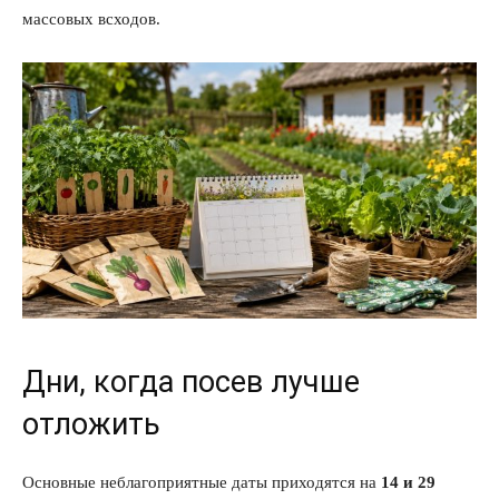
массовых всходов.
Дни, когда посев лучше
отложить
Основные неблагоприятные даты приходятся на
14 и 29