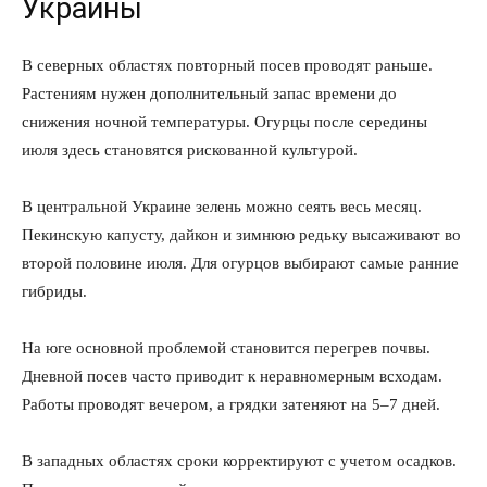
Украины
В северных областях повторный посев проводят раньше.
Растениям нужен дополнительный запас времени до
снижения ночной температуры. Огурцы после середины
июля здесь становятся рискованной культурой.
В центральной Украине зелень можно сеять весь месяц.
Пекинскую капусту, дайкон и зимнюю редьку высаживают во
второй половине июля. Для огурцов выбирают самые ранние
гибриды.
На юге основной проблемой становится перегрев почвы.
Дневной посев часто приводит к неравномерным всходам.
Работы проводят вечером, а грядки затеняют на 5–7 дней.
В западных областях сроки корректируют с учетом осадков.