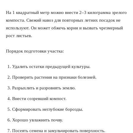
На 1 квадратный метр можно внести 2–3 килограмма зрелого
компоста. Свежий навоз для повторных летних посадок не
используют. Он может обжечь корни и вызвать чрезмерный
рост листьев.
Порядок подготовки участка:
Удалить остатки предыдущей культуры.
Проверить растения на признаки болезней.
Разрыхлить и разровнять землю.
Внести созревший компост.
Сформировать неглубокие борозды.
Хорошо увлажнить почву.
Посеять семена и замульчировать поверхность.