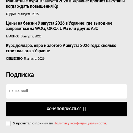
Магнитные бури 10 августа 2026 в Украине: прогноз на сутки и
когда ждать повышения Kp
ОТДЫХ
9 августа, 2026
Цены на бензин 9 августа 2026 в Украине: где выгоднее
заправиться на WOG, OKKO, UPG или других АЗС
ГЛАВНОЕ
8 августа, 2026
Курс доллара, евро и злотого 9 августа 2026 года: сколько
стоит валюта в Украине
ОБЩЕСТВО
8 августа, 2026
Подписка
ХОЧУ ПОДПИСАТЬСЯ
Я прочитал о принимаю
Политику конфиденциальности
.