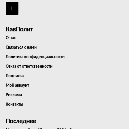
КавПолит
О нас
Связаться с нами
Политика конфиденциальности
Отказ от ответственности
Подписка
Мой аккаунт
Реклама
Контакты
Последнее