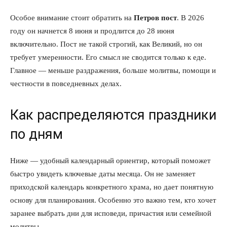
Особое внимание стоит обратить на
Петров пост
. В 2026
году он начнется 8 июня и продлится до 28 июня
включительно. Пост не такой строгий, как Великий, но он
требует умеренности. Его смысл не сводится только к еде.
Главное — меньше раздражения, больше молитвы, помощи и
честности в повседневных делах.
Как распределяются праздники
по дням
Ниже — удобный календарный ориентир, который поможет
быстро увидеть ключевые даты месяца. Он не заменяет
приходской календарь конкретного храма, но дает понятную
основу для планирования. Особенно это важно тем, кто хочет
заранее выбрать дни для исповеди, причастия или семейной
молитвы.