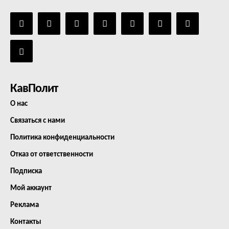
КавПолит
О нас
Связаться с нами
Политика конфиденциальности
Отказ от ответственности
Подписка
Мой аккаунт
Реклама
Контакты