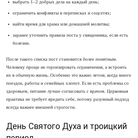
выбрать 1–2 добрых дела на каждый день;
ограничить конфликты в переписках и соцсетях;
найти время для храма или домашней молитвы;
заранее уточнить правила поста у священника, если есть
болезни.
После такого списка пост становится более понятным.
Человеку проще не героизировать ограничения, а встроить
их в обычную жизнь. Особенно это важно летом, когда много
поездок, работы и семейных хлопот. Если есть проблемы со
здоровьем, питание лучше согласовать с врачом. Церковная
практика не требует вредить себе, потому разумный подход
всегда важнее внешней строгости.
День Святого Духа и троицкий
период