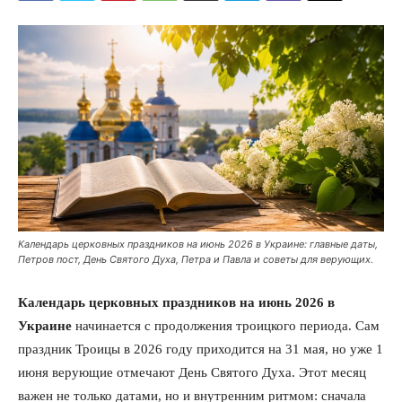
Календарь церковных праздников на июнь 2026 в Украине: главные даты,
Петров пост, День Святого Духа, Петра и Павла и советы для верующих.
Календарь церковных праздников на июнь 2026 в
Украине
начинается с продолжения троицкого периода. Сам
праздник Троицы в 2026 году приходится на 31 мая, но уже 1
июня верующие отмечают День Святого Духа. Этот месяц
важен не только датами, но и внутренним ритмом: сначала