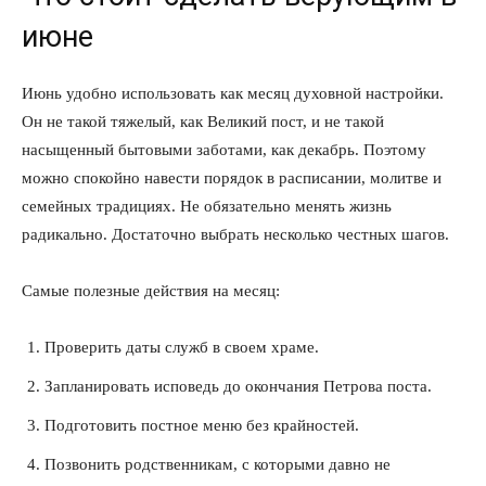
июне
Июнь удобно использовать как месяц духовной настройки.
Он не такой тяжелый, как Великий пост, и не такой
насыщенный бытовыми заботами, как декабрь. Поэтому
можно спокойно навести порядок в расписании, молитве и
семейных традициях. Не обязательно менять жизнь
радикально. Достаточно выбрать несколько честных шагов.
КавПолит
Самые полезные действия на месяц:
Проверить даты служб в своем храме.
Запланировать исповедь до окончания Петрова поста.
Подготовить постное меню без крайностей.
Позвонить родственникам, с которыми давно не