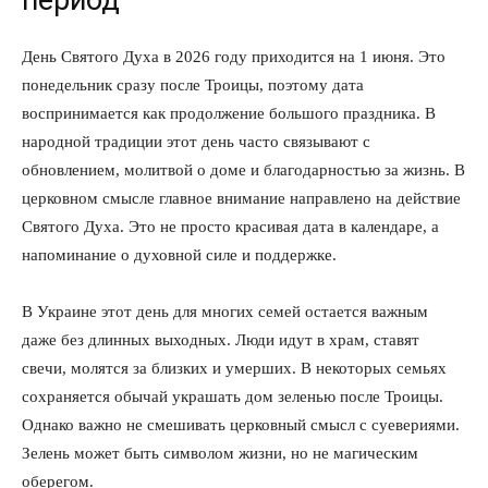
День Святого Духа в 2026 году приходится на 1 июня. Это
понедельник сразу после Троицы, поэтому дата
воспринимается как продолжение большого праздника. В
народной традиции этот день часто связывают с
обновлением, молитвой о доме и благодарностью за жизнь. В
церковном смысле главное внимание направлено на действие
Святого Духа. Это не просто красивая дата в календаре, а
напоминание о духовной силе и поддержке.
В Украине этот день для многих семей остается важным
даже без длинных выходных. Люди идут в храм, ставят
свечи, молятся за близких и умерших. В некоторых семьях
сохраняется обычай украшать дом зеленью после Троицы.
Однако важно не смешивать церковный смысл с суевериями.
Зелень может быть символом жизни, но не магическим
оберегом.