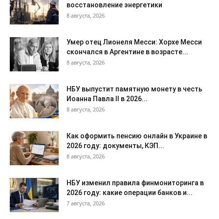
восстановление энергетики
8 августа, 2026
Умер отец Лионеля Месси: Хорхе Месси
скончался в Аргентине в возрасте...
8 августа, 2026
НБУ выпустит памятную монету в честь
Иоанна Павла II в 2026...
8 августа, 2026
Как оформить пенсию онлайн в Украине в
2026 году: документы, КЭП...
8 августа, 2026
НБУ изменил правила финмониторинга в
2026 году: какие операции банков и...
7 августа, 2026