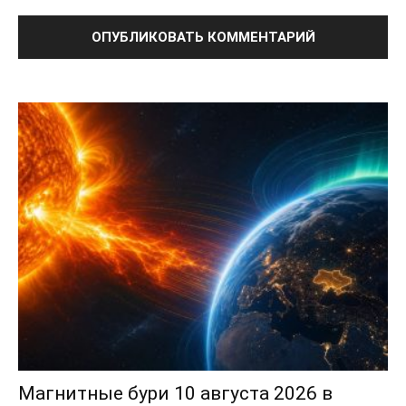
Магнитные бури 10 августа 2026 в