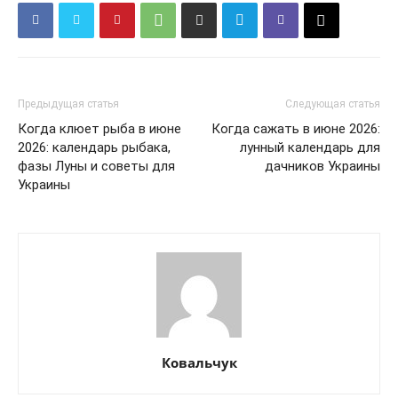
Предыдущая статья
Следующая статья
Когда клюет рыба в июне
Когда сажать в июне 2026:
2026: календарь рыбака,
лунный календарь для
фазы Луны и советы для
дачников Украины
Украины
Ковальчук