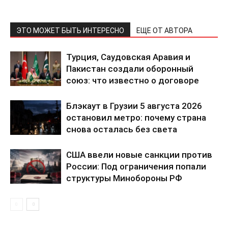
ЭТО МОЖЕТ БЫТЬ ИНТЕРЕСНО
ЕЩЕ ОТ АВТОРА
Турция, Саудовская Аравия и
Пакистан создали оборонный
союз: что известно о договоре
Блэкаут в Грузии 5 августа 2026
остановил метро: почему страна
снова осталась без света
США ввели новые санкции против
России: Под ограничения попали
структуры Минобороны РФ