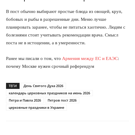
В пост обычно выбирают простые блюда из овощей, круп,
бобовых и рыбы в разрешенные дни. Меню лучше
планировать заранее, чтобы не питаться хаотично. Людям с
болезнями стоит учитывать рекомендации врача. Смысл
поста не в истощении, а в умеренности.
Ранее мы писали о том, что
Армения между ЕС и ЕАЭС
:
почему Москве нужен срочный референдум
ТЕГИ
День Святого Духа 2026
календарь церковных праздников на июнь 2026
Петра и Павла 2026
Петров пост 2026
церковные праздники в Украине