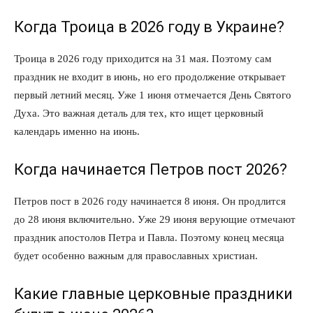
Когда Троица в 2026 году в Украине?
Троица в 2026 году приходится на 31 мая. Поэтому сам
праздник не входит в июнь, но его продолжение открывает
первый летний месяц. Уже 1 июня отмечается День Святого
Духа. Это важная деталь для тех, кто ищет церковный
календарь именно на июнь.
Когда начинается Петров пост 2026?
Петров пост в 2026 году начинается 8 июня. Он продлится
до 28 июня включительно. Уже 29 июня верующие отмечают
праздник апостолов Петра и Павла. Поэтому конец месяца
будет особенно важным для православных христиан.
Какие главные церковные праздники