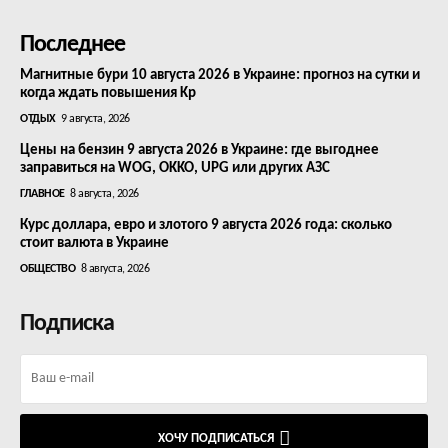
Последнее
Магнитные бури 10 августа 2026 в Украине: прогноз на сутки и
когда ждать повышения Kp
ОТДЫХ
9 августа, 2026
Цены на бензин 9 августа 2026 в Украине: где выгоднее
заправиться на WOG, OKKO, UPG или других АЗС
ГЛАВНОЕ
8 августа, 2026
Курс доллара, евро и злотого 9 августа 2026 года: сколько
стоит валюта в Украине
ОБЩЕСТВО
8 августа, 2026
Подписка
ХОЧУ ПОДПИСАТЬСЯ