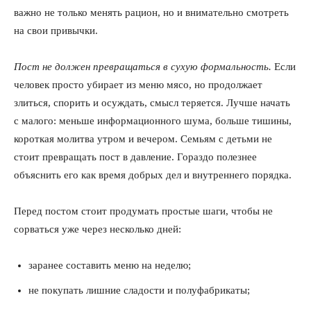
важно не только менять рацион, но и внимательно смотреть
на свои привычки.
Пост не должен превращаться в сухую формальность.
Если
человек просто убирает из меню мясо, но продолжает
злиться, спорить и осуждать, смысл теряется. Лучше начать
с малого: меньше информационного шума, больше тишины,
короткая молитва утром и вечером. Семьям с детьми не
стоит превращать пост в давление. Гораздо полезнее
объяснить его как время добрых дел и внутреннего порядка.
Перед постом стоит продумать простые шаги, чтобы не
сорваться уже через несколько дней:
заранее составить меню на неделю;
не покупать лишние сладости и полуфабрикаты;