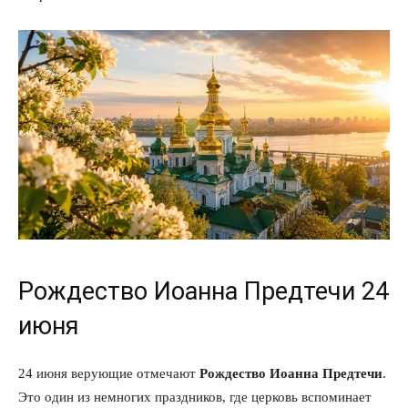
Рождество Иоанна Предтечи 24
июня
24 июня верующие отмечают
Рождество Иоанна Предтечи
.
Это один из немногих праздников, где церковь вспоминает