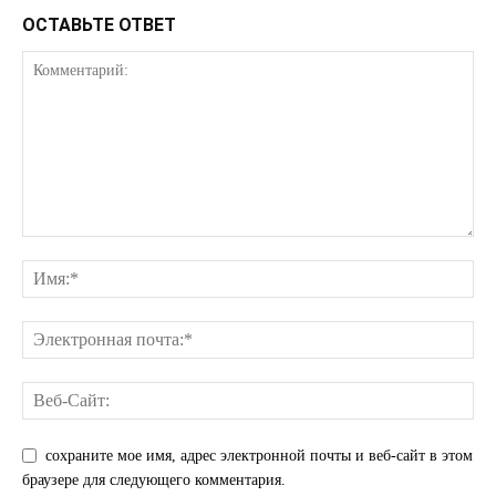
ОСТАВЬТЕ ОТВЕТ
сохраните мое имя, адрес электронной почты и веб-сайт в этом
браузере для следующего комментария.