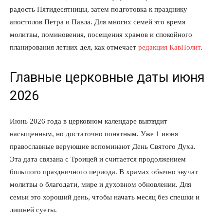
радость Пятидесятницы, затем подготовка к празднику
апостолов Петра и Павла. Для многих семей это время
молитвы, поминовения, посещения храмов и спокойного
планирования летних дел, как отмечает
редакция КавПолит
.
Главные церковные даты июня
2026
Июнь 2026 года в церковном календаре выглядит
насыщенным, но достаточно понятным. Уже 1 июня
православные верующие вспоминают День Святого Духа.
Эта дата связана с Троицей и считается продолжением
большого праздничного периода. В храмах обычно звучат
молитвы о благодати, мире и духовном обновлении. Для
семьи это хороший день, чтобы начать месяц без спешки и
лишней суеты.