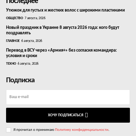
Последнее
Утюжок для густых и жестких волос с широкими пластинами
ОБЩЕСТВО
7 августа, 2026
Новый праздник в Украине 8 августа 2026 года: кого будут
поздравлять
ГЛАВНОЕ
6 августа, 2026
Перевод в ВСУ через «Армия+» без согласия командира:
условия и сроки
ТЕХНО
6 августа, 2026
Подписка
ХОЧУ ПОДПИСАТЬСЯ
Я прочитал о принимаю
Политику конфиденциальности
.