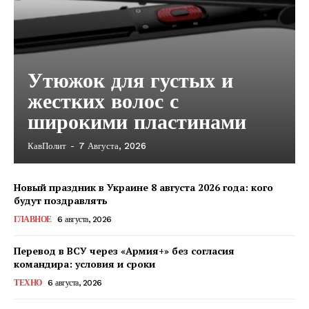
Утюжок для густых и
жестких волос с
широкими пластинами
КавПолит
-
7 Августа, 2026
Новый праздник в Украине 8 августа 2026 года: кого
будут поздравлять
ГЛАВНОЕ
6 августа, 2026
Перевод в ВСУ через «Армия+» без согласия
командира: условия и сроки
ТЕХНО
6 августа, 2026