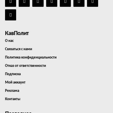
КавПолит
О нас
Связаться с нами
Политика конфиденциальности
Отказ от ответственности
Подписка
Мой аккаунт
Реклама
Контакты