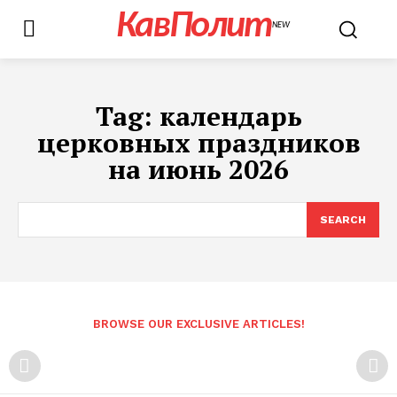
КавПолит
NEW
Tag:
календарь
церковных праздников
на июнь 2026
SEARCH
BROWSE OUR EXCLUSIVE ARTICLES!