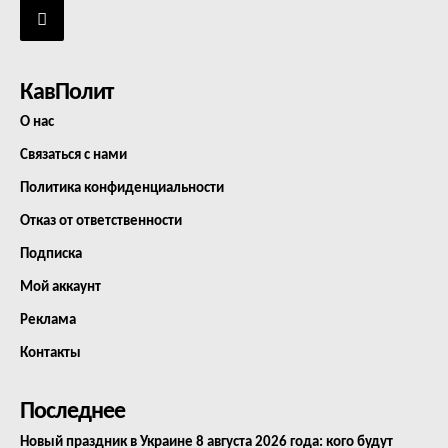
КавПолит
О нас
Связаться с нами
Политика конфиденциальности
Отказ от ответственности
Подписка
Мой аккаунт
Реклама
Контакты
Последнее
Новый праздник в Украине 8 августа 2026 года: кого будут