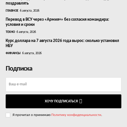
поздравлять
ГЛАВНОЕ
6 августа, 2026
Перевод в ВСУ через «Армия+» без согласия командира:
условия и сроки
ТЕХНО
6 августа, 2026
Курс доллара на 7 августа 2026 года вырос: сколько установил
НБУ
ФИНАНСЫ
6 августа, 2026
Подписка
ХОЧУ ПОДПИСАТЬСЯ
Я прочитал о принимаю
Политику конфиденциальности
.