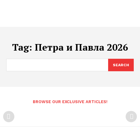
Tag:
Петра и Павла 2026
SEARCH
BROWSE OUR EXCLUSIVE ARTICLES!