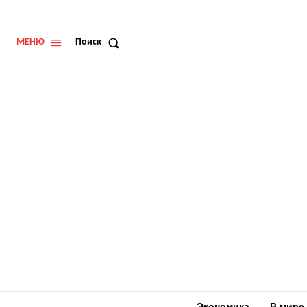
МЕНЮ
Поиск
Экономика
В мире