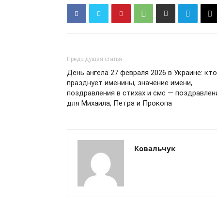
Предыдущая статья
День ангела 27 февраля 2026 в Украине: кто
празднует именины, значение имени,
поздравления в стихах и смс — поздравлен
для Михаила, Петра и Прокопа
Ковальчук