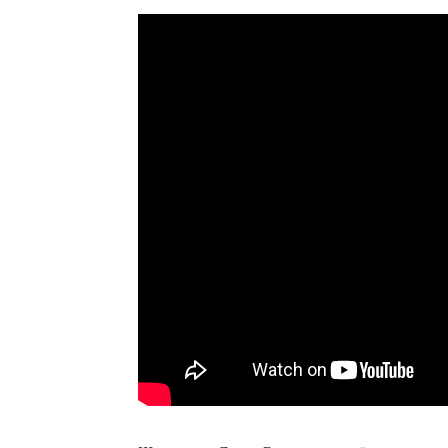
ПОДПИСАТЬСЯ