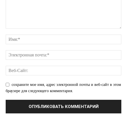
Отказ от ответственности
Подписка
Мой аккаунт
Реклама
Контакты
сохраните мое имя, адрес электронной почты и веб-сайт в этом
браузере для следующего комментария.