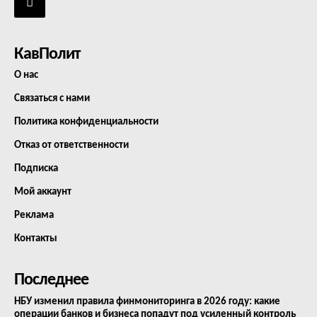
КавПолит
О нас
Связаться с нами
Политика конфиденциальности
Отказ от ответственности
Подписка
Мой аккаунт
Реклама
Контакты
Последнее
НБУ изменил правила финмониторинга в 2026 году: какие
операции банков и бизнеса попадут под усиленный контроль