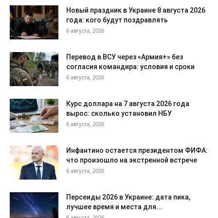
Новый праздник в Украине 8 августа 2026
года: кого будут поздравлять
6 августа, 2026
Перевод в ВСУ через «Армия+» без
согласия командира: условия и сроки
6 августа, 2026
Курс доллара на 7 августа 2026 года
вырос: сколько установил НБУ
6 августа, 2026
Инфантино остается президентом ФИФА:
что произошло на экстренной встрече
6 августа, 2026
Персеиды 2026 в Украине: дата пика,
лучшее время и места для...
6 августа, 2026