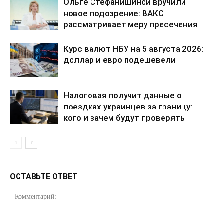
Ольге Стефанишиной вручили
новое подозрение: ВАКС
рассматривает меру пресечения
Курс валют НБУ на 5 августа 2026:
доллар и евро подешевели
КавПолит
Налоговая получит данные о
поездках украинцев за границу:
кого и зачем будут проверять
ОСТАВЬТЕ ОТВЕТ