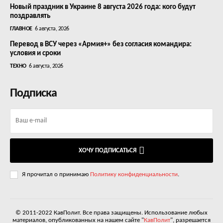
Новый праздник в Украине 8 августа 2026 года: кого будут
поздравлять
ГЛАВНОЕ
6 августа, 2026
Перевод в ВСУ через «Армия+» без согласия командира:
условия и сроки
ТЕХНО
6 августа, 2026
Подписка
ХОЧУ ПОДПИСАТЬСЯ
Я прочитал о принимаю
Политику конфиденциальности
.
© 2011-2022 КавПолит. Все права защищены. Использование любых
материалов, опубликованных на нашем сайте "
КавПолит
", разрешается