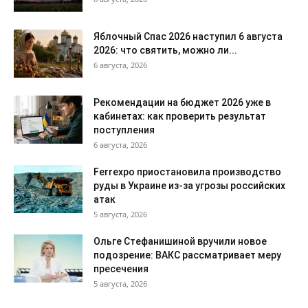
Яблочный Спас 2026 наступил 6 августа
2026: что святить, можно ли...
6 августа, 2026
Рекомендации на бюджет 2026 уже в
кабинетах: как проверить результат
поступления
6 августа, 2026
Ferrexpo приостановила производство
руды в Украине из-за угрозы российских
атак
5 августа, 2026
Ольге Стефанишиной вручили новое
подозрение: ВАКС рассматривает меру
пресечения
5 августа, 2026