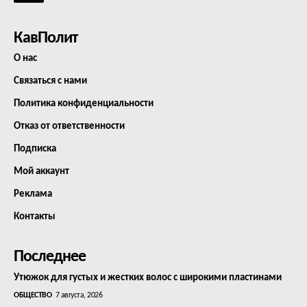
КавПолит
О нас
Связаться с нами
Политика конфиденциальности
Отказ от ответственности
Подписка
Мой аккаунт
Реклама
Контакты
Последнее
Утюжок для густых и жестких волос с широкими пластинами
ОБЩЕСТВО
7 августа, 2026